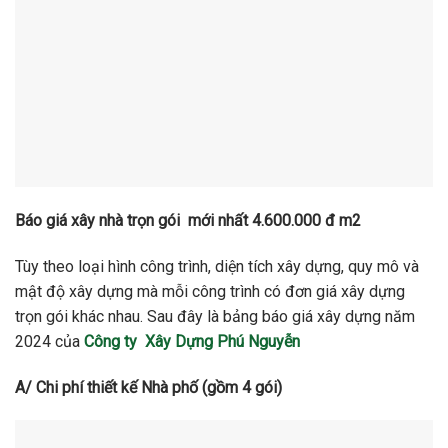
Báo giá xây nhà trọn gói mới nhất 4.600.000 đ m2
Tùy theo loại hình công trình, diện tích xây dựng, quy mô và
mật độ xây dựng mà mỗi công trình có đơn giá xây dựng
trọn gói khác nhau. Sau đây là bảng báo giá xây dựng năm
2024 của
Công ty Xây Dựng Phú Nguyễn
A/ Chi phí thiết kế Nhà phố (gồm 4 gói)