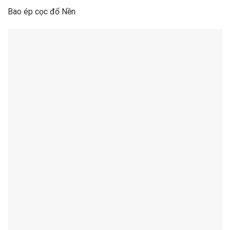
Bao ép cọc đổ Nền