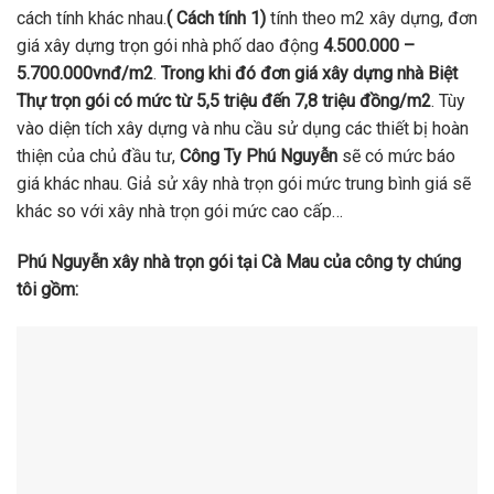
cách tính khác nhau.
( Cách tính 1)
tính theo m2 xây dựng, đơn
giá xây dựng trọn gói nhà phố dao động
4.500.000 –
5.700.000vnđ/m2
.
Trong khi đó đơn giá xây dựng nhà Biệt
Thự trọn gói có mức từ 5,5 triệu đến 7,8 triệu đồng/m2
. Tùy
vào diện tích xây dựng và nhu cầu sử dụng các thiết bị hoàn
thiện của chủ đầu tư,
Công Ty Phú Nguyễn
sẽ có mức báo
giá khác nhau. Giả sử xây nhà trọn gói mức trung bình giá sẽ
khác so với xây nhà trọn gói mức cao cấp…
Phú Nguyễn xây nhà trọn gói tại Cà Mau của công ty chúng
tôi gồm: