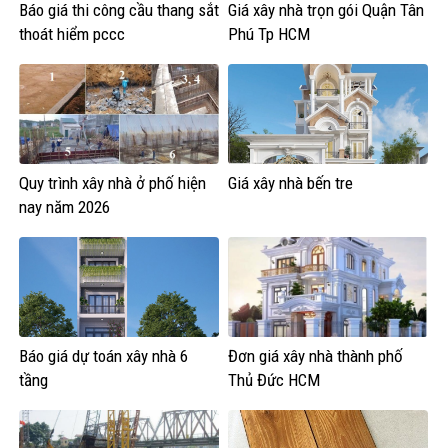
Báo giá thi công cầu thang sắt
Giá xây nhà trọn gói Quận Tân
thoát hiểm pccc
Phú Tp HCM
Quy trình xây nhà ở phố hiện
Giá xây nhà bến tre
nay năm 2026
Báo giá dự toán xây nhà 6
Đơn giá xây nhà thành phố
tầng
Thủ Đức HCM