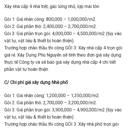
Xây nhà cấp 4 nhà trệt, gác lửng nhỏ, lợp mái tôn
Gói 1: Giá nhân công: 800,000 – 1,000,000/m2.
Gói 2: Giá phần thô: 2,400,000 – 2,700,000/m2.
Gói 3: Giá phần trọn gói: 4,000,000 – 4,500,000/m2 (tùy vào
vật tư, vật liệu & thiết bị hoàn thiện).
Trường hợp chào thầu thi công GÓI 3: Xây nhà cấp 4 trọn gói
giá rẻ. Xây Dựng Phú Nguyễn sẽ tính theo đơn giá xây dựng
thực tế Công ty và sẽ báo giá xây dựng nhà cấp 4 chi tiết
phần vật tư hoàn thiện.
C/ Chi phí giá xây dựng Nhà phố
Gói 1: Giá nhân công: 1,200,000 – 1,350,000/m2.
Gói 2: Giá phần thô: 2,700,000 – 3,200,000/m2.
Gói 3: Giá phần trọn gói: 3,900,000 – 4,900,000/m2 (tùy vào
vật tư, vật liệu & thiết bị hoàn thiện).
Trường hợp chào thầu thi công GÓI 3: Xây nhà phố trọn gói