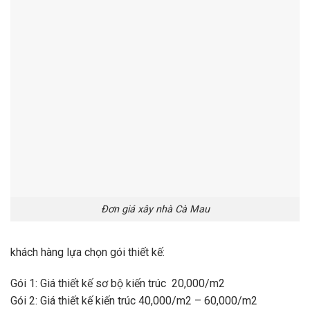
Đơn giá xây nhà Cà Mau
khách hàng lựa chọn gói thiết kế:
Gói 1: Giá thiết kế sơ bộ kiến trúc 20,000/m2
Gói 2: Giá thiết kế kiến trúc 40,000/m2 – 60,000/m2