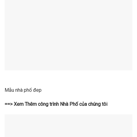
Mẫu nhà phố đep
==> Xem Thêm công trình Nhà Phố của chúng tôi