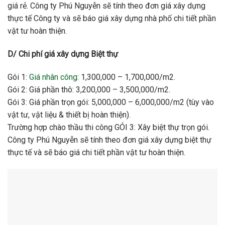
giá rẻ. Công ty Phú Nguyễn sẽ tính theo đơn giá xây dựng
thực tế Công ty và sẽ báo giá xây dựng nhà phố chi tiết phần
vật tư hoàn thiện.
D/ Chi phí giá xây dựng Biệt thự
Gói 1:
Giá nhân công:
1,300,000 – 1,700,000/m2.
Gói 2: Giá phần thô: 3,200,000 – 3,500,000/m2.
Gói 3: Giá phần trọn gói: 5,000,000 – 6,000,000/m2 (tùy vào
vật tư, vật liệu & thiết bị hoàn thiện).
Trường hợp chào thầu thi công GÓI 3: Xây biệt thự trọn gói.
Công ty Phú Nguyễn sẽ tính theo đơn giá xây dựng biệt thự
thực tế và sẽ báo giá chi tiết phần vật tư hoàn thiện.