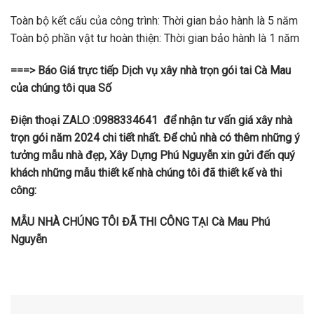
Toàn bộ kết cấu của công trình: Thời gian bảo hành là 5 năm
Toàn bộ phần vật tư hoàn thiện: Thời gian bảo hành là 1 năm
===> Báo Giá trực tiếp Dịch vụ xây nhà trọn gói tai Cà Mau
của chúng tôi qua Số
Điện thoại ZALO :0988334641 để nhận tư vấn giá xây nhà
trọn gói năm 2024 chi tiết nhất. Để chủ nhà có thêm những ý
tưởng mẫu nhà đẹp, Xây Dựng Phú Nguyễn xin gửi đến quý
khách những mẫu thiết kế nhà chúng tôi đã thiết kế và thi
công:
MẪU NHÀ CHÚNG TÔI ĐÃ THI CÔNG TẠI Cà Mau Phú
Nguyễn