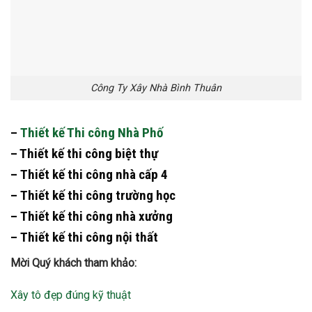
Công Ty Xây Nhà Bình Thuân
–
Thiết kế Thi công Nhà Phố
– Thiết kế thi công biệt thự
– Thiết kế thi công nhà cấp 4
– Thiết kế thi công trường học
– Thiết kế thi công nhà xưởng
– Thiết kế thi công nội thất
Mời Quý khách tham khảo:
Xây tô đẹp đúng kỹ thuật