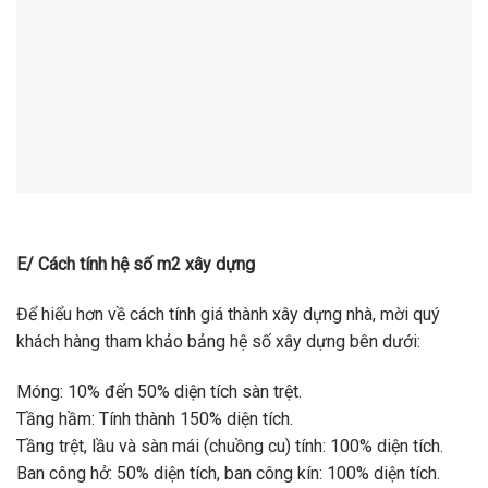
E/ Cách tính hệ số m2 xây dựng
Để hiểu hơn về cách tính giá thành xây dựng nhà, mời quý
khách hàng tham khảo bảng hệ số xây dựng bên dưới:
Móng: 10% đến 50% diện tích sàn trệt.
Tầng hầm: Tính thành 150% diện tích.
Tầng trệt, lầu và sàn mái (chuồng cu) tính: 100% diện tích.
Ban công hở: 50% diện tích, ban công kín: 100% diện tích.