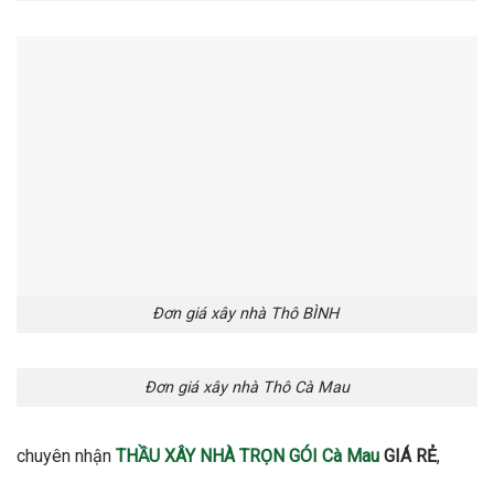
Đơn giá xây nhà Thô BÌNH
Đơn giá xây nhà Thô Cà Mau
chuyên nhận
THẦU XÂY NHÀ TRỌN GÓI Cà Mau
GIÁ RẺ
,