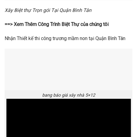
Xây Biệt thự Trọn gói Tại Quận Bình Tân
==> Xem Thêm Công Trình Biệt Thự của chúng tôi
Nhận Thiết kế thi công trương mầm non tại Quận Bình Tân
bang báo giá xây nhà 5×12