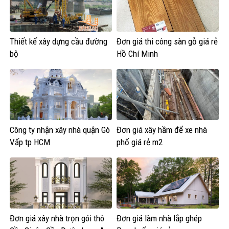
Thiết kế xây dựng cầu đường
Đơn giá thi công sàn gỗ giá rẻ
bộ
Hồ Chí Minh
Công ty nhận xây nhà quận Gò
Đơn giá xây hầm để xe nhà
Vấp tp HCM
phố giá rẻ m2
Đơn giá xây nhà trọn gói thô
Đơn giá làm nhà lắp ghép