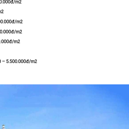
600.000đ/m2
00.000đ/m2
500.000đ/m2
.600.000đ/m2
00.000đ/m2
000 – 5.500.000đ/m2