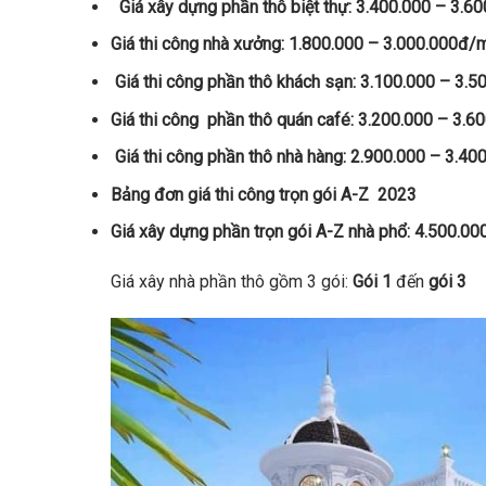
Giá xây dựng phần thô biệt thự: 3.400.000 – 3.
Giá thi công nhà xưởng: 1.800.000 – 3.0
Giá thi công phần thô khách sạn: 3.100.000 – 3.
Giá thi công phần thô quán café: 3.200.000 – 3
Giá thi công phần thô nhà hàng: 2.900.000 – 3.4
Bảng đơn giá thi công trọn gói A-Z 2023
Giá xây dựng phần trọn gói A-Z nhà phổ: 4.500.
Giá xây nhà phần thô gồm 3 gói:
Gói 1
đến
gói 3