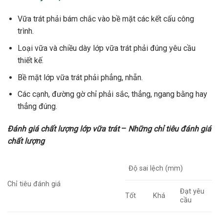
Vữa trát phải bám chắc vào bề mặt các kết cấu công
trình.
Loại vữa và chiều dày lớp vữa trát phải đúng yêu cầu
thiết kế.
Bề mặt lớp vữa trát phải phẳng, nhẵn.
Các cạnh, đường gờ chỉ phải sắc, thẳng, ngang bằng hay
thẳng đúng.
Đánh giá chất lượng lớp vữa trát
–
Những chỉ tiêu đánh giá
chất lượng
Độ sai lệch (mm)
Chỉ tiêu đánh giá
Đạt yêu
Tốt
Khá
cầu