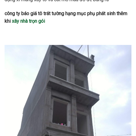
công ty báo giá tô trát tường hạng mục phụ phát sinh thêm
khi
xây nhà trọn gói