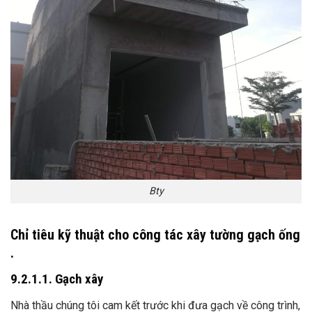
Bty
Chỉ tiêu kỹ thuật cho công tác xây tường gạch ống
.
9.2.1.1. Gạch xây
Nhà thầu chúng tôi cam kết trước khi đưa gạch về công trình,