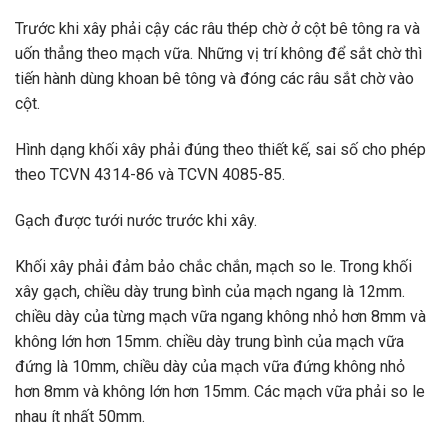
Trước khi xây phải cậy các râu thép chờ ở cột bê tông ra và
uốn thẳng theo mạch vữa. Những vị trí không để sắt chờ thì
tiến hành dùng khoan bê tông và đóng các râu sắt chờ vào
cột.
Hình dạng khối xây phải đúng theo thiết kế, sai số cho phép
theo TCVN 4314-86 và TCVN 4085-85.
Gạch được tưới nước trước khi xây.
Khối xây phải đảm bảo chắc chắn, mạch so le. Trong khối
xây gạch, chiều dày trung bình của mạch ngang là 12mm.
chiều dày của từng mạch vữa ngang không nhỏ hơn 8mm và
không lớn hơn 15mm. chiều dày trung bình của mạch vữa
đứng là 10mm, chiều dày của mạch vữa đứng không nhỏ
hơn 8mm và không lớn hơn 15mm. Các mạch vữa phải so le
nhau ít nhất 50mm.