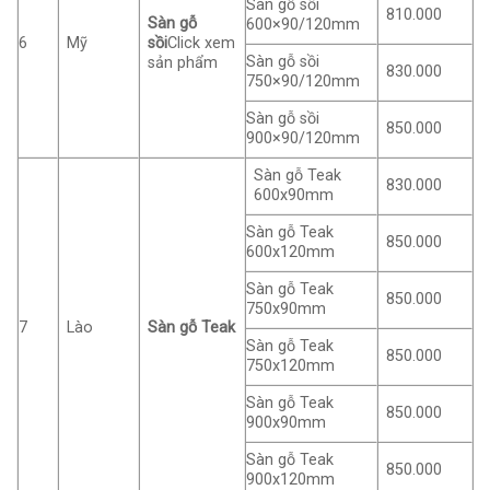
Sàn gỗ sồi
810.000
Sàn gỗ
600×90/120mm
6
Mỹ
sồi
Click xem
Sàn gỗ sồi
sản phẩm
830.000
750×90/120mm
Sàn gỗ sồi
850.000
900×90/120mm
Sàn gỗ Teak
830.000
600x90mm
Sàn gỗ Teak
850.000
600x120mm
Sàn gỗ Teak
850.000
750x90mm
7
Lào
Sàn gỗ Teak
Sàn gỗ Teak
850.000
750x120mm
Sàn gỗ Teak
850.000
900x90mm
Sàn gỗ Teak
850.000
900x120mm