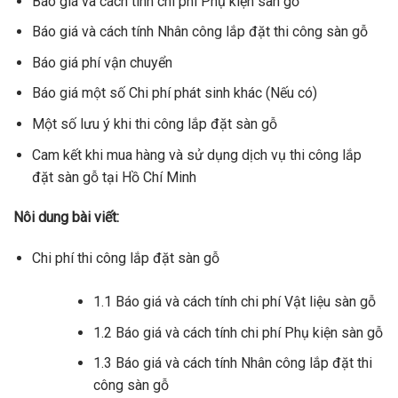
Báo giá và cách tính chi phí Phụ kiện sàn gỗ
Báo giá và cách tính Nhân công lắp đặt thi công sàn gỗ
Báo giá phí vận chuyển
Báo giá một số Chi phí phát sinh khác (Nếu có)
Một số lưu ý khi thi công lắp đặt sàn gỗ
Cam kết khi mua hàng và sử dụng dịch vụ thi công lắp
đặt sàn gỗ tại Hồ Chí Minh
Nôi dung bài viết:
Chi phí thi công lắp đặt sàn gỗ
1.1 Báo giá và cách tính chi phí Vật liệu sàn gỗ
1.2 Báo giá và cách tính chi phí Phụ kiện sàn gỗ
1.3 Báo giá và cách tính Nhân công lắp đặt thi
công sàn gỗ