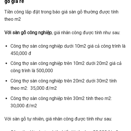
gỗ giá rẻ
Tiền công lắp đặt trong báo giá sàn gỗ thường được tính
theo m2
Với sàn gỗ công nghiệp
, giá nhân công được tính như sau:
Công thợ sàn công nghiệp dưới 10m2 giá cả công trình là
450,000 đ
Công thợ sàn công nghiệp trên 10m2 dưới 20m2 giá cả
công trình là 500,000
Công thợ sàn công nghiệp trên 20m2 dưới 30m2 tính
theo m2: 35,000 đ/m2
Công thợ sàn công nghiệp trên 30m2 tính theo m2:
30,000 đ/m2
Với sàn gỗ tự nhiên, giá nhân công được tính như sau: