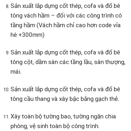
Sản xuất lắp dựng cốt thép, cofa và đổ bê
tông vách hầm – đối với các công trình có
tầng hầm (Vách hầm chỉ cao hơn code vỉa
hè +300mm)
Sản xuất lắp dựng cốt thép, cofa và đổ bê
tông cột, dầm sàn các tầng lầu, sân thượng,
mái.
Sản xuất lắp dựng cốt thép, cofa và đổ bê
tông cầu thang và xây bậc bằng gạch thẻ.
Xây toàn bộ tường bao, tường ngăn chia
phòng, vệ sinh toàn bộ công trình.