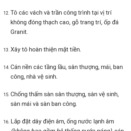
Tô các vách và trần công trình tại vị trí
không đóng thạch cao, gỗ trang trí, ốp đá
Granit.
Xây tô hoàn thiện mặt tiền.
Cán nền các tầng lầu, sân thượng, mái, ban
công, nhà vệ sinh.
Chống thấm sàn sân thượng, sàn vệ sinh,
sàn mái và sàn ban công.
Lắp đặt dây điện âm, ống nước lạnh âm