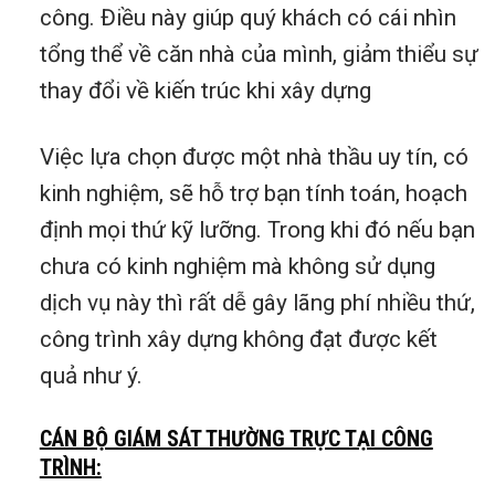
công. Điều này giúp quý khách có cái nhìn
tổng thể về căn nhà của mình, giảm thiểu sự
thay đổi về kiến trúc khi xây dựng
Việc lựa chọn được một nhà thầu uy tín, có
kinh nghiệm, sẽ hỗ trợ bạn tính toán, hoạch
định mọi thứ kỹ lưỡng. Trong khi đó nếu bạn
chưa có kinh nghiệm mà không sử dụng
dịch vụ này thì rất dễ gây lãng phí nhiều thứ,
công trình xây dựng không đạt được kết
quả như ý.
CÁN BỘ GIÁM SÁT THƯỜNG TRỰC TẠI CÔNG
TRÌNH: