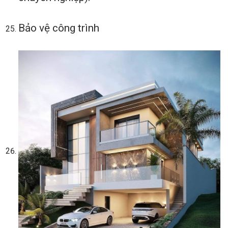
Bảo vệ công trình