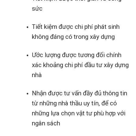
sức
Tiết kiệm được chi phí phát sinh
không đáng có trong xây dựng
Ước lượng được tương đối chính
xác khoảng chi phí đầu tư xây dựng
nhà
Nhận được tư vấn đầy đủ thông tin
từ những nhà thầu uy tín, để có
những lựa chọn vật tư phù hợp với
ngân sách