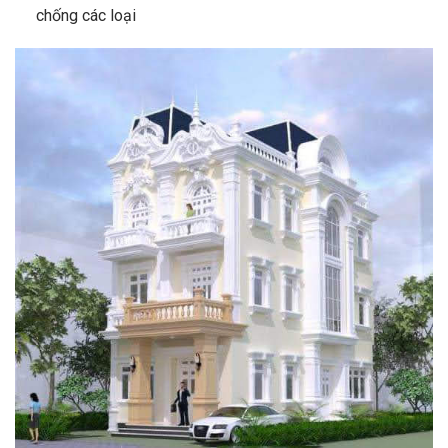
chống các loại