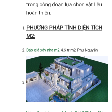
trong công đoạn lựa chon vật liệu
hoàn thiện.
PHƯƠNG PHÁP TÍNH DIỆN TÍCH
M2:
Báo giá xây nhà m2
4.6 tr m2 Phú Nguyễn