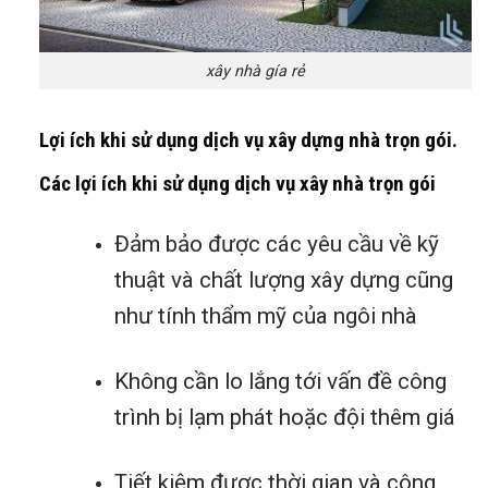
xây nhà gía rẻ
Lợi ích khi sử dụng dịch vụ xây dựng nhà trọn gói.
Các lợi ích khi sử dụng dịch vụ xây nhà trọn gói
Đảm bảo được các yêu cầu về kỹ
thuật và chất lượng xây dựng cũng
như tính thẩm mỹ của ngôi nhà
Không cần lo lắng tới vấn đề công
trình bị lạm phát hoặc đội thêm giá
Tiết kiệm được thời gian và công