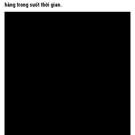
hàng trong suốt thời gian.