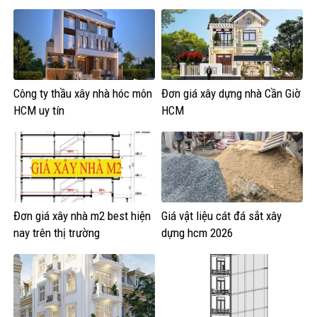
Công ty thầu xây nhà hóc môn
Đơn giá xây dựng nhà Cần Giờ
HCM uy tín
HCM
Đơn giá xây nhà m2 best hiện
Giá vật liệu cát đá sắt xây
nay trên thị trường
dựng hcm 2026