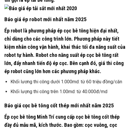
Báo giá ép robot mới nhất năm 2025
Ép robot là phương pháp ép cọc bê tông hiện đại nhất,
chỉ dùng cho các công trình lớn. Phương pháp này tiết
kiệm nhân công vận hành, khai thác tối đa năng suất của
robot tự hành. Robot cho năng suất ép cọc bê tông rất
lớn, đẩy nhanh tiến độ ép cọc. Bên cạnh đó, giá thi công
ép robot cũng lớn hơn các phương pháp khác.
Khối lương thi công dưới 1.000md: từ 60 triệu đồng/căn
Khối lượng thi công trên 1.00md: từ 40.000đ/md
Báo giá cọc bê tông cốt thép mới nhất năm 2025
Ép cọc bê tông Minh Trí cung cấp cọc bê tông cốt thép
đầy đủ mẫu mã, kích thước. Bao gồm: cọc vuông, cọc