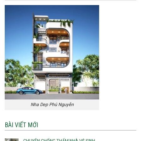
Nha Dep Phú Nguyễn
BÀI VIẾT MỚI