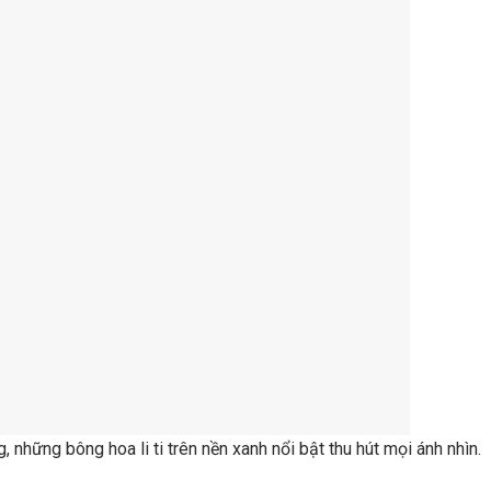
 những bông hoa li ti trên nền xanh nổi bật thu hút mọi ánh nhìn.