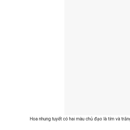
Hoa nhung tuyết có hai màu chủ đạo là tím và trắng,