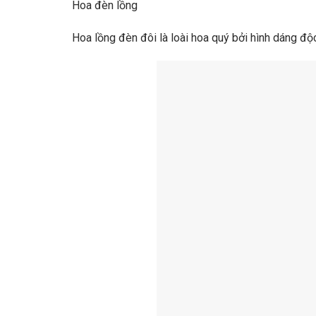
Hoa đèn lồng
Hoa lồng đèn đôi là loài hoa quý bởi hình dáng độ