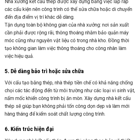
Nhà xưởng kết cấu thép được xây dựng bằng việc lắp ráp
các cấu kiện nên công trình có thể sửa chữa hoặc di chuyển
đến địa điểm vị trí khác dễ dàng.
Tận dụng toàn bộ không gian của nhà xưởng: nơi sản xuất
cần phải được rộng rãi, thông thoáng nhằm bảo quản máy
móc cũng như nguyên vật liệu có trong nhà kho. Đồng thời
tạo không gian làm việc thông thoáng cho công nhân làm
việc hiệu quả.
5. Dễ dàng bảo trì hoặc sửa chữa
Với cấu tạo bằng thép, nhà thép tiền chế có khả năng chống
chọi các tác động đến từ môi trường như các loại vi sinh vật,
nấm mốc khiến công trình bị ăn mòn. Xây dựng nhà kết cấu
thép sẽ giúp bạn không phải tốn công dọn dẹp và làm mới
hàng tháng để kiểm soát chất lượng công trình.
6. Kiến trúc hiện đại