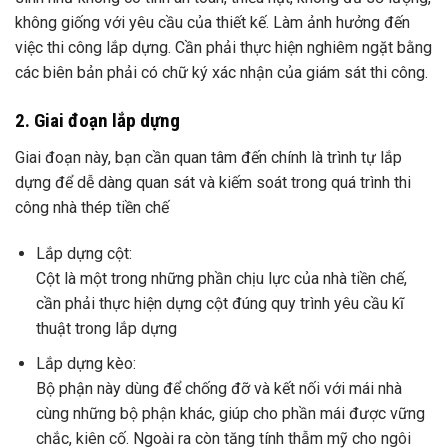
không giống với yêu cầu của thiết kế. Làm ảnh hưởng đến
việc thi công lắp dựng. Cần phải thực hiện nghiêm ngặt bằng
các biên bản phải có chữ ký xác nhận của giám sát thi công.
2. Giai đoạn lắp dựng
Giai đoạn này, bạn cần quan tâm đến chính là trình tự lắp
dựng để dễ dàng quan sát và kiếm soát trong quá trình thi
công nhà thép tiền chế
Lắp dựng cột:
Cột là một trong những phần chịu lực của nhà tiền chế,
cần phải thực hiện dựng cột đúng quy trình yêu cầu kĩ
thuật trong lắp dựng
Lắp dựng kèo:
Bộ phận này dùng để chống đỡ và kết nối với mái nhà
cùng những bộ phận khác, giúp cho phần mái được vững
chắc, kiên cố. Ngoài ra còn tăng tính thẫm mỹ cho ngôi