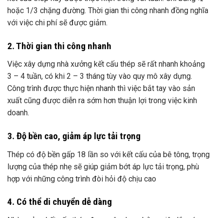
hoặc 1/3 chặng đường. Thời gian thi công nhanh đồng nghĩa
với việc chi phí sẽ được giảm.
2. Thời gian thi công nhanh
Việc xây dựng nhà xưởng kết cấu thép sẽ rất nhanh khoảng
3 – 4 tuần, có khi 2 – 3 tháng tùy vào quy mô xây dựng.
Công trình được thực hiện nhanh thì việc bắt tay vào sản
xuất cũng được diễn ra sớm hơn thuận lợi trong việc kinh
doanh.
3. Độ bền cao, giảm áp lực tải trọng
Thép có độ bền gấp 18 lần so với kết cấu của bê tông, trọng
lượng của thép nhẹ sẽ giúp giảm bớt áp lực tải trọng, phù
hợp với những công trình đòi hỏi độ chịu cao
4. Có thể di chuyển dễ dàng