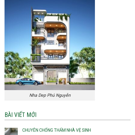
Nha Dep Phú Nguyễn
BÀI VIẾT MỚI
CHUYÊN CHỐNG THẤM NHÀ VỆ SINH