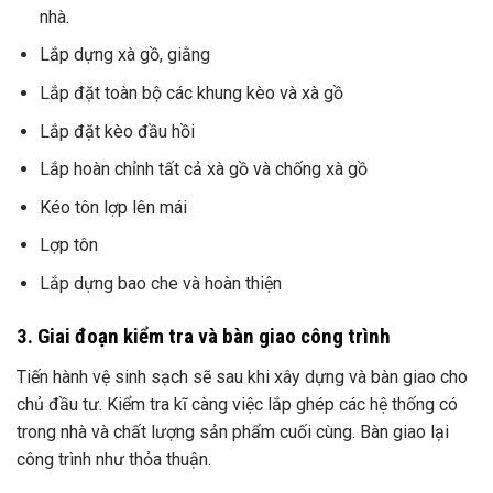
nhà.
Lắp dựng xà gồ, giằng
Lắp đặt toàn bộ các khung kèo và xà gồ
Lắp đặt kèo đầu hồi
Lắp hoàn chỉnh tất cả xà gồ và chống xà gồ
Kéo tôn lợp lên mái
Lợp tôn
Lắp dựng bao che và hoàn thiện
3. Giai đoạn kiểm tra và bàn giao công trình
Tiến hành vệ sinh sạch sẽ sau khi xây dựng và bàn giao cho
chủ đầu tư. Kiểm tra kĩ càng việc lắp ghép các hệ thống có
trong nhà và chất lượng sản phẩm cuối cùng. Bàn giao lại
công trình như thỏa thuận.