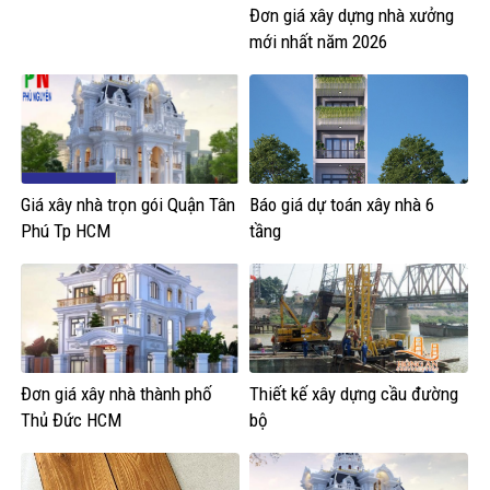
Đơn giá xây dựng nhà xưởng
mới nhất năm 2026
Giá xây nhà trọn gói Quận Tân
Báo giá dự toán xây nhà 6
Phú Tp HCM
tầng
Đơn giá xây nhà thành phố
Thiết kế xây dựng cầu đường
Thủ Đức HCM
bộ