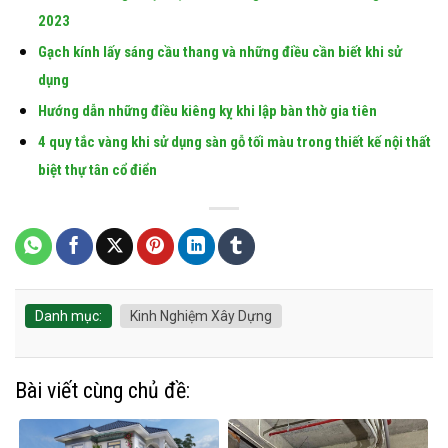
2023
Gạch kính lấy sáng cầu thang và những điều cần biết khi sử
dụng
Hướng dẫn những điều kiêng kỵ khi lập bàn thờ gia tiên
4 quy tắc vàng khi sử dụng sàn gỗ tối màu trong thiết kế nội thất
biệt thự tân cổ điển
Danh mục:
Kinh Nghiệm Xây Dựng
Bài viết cùng chủ đề: