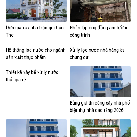
Đơn giá xây nhà trọn gói Cần
Nhận lắp ống đồng âm tường
Thơ
công trình
Hệ thống lọc nước cho ngành
Xử lý lọc nước nhà hàng ks
sản xuất thực phẩm
chung cư
Thiết kế xây bể xử lý nước
thải giá rẻ
Bảng giá thi công xây nhà phố
biệt thự nhà cao tầng 2026