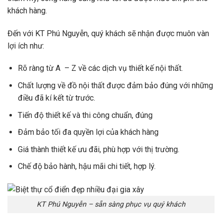
khách hàng.
Đến với KT Phú Nguyễn, quý khách sẽ nhận được muôn vàn
lợi ích như:
Rõ ràng từ A – Z về các dịch vụ thiết kế nội thất.
Chất lượng về đồ nội thất được đảm bảo đúng với những
điều đã kí kết từ trước.
Tiến độ thiết kế và thi công chuẩn, đúng
Đảm bảo tối đa quyền lợi của khách hàng
Giá thành thiết kế ưu đãi, phù hợp với thị trường.
Chế độ bảo hành, hậu mãi chi tiết, hợp lý.
KT Phú Nguyễn – sẵn sàng phục vụ quý khách