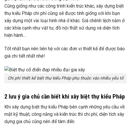
Cũng giống như các công trình kiến trúc khác, xây dựng biệt
thự kiểu Pháp chi phí cũng sẽ được tính giống với khi bạn
xây dựng một vài loại hình nhà ở khác. Giá chênh lệch nằm ở
các khía cạnh như vật tư, đồ nội thất sử dụng và diện tích
hiện hành…
Tốt nhất bạn nên liên hệ với các đơn vị thiết kế để được báo
giá chi tiết nhất nhé!
Chi phí thiết kế biệt thự kiểu Pháp phụ thuộc vào nhiều yếu tố
2 lưu ý gia chủ cần biết khi xây biệt thự kiểu Pháp
Khi xây dựng biệt thự kiểu Pháp bên cạnh những yêu cầu về
mặt kỹ thuật, công năng và kiến trúc thì chi phí, diện tích xây
dựng gia chủ cũng nên để tâm đến.