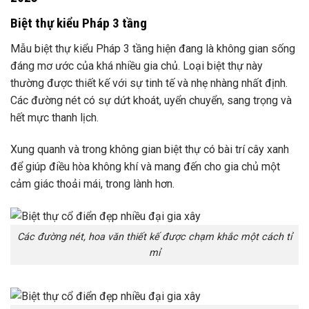
Biệt thự kiểu Pháp 3 tầng
Mẫu biệt thự kiểu Pháp 3 tầng hiện đang là không gian sống
đáng mơ ước của khá nhiều gia chủ. Loại biệt thự này
thường được thiết kế với sự tinh tế và nhẹ nhàng nhất định.
Các đường nét có sự dứt khoát, uyển chuyển, sang trọng và
hết mực thanh lịch.
Xung quanh và trong không gian biệt thự có bài trí cây xanh
để giúp điều hòa không khí và mang đến cho gia chủ một
cảm giác thoải mái, trong lành hơn.
Các đường nét, hoa văn thiết kế được chạm khắc một cách tỉ
mỉ