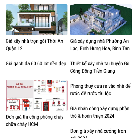
Giá xây nhà trọn gói Thới An
Giá xây dựng nhà Phường An
Quận 12
Lạc, Bình Hưng Hòa, Bình Tân
HCM
Giá gạch đá 60 60 lót nền đẹp
Thiết kế xây nhà tại huyện Gò
Công Đông Tiền Giang
Phong thuỷ cửa ra vào nhà để
rước để rước tài lộc
Giá nhân công xây dựng phần
thô & hoàn thiện 2024
Đơn giá thi công phòng cháy
chữa cháy HCM
Đơn giá xây nhà xưởng trọn