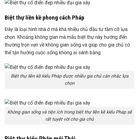
Biệt thự liền kề phong cách Pháp
Đây là loại hình nhà ở mà khá nhiều chủ đầu tư tầm cỡ lựa
chọn. Khoảng không gian mà mẫu biệt thự này hướng đến
thường trọn vẹn về không gian sống và giúp cho gia chủ có
thể tận hưởng cuộc sống không ai sánh bằng.
Biệt thự liền kề kiểu Pháp được nhiều gia chủ cân nhắc lựa
chọn
Không gian sống và tiện ích trong biệt thự liền kề kiểu Pháp sẽ
rất tuyệt vời cho gia chủ
Biệt thự kiểu Pháp mái Thái