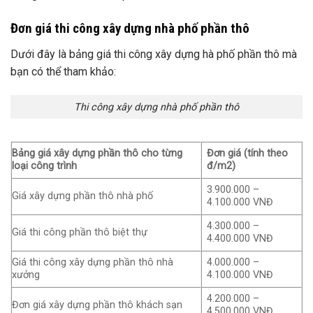
Đơn giá thi công xây dựng nhà phố phần thô
Dưới đây là bảng giá thi công xây dựng hà phố phần thô mà
bạn có thể tham khảo:
Thi công xây dựng nhà phố phần thô
Bảng giá xây dựng phần thô cho từng
Đơn giá (tính theo
loại công trình
đ/m2)
3.900.000 –
Giá xây dựng phần thô nhà phố
4.100.000 VNĐ
4.300.000 –
Giá thi công phần thô biệt thự
4.400.000 VNĐ
Giá thi công xây dựng phần thô nhà
4.000.000 –
xưởng
4.100.000 VNĐ
4.200.000 –
Đơn giá xây dựng phần thô khách sạn
4.500.000 VNĐ