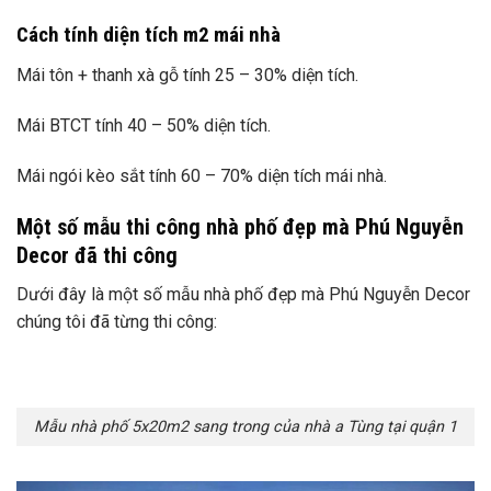
Cách tính diện tích m2 mái nhà
Mái tôn + thanh xà gỗ tính 25 – 30% diện tích.
Mái BTCT tính 40 – 50% diện tích.
Mái ngói kèo sắt tính 60 – 70% diện tích mái nhà.
Một số mẫu thi công nhà phố đẹp mà Phú Nguyễn
Decor đã thi công
Dưới đây là một số mẫu nhà phố đẹp mà Phú Nguyễn Decor
chúng tôi đã từng thi công:
Mẫu nhà phố 5x20m2 sang trong của nhà a Tùng tại quận 1