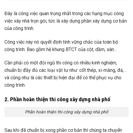
Đây là công việc quan trọng nhất trong các hạng mục công
việc xây nhà trọn gói, tức là xây dựng phần xây dựng cơ bản
của công trình.
Công việc này nó quyết định tính vững chắc của toàn bộ
công trình. Bao gồm hệ khung BTCT của cột, dầm, sàn…
Cần phải có một đội ngũ thi công có nhiều kinh nghiệm,
chuẩn bị đầy đủ các loại vật tư như: cốt thép, xi-măng, đá,…
và cũng như là các thiết bị hiện đại để có thể phục vụ cho
công trình.
2. Phần hoàn thiện thi công xây dựng nhà phố
Phần hoàn thiện thi công xây dựng nhà phố
Sau khi đã chuẩn bị xong phần cơ bản thì chúng ta chuyển