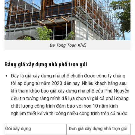
Be Tong Toan Khối
Bảng giá xây dựng nhà phố trọn gói
Đây là giá xây dựng nhà phố chuẩn được công ty chúng
tôi áp dụng từ năm 2023 đến nay. Nhiều khách hàng sau
khi tham khảo báo giá xây dựng nhà phố của Phú Nguyễn
đều tin tưởng rằng mình đã lựa chọn vì giá cả phải chăng,
chất lượng công trình đảm bảo với hơn 10 năm kinh
nghiệm thiết kế và thi công nhiều công trình trên cả nước.
Gói xây dựng
Đơn giá xây dựng nhà trọn gói