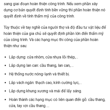
sang giai đoạn hoàn thiện công trình. Nếu xem phần xây
dựng cơ bản quyết định tính bền vững thì phần hoàn thiện nó
quyết định về tính thẩm mỹ của công trình.
Tùy thuộc về tay nghề của người thợ và độ đầu tư vật liệu để
hoàn thiện của gia chủ sẽ quyết định phần lớn đến thẩm mỹ
của công trình. Và các hạng mục thi công của phần hoàn
thiện như sau:
Lắp dựng: cửa nhôm, cửa nhựa lỗi thép,…
Lắp dựng lan can: cầu thang, lan can,….
Hệ thống nước nóng-lạnh và thiết bị.
Lắp vách ngăn: thạch cao, kính cường lực,…
Lắp dựng khung xương và mái để lấy sáng.
Hoàn thành các hạng mục có liên quan đến gỗ: cầu thang,
cửa, tay vịn cầu thang…..