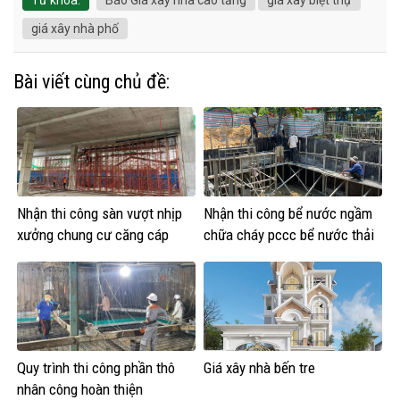
giá xây nhà phố
Bài viết cùng chủ đề:
Nhận thi công sàn vượt nhịp
Nhận thi công bể nước ngầm
xưởng chung cư căng cáp
chữa cháy pccc bể nước thải
Quy trình thi công phần thô
Giá xây nhà bến tre
nhân công hoàn thiện