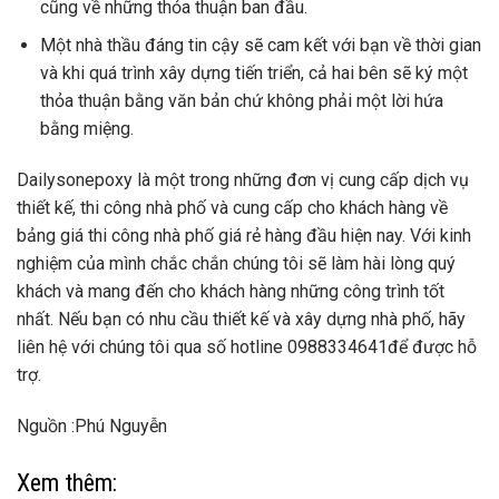
cũng về những thỏa thuận ban đầu.
Một nhà thầu đáng tin cậy sẽ cam kết với bạn về thời gian
và khi quá trình xây dựng tiến triển, cả hai bên sẽ ký một
thỏa thuận bằng văn bản chứ không phải một lời hứa
bằng miệng.
Dailysonepoxy là một trong những đơn vị cung cấp dịch vụ
thiết kế, thi công nhà phố và cung cấp cho khách hàng về
bảng giá thi công nhà phố giá rẻ hàng đầu hiện nay. Với kinh
nghiệm của mình chắc chắn chúng tôi sẽ làm hài lòng quý
khách và mang đến cho khách hàng những công trình tốt
nhất. Nếu bạn có nhu cầu thiết kế và xây dựng nhà phố, hãy
liên hệ với chúng tôi qua số hotline 0988334641để được hỗ
trợ.
Nguồn :Phú Nguyễn
Xem thêm: