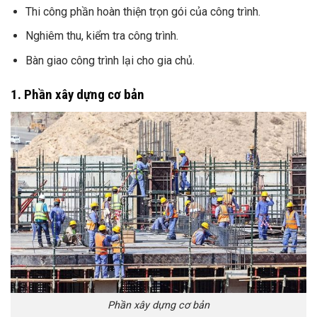
Thi công phần hoàn thiện trọn gói của công trình.
Nghiêm thu, kiểm tra công trình.
Bàn giao công trình lại cho gia chủ.
1. Phần xây dựng cơ bản
Phần xây dựng cơ bản