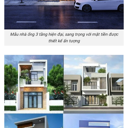
Mẫu nhà ống 3 tầng hiện đại, sang trọng với mặt tiền được
thiết kế ấn tượng