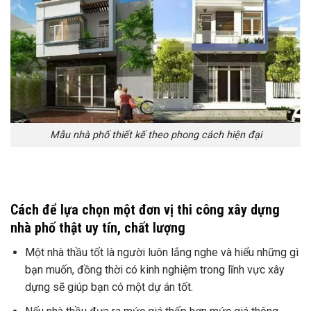
Mẫu nhà phố thiết kế theo phong cách hiện đại
Cách để lựa chọn một đơn vị thi công xây dựng
nhà phố thật uy tín, chất lượng
Một nhà thầu tốt là người luôn lắng nghe và hiểu những gì
bạn muốn, đồng thời có kinh nghiệm trong lĩnh vực xây
dựng sẽ giúp bạn có một dự án tốt.