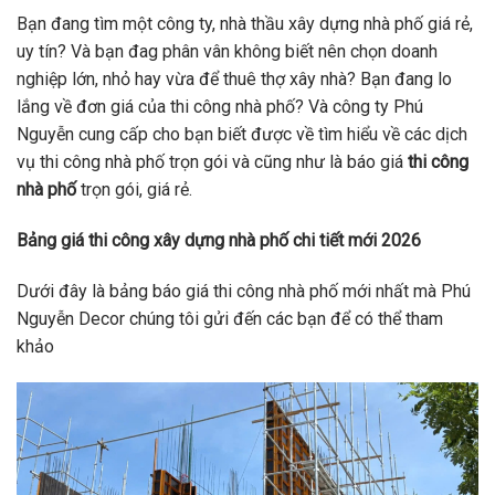
Bạn đang tìm một công ty, nhà thầu xây dựng nhà phố giá rẻ,
uy tín? Và bạn đag phân vân không biết nên chọn doanh
nghiệp lớn, nhỏ hay vừa để thuê thợ xây nhà? Bạn đang lo
lắng về đơn giá của thi công nhà phố? Và công ty Phú
Nguyễn cung cấp cho bạn biết được về tìm hiểu về các dịch
vụ thi công nhà phố trọn gói và cũng như là báo giá
thi công
nhà phố
trọn gói, giá rẻ.
Bảng giá thi công xây dựng nhà phố chi tiết mới 2026
Dưới đây là bảng báo giá thi công nhà phố mới nhất mà Phú
Nguyễn Decor chúng tôi gửi đến các bạn để có thể tham
khảo