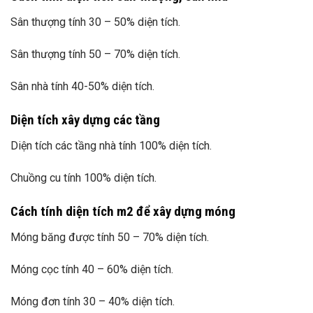
Sân thượng tính 30 – 50% diện tích.
Sân thượng tính 50 – 70% diện tích.
Sân nhà tính 40-50% diện tích.
Diện tích xây dựng các tầng
Diện tích các tầng nhà tính 100% diện tích.
Chuồng cu tính 100% diện tích.
Cách tính diện tích m2 để xây dựng móng
Móng băng được tính 50 – 70% diện tích.
Móng cọc tính 40 – 60% diện tích.
Móng đơn tính 30 – 40% diện tích.