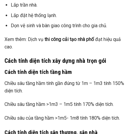
Lắp trần nhà.
Lắp đặt hệ thống lạnh.
Dọn vệ sinh và bàn giao công trình cho gia chủ.
Xem thêm: Dịch vụ
thi công cải tạo nhà phố
đạt hiệu quả
cao.
Cách tính diện tích xây dựng nhà trọn gói
Cách tính diện tích tầng hầm
Chiều sâu tầng hầm tính gần đúng từ 1m – 1m3 tính 150%
diện tích.
Chiều sâu tầng hầm >1m3 – 1m5 tính 170% diện tích.
Chiều sâu của tầng hầm >1m5- 1m8 tính 180% diện tích.
Cách tính diện tích sân thượng, sân nhà