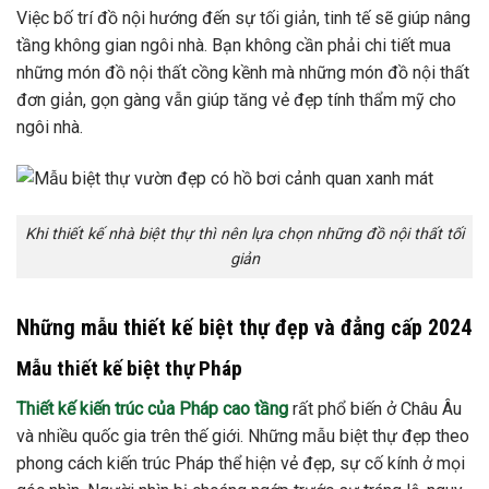
Việc bố trí đồ nội hướng đến sự tối giản, tinh tế sẽ giúp nâng
tầng không gian ngôi nhà. Bạn không cần phải chi tiết mua
những món đồ nội thất cồng kềnh mà những món đồ nội thất
đơn giản, gọn gàng vẫn giúp tăng vẻ đẹp tính thẩm mỹ cho
ngôi nhà.
Khi thiết kế nhà biệt thự thì nên lựa chọn những đồ nội thất tối
giản
Những mẫu thiết kế biệt thự đẹp và đẳng cấp 2024
Mẫu thiết kế biệt thự Pháp
Thiết kế kiến trúc của Pháp cao tầng
rất phổ biến ở Châu Âu
và nhiều quốc gia trên thế giới. Những mẫu biệt thự đẹp theo
phong cách kiến trúc Pháp thể hiện vẻ đẹp, sự cố kính ở mọi