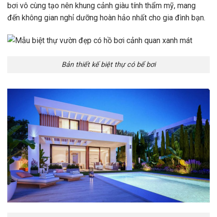
bơi vô cùng tạo nên khung cảnh giàu tính thẩm mỹ, mang
đến không gian nghỉ dưỡng hoàn hảo nhất cho gia đình bạn.
Bản thiết kế biệt thự có bể bơi