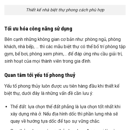
Thiết kế nhà biệt thự phong cách phù hợp
Tối ưu hóa công năng sử dụng
Bên cạnh những không gian cơ bản như: phòng ngủ, phòng
khách, nhà bếp, … thì các mẫu biệt thự có thể bố trí phòng tập
gym, bể bơi, phòng xem phim,… để đáp ứng nhu cầu giải trí,
sinh hoạt của mọi thành viên trong gia đình.
Quan tâm tới yếu tố phong thuỷ
Yếu tố phong thủy luôn được ưu tiên hàng đầu khi thiết kế
biệt thự, dưới đây là những vấn đề cần lưu ý:
Thế đất: lựa chọn thế đất phẳng là lựa chọn tốt nhất khi
xây dựng nhà ở. Nếu địa hình dốc thì phần lưng nhà sẽ
quay về hướng tựa dốc để tạo sự vững chắc.