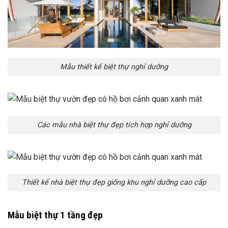
Mẫu thiết kế biệt thự nghỉ dưỡng
Các mẫu nhà biệt thự đẹp tích hợp nghỉ dưỡng
Thiết kế nhà biệt thự đẹp giống khu nghỉ dưỡng cao cấp
Mẫu biệt thự 1 tầng đẹp