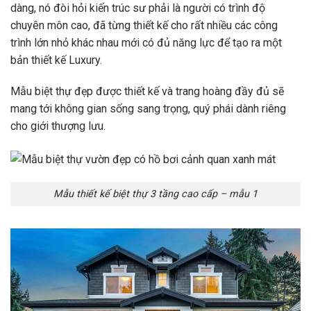
dàng, nó đòi hỏi kiến trúc sư phải là người có trình độ
chuyên môn cao, đã từng thiết kế cho rất nhiều các công
trình lớn nhỏ khác nhau mới có đủ năng lực để tạo ra một
bản thiết kế Luxury.
Mẫu biệt thự đẹp được thiết kế và trang hoàng đầy đủ sẽ
mang tới không gian sống sang trọng, quý phái dành riêng
cho giới thượng lưu.
Mẫu thiết kế biệt thự 3 tầng cao cấp – mẫu 1