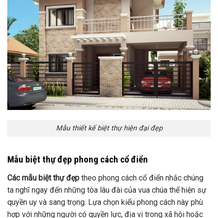
Mẫu thiết kế biệt thự hiện đại đẹp
Mẫu biệt thự đẹp phong cách cổ điển
Các mẫu biệt thự đẹp
theo phong cách cổ điển nhắc chúng
ta nghĩ ngay đến những tòa lâu đài của vua chúa thể hiện sự
quyền uy và sang trọng. Lựa chọn kiểu phong cách này phù
hợp với những người có quyền lực, địa vị trong xã hội hoặc