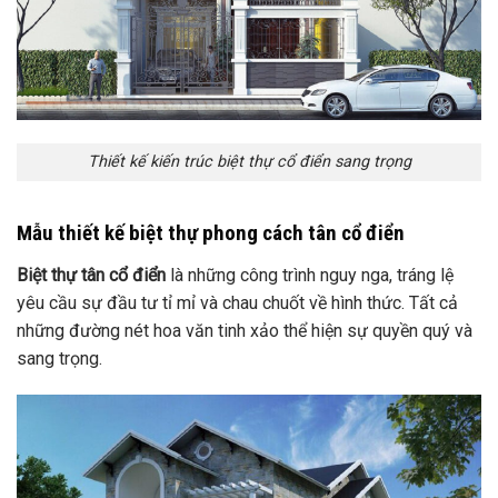
Thiết kế kiến trúc biệt thự cổ điển sang trọng
Mẫu thiết kế biệt thự phong cách tân cổ điển
Biệt thự tân cổ điển
là những công trình nguy nga, tráng lệ
yêu cầu sự đầu tư tỉ mỉ và chau chuốt về hình thức. Tất cả
những đường nét hoa văn tinh xảo thể hiện sự quyền quý và
sang trọng.