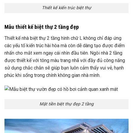
Thiết kế kiến trúc biệt thự
Mẫu thiết kế biệt thự 2 tầng đẹp
Thiết kế nhà biệt thự 2 tầng hình chữ L không chỉ đáp ứng
các yếu tố kiến trúc hài hòa mà còn dễ dàng tạo được điểm
nhấn cho mắt xem ngay cái nhìn đầu tiên. Ngôi nhà 2 tầng
được thiết kế với tông màu trang nhã với đầy đủ công năng
sử dụng chắc chắn sẽ giúp bạn luôn cảm thấy vui vẻ, hạnh
phúc khi sống trong chính không gian nhà mình.
Mặt tiền biệt thự đẹp 2 tầng