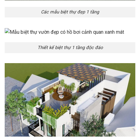
Các mẫu biệt thự đẹp 1 tầng
Thiết kế biệt thự 1 tầng độc đáo