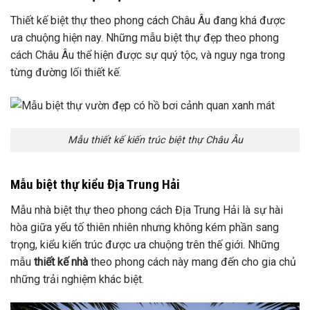
Thiết kế biệt thự theo phong cách Châu Âu đang khá được
ưa chuộng hiện nay. Những mẫu biệt thự đẹp theo phong
cách Châu Âu thể hiện được sự quý tộc, và nguy nga trong
từng đường lối thiết kế.
Mẫu thiết kế kiến trúc biệt thự Châu Âu
Mẫu biệt thự kiểu Địa Trung Hải
Mẫu nhà biệt thự theo phong cách Địa Trung Hải là sự hài
hòa giữa yếu tố thiên nhiên nhưng không kém phần sang
trọng, kiểu kiến trúc được ưa chuộng trên thế giới. Những
mẫu
thiết kế nhà
theo phong cách này mang đến cho gia chủ
những trải nghiệm khác biệt.