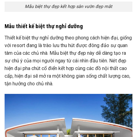
Mẫu biệt thự đẹp kết hợp sân vườn đẹp mắt
Mẫu thiết kế biệt thự nghỉ dưỡng
Thiết kế biệt thự nghỉ dưỡng theo phong cách hiện đại, giống
với resort đang là trào lưu thu hút được đông đảo sự quan
tâm của các chủ nhà. Mẫu biệt thự đẹp này dễ dàng tạo ra
sự chú ý của mọi người ngay từ cái nhìn đầu tiên. Nét đẹp
hiện đại pha chút cổ điển kết hợp cùng các đồ nội thất cao
cấp, hiện đại sẽ mở ra một không gian sống chất lượng cao,
tận hưởng cho chủ nhà.