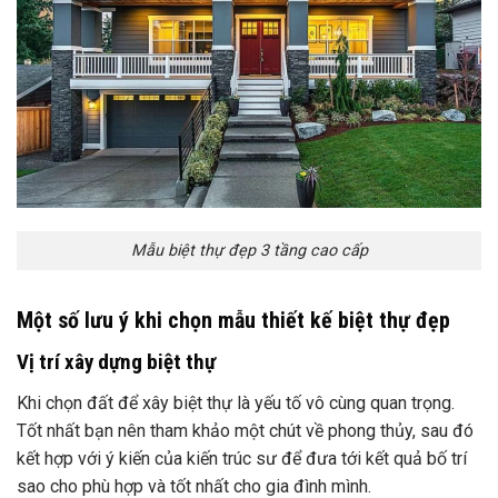
Mẫu biệt thự đẹp 3 tầng cao cấp
Một số lưu ý khi chọn mẫu thiết kế biệt thự đẹp
Vị trí xây dựng biệt thự
Khi chọn đất để xây biệt thự là yếu tố vô cùng quan trọng.
Tốt nhất bạn nên tham khảo một chút về phong thủy, sau đó
kết hợp với ý kiến của kiến trúc sư để đưa tới kết quả bố trí
sao cho phù hợp và tốt nhất cho gia đình mình.