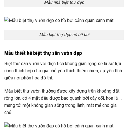
Mẫu nhà biệt thự đẹp
Mẫu biệt thự đẹp có bể bơi
Mẫu thiết kế biệt thự sân vườn đẹp
Biệt thự sân vườn với diện tích không gian rộng sẽ là sự lựa
chọn thích hợp cho gia chủ yêu thích thiên nhiên, sự yên tĩnh
giữa nơi phồn hoa đô thị.
Mẫu biệt thự vườn thường được xây dựng trên khoảng đất
rộng lớn, có 4 mặt đều được bao quanh bởi cây cối, hoa lá, …
mang tới một không gian sống trong lành, mát mẻ cho gia
chủ.