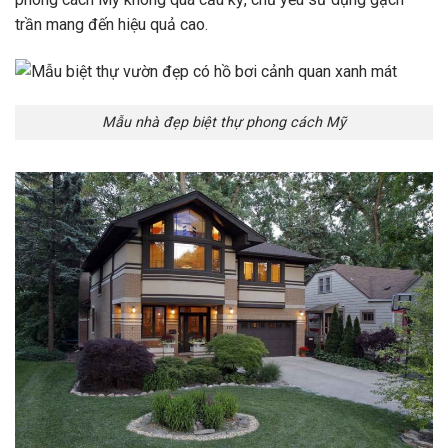
trần mang đến hiệu quả cao.
Mẫu nhà đẹp biệt thự phong cách Mỹ