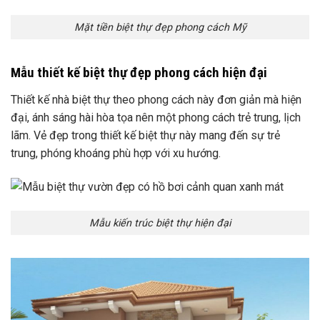
Mặt tiền biệt thự đẹp phong cách Mỹ
Mẫu thiết kế biệt thự đẹp phong cách hiện đại
Thiết kế nhà biệt thự theo phong cách này đơn giản mà hiện
đại, ánh sáng hài hòa tọa nên một phong cách trẻ trung, lịch
lãm. Vẻ đẹp trong thiết kế biệt thự này mang đến sự trẻ
trung, phóng khoáng phù hợp với xu hướng.
Mẫu kiến trúc biệt thự hiện đại