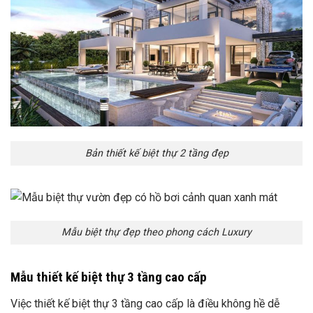
Bản thiết kế biệt thự 2 tầng đẹp
Mẫu biệt thự đẹp theo phong cách Luxury
Mẫu thiết kế biệt thự 3 tầng cao cấp
Việc thiết kế biệt thự 3 tầng cao cấp là điều không hề dễ