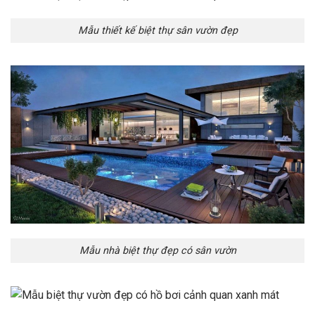
Mẫu thiết kế biệt thự sân vườn đẹp
Mẫu nhà biệt thự đẹp có sân vườn