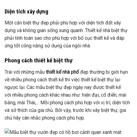
Diện tích xây dựng
Một căn biệt thự đẹp phải phù hợp với diện tích đất xây
dựng và không gian sống xung quanh. Thiết kế nhà biệt thự
phải tính toán sao cho phù hợp với bố cục thiết kế và đáp
ứng tốt công năng sử dụng của ngôi nhà.
Phong cách thiết kế biệt thự
Trái với những mẫu
thiết kế nhà phố
đẹp thường bị giới hạn
về nhiều phong cách thiết kế thì việc thiết kế biệt thự lại
ngược lại. Các mẫu biệt thự đẹp ngày nay được thiết kế
với nhiều phong cách khác nhau như: hiện đại, cổ điển, mái
bằng, mái Thái,… Mỗi phong cách phù hợp với vị trí, diện tích
và sở thích của gia chủ. Bởi vậy, trước khi xây biệt thự, gia
chủ hãy cân nhắc phong cách phù hợp.