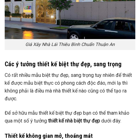
Giá Xây Nhà Lái Thiêu Bình Chuẩn Thuận An
Các ý tưởng thiết kế biệt thự đẹp, sang trọng
Có rất nhiều mẫu biệt thự đẹp, sang trọng tuy nhiên để thiết
kế được mẫu biệt thực có phong cách độc đáo, mới lạ thì
không phải là điều mà nhà thiết kế nào cũng có thể tạo ra
được.
Để sở hữu mẫu thiết kế biệt thự đẹp bạn có thể tham khảo
qua một số ý tưởng
thiết kế nhà biệt thự đẹp
dưới đây.
Thiết kế không gian mở, thoáng mát