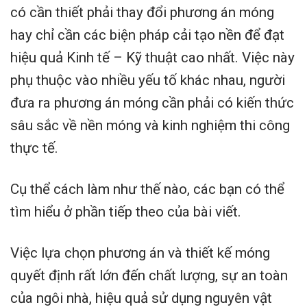
có cần thiết phải thay đổi phương án móng
hay chỉ cần các biện pháp cải tạo nền để đạt
hiệu quả Kinh tế – Kỹ thuật cao nhất. Việc này
phụ thuộc vào nhiều yếu tố khác nhau, người
đưa ra phương án móng cần phải có kiến thức
sâu sắc về nền móng và kinh nghiệm thi công
thực tế.
Cụ thể cách làm như thế nào, các bạn có thể
tìm hiểu ở phần tiếp theo của bài viết.
Việc lựa chọn phương án và thiết kế móng
quyết định rất lớn đến chất lượng, sự an toàn
của ngôi nhà, hiệu quả sử dụng nguyên vật