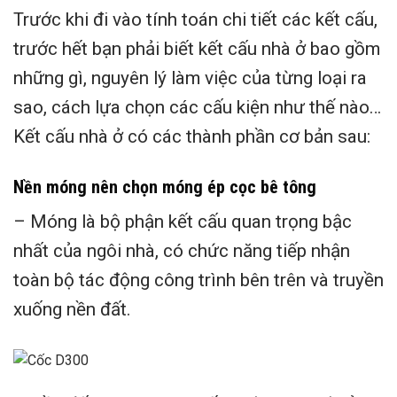
Trước khi đi vào tính toán chi tiết các kết cấu,
trước hết bạn phải biết kết cấu nhà ở bao gồm
những gì, nguyên lý làm việc của từng loại ra
sao, cách lựa chọn các cấu kiện như thế nào…
Kết cấu nhà ở có các thành phần cơ bản sau:
Nền móng nên chọn móng ép cọc bê tông
– Móng là bộ phận kết cấu quan trọng bậc
nhất của ngôi nhà, có chức năng tiếp nhận
toàn bộ tác động công trình bên trên và truyền
xuống nền đất.