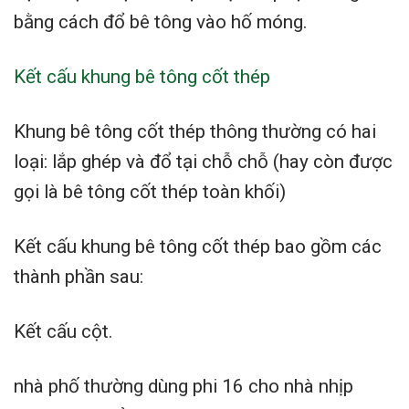
bằng cách đổ bê tông vào hố móng.
Kết cấu khung bê tông cốt thép
Khung bê tông cốt thép thông thường có hai
loại: lắp ghép và đổ tại chỗ chỗ (hay còn được
gọi là bê tông cốt thép toàn khối)
Kết cấu khung bê tông cốt thép bao gồm các
thành phần sau:
Kết cấu cột.
nhà phố thường dùng phi 16 cho nhà nhịp