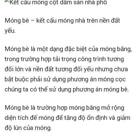
Móng bè – kết cấu móng nhà trên nền đất
yếu.
Móng bè là một dạng đặc biệt của móng băng,
trong trường hợp tải trọng công trình tương
đối lớn và nền đất tương đối yếu nhưng chưa
bắt buộc phải sử dụng phương án móng cọc
chúng ta có thể sử dụng phương án móng bè.
Móng bè là trường hợp móng băng mở rộng
diện tích đế móng để tăng độ ổn định và giảm
độ lún của móng.