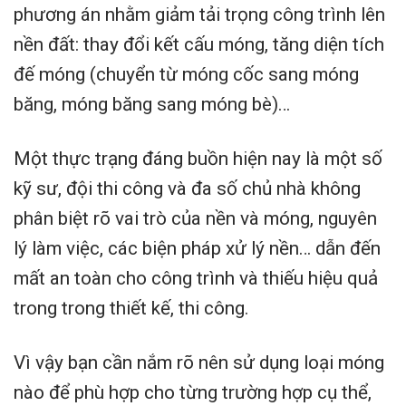
phương án nhằm giảm tải trọng công trình lên
nền đất: thay đổi kết cấu móng, tăng diện tích
đế móng (chuyển từ móng cốc sang móng
băng, móng băng sang móng bè)…
Một thực trạng đáng buồn hiện nay là một số
kỹ sư, đội thi công và đa số chủ nhà không
phân biệt rõ vai trò của nền và móng, nguyên
lý làm việc, các biện pháp xử lý nền… dẫn đến
mất an toàn cho công trình và thiếu hiệu quả
trong trong thiết kế, thi công.
Vì vậy bạn cần nắm rõ nên sử dụng loại móng
nào để phù hợp cho từng trường hợp cụ thể,