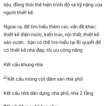
liệu, đồng thời thể hiện trình độ và kỹ năng của
người thiết kế.
Ngoài ra, để tìm hiểu thêm các vấn đề khác:
thiết kế điện nước, kiến trúc, nội thất, thiết kế
sân vườn… bạn có thể tìm hiểu tại Bí quyết để
có thiết kế nhà đẹp, tối ưu công năng
Kết cấu khung nhà
Kết cấu nhà dân dụng, nhà phố, nhà 2 tầng