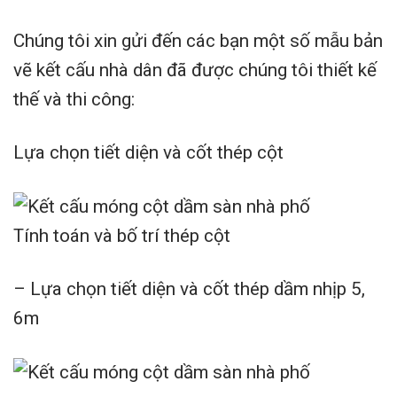
Chúng tôi xin gửi đến các bạn một số mẫu bản
vẽ kết cấu nhà dân đã được chúng tôi thiết kế
thế và thi công:
Lựa chọn tiết diện và cốt thép cột
Tính toán và bố trí thép cột
– Lựa chọn tiết diện và cốt thép dầm nhịp 5,
6m