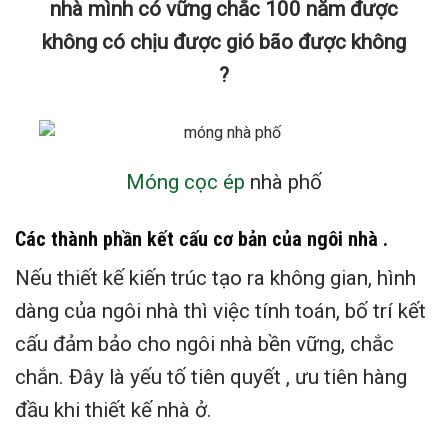
nhà mình có vững chắc 100 năm được
không có chịu được gió bão được không
?
Móng cọc ép
nhà phố
Các thành phần kết cấu cơ bản của ngôi nhà .
Nếu thiết kế kiến trúc tạo ra không gian, hình
dàng của ngôi nhà thì việc tính toán, bố trí kết
cấu đảm bảo cho ngôi nhà bền vững, chắc
chắn. Đây là yếu tố tiên quyết , ưu tiên hàng
đầu khi thiết kế nhà ở.