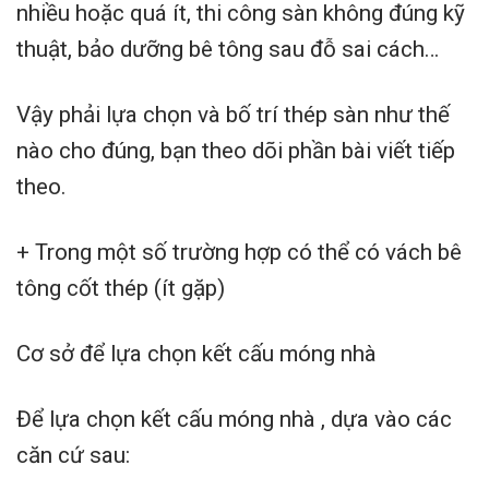
nhiều hoặc quá ít, thi công sàn không đúng kỹ
thuật, bảo dưỡng bê tông sau đỗ sai cách…
Vậy phải lựa chọn và bố trí thép sàn như thế
nào cho đúng, bạn theo dõi phần bài viết tiếp
theo.
+ Trong một số trường hợp có thể có vách bê
tông cốt thép (ít gặp)
Cơ sở để lựa chọn kết cấu móng nhà
Để lựa chọn kết cấu móng nhà , dựa vào các
căn cứ sau: