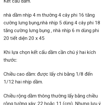
Kết cấu dầm.
nhà dầm nhịp 4 m thường 4 cây phi 16 tăng
cường lưng bụng,nhà nhịp 5 dùng 4 cây phi 18
tăng cường lưng bụng , nhà nhịp 6 m dùng phi
20 tiết diện 20 x 45
Khi lựa chọn kết cấu dầm cần chú ý hai kích
thước:
Chiều cao dầm: được lấy chi bằng 1/8 đến
1/12 hai nhịp dầm.
Chiều rộng dầm thông thường lấy bằng chiều
rộng tường xây: 22 hoặc 11 (cm). Nhưng lưu ý