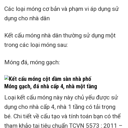
Các loại móng cơ bản và phạm vi áp dụng sử
dụng cho nhà dân
Kết cấu móng nhà dân thường sử dụng một
trong các loại móng sau:
Móng đá, móng gạch:
Móng gạch, đá nhà cấp 4, nhà một tầng
Loại kết cấu móng này này chủ yếu được sử
dụng cho nhà cấp 4, nhà 1 tầng có tải trọng
bé. Chi tiết về cấu tạo và tính toán bạn có thể
tham khảo tại tiêu chuẩn TCVN 5573 : 2011 –