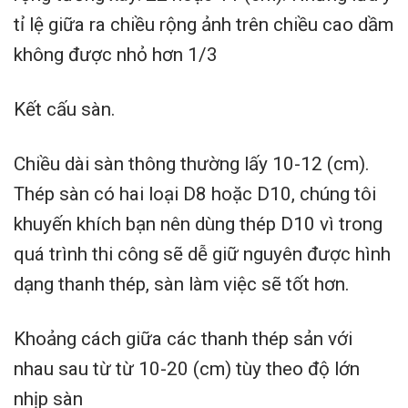
tỉ lệ giữa ra chiều rộng ảnh trên chiều cao dầm
không được nhỏ hơn 1/3
Kết cấu sàn.
Chiều dài sàn thông thường lấy 10-12 (cm).
Thép sàn có hai loại D8 hoặc D10, chúng tôi
khuyến khích bạn nên dùng thép D10 vì trong
quá trình thi công sẽ dễ giữ nguyên được hình
dạng thanh thép, sàn làm việc sẽ tốt hơn.
Khoảng cách giữa các thanh thép sản với
nhau sau từ từ 10-20 (cm) tùy theo độ lớn
nhịp sàn