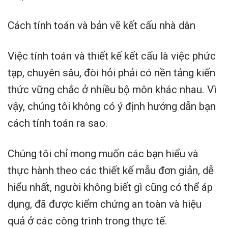
Cách tính toán và bản vẽ kết cấu nhà dân
Việc tính toán và thiết kế kết cấu là việc phức
tạp, chuyên sâu, đòi hỏi phải có nền tảng kiến
thức vững chắc ở nhiều bộ môn khác nhau. Vì
vậy, chúng tôi không có ý định hướng dẫn bạn
cách tính toán ra sao.
Chúng tôi chỉ mong muốn các bạn hiểu và
thực hành theo các thiết kế mẫu đơn giản, dễ
hiểu nhất, người không biết gì cũng có thể áp
dụng, đã được kiểm chứng an toàn và hiệu
quả ở các công trình trong thực tế.