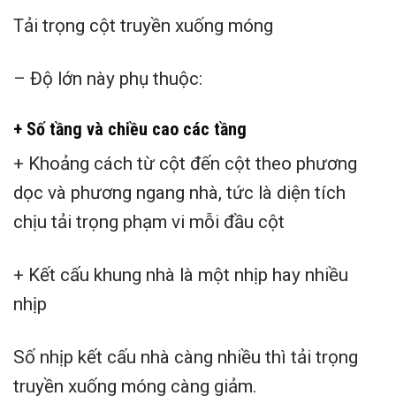
Tải trọng cột truyền xuống móng
– Độ lớn này phụ thuộc:
+ Số tầng và chiều cao các tầng
+ Khoảng cách từ cột đến cột theo phương
dọc và phương ngang nhà, tức là diện tích
chịu tải trọng phạm vi mỗi đầu cột
+ Kết cấu khung nhà là một nhịp hay nhiều
nhịp
Số nhịp kết cấu nhà càng nhiều thì tải trọng
truyền xuống móng càng giảm.