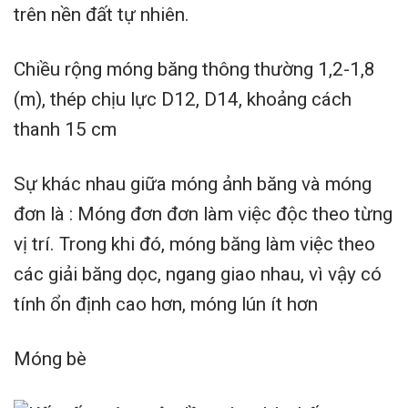
trên nền đất tự nhiên.
Chiều rộng móng băng thông thường 1,2-1,8
(m), thép chịu lực D12, D14, khoảng cách
thanh 15 cm
Sự khác nhau giữa móng ảnh băng và móng
đơn là : Móng đơn đơn làm việc độc theo từng
vị trí. Trong khi đó, móng băng làm việc theo
các giải băng dọc, ngang giao nhau, vì vậy có
tính ổn định cao hơn, móng lún ít hơn
Móng bè