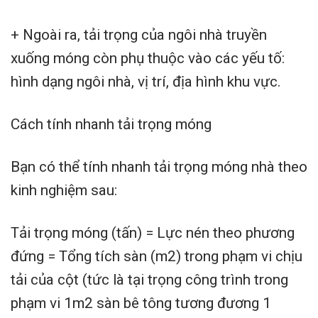
+ Ngoài ra, tải trọng của ngôi nhà truyền
xuống móng còn phụ thuộc vào các yếu tố:
hình dạng ngôi nhà, vị trí, địa hình khu vực.
Cách tính nhanh tải trọng móng
Bạn có thể tính nhanh tải trọng móng nhà theo
kinh nghiệm sau:
Tải trọng móng (tấn) = Lực nén theo phương
đứng = Tổng tích sàn (m2) trong phạm vi chịu
tải của cột (tức là tại trọng công trình trong
phạm vi 1m2 sàn bê tông tương đương 1