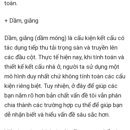
toàn.
+ Dầm, giằng
Dầm, giằng (dầm móng) là cấu kiện kết cấu có
tác dụng tiếp thu tải trọng sàn và truyền lên
các đầu cột. Thực tế hiện nay, khi tính toán và
thiết kế kết cấu nhà ở, người ta sử dụng một
mô hình duy nhất chứ không tính toàn các cấu
kiện riêng biệt. Tuy nhiện, ở đây để giúp các
bạn nằm rõ hơn bản chất vấn đề tôi vẫn phân
chia thành các trường hợp cụ thể để giúp bạn
dễ nhận biết và hiểu vấn đề sâu sắc hơn.