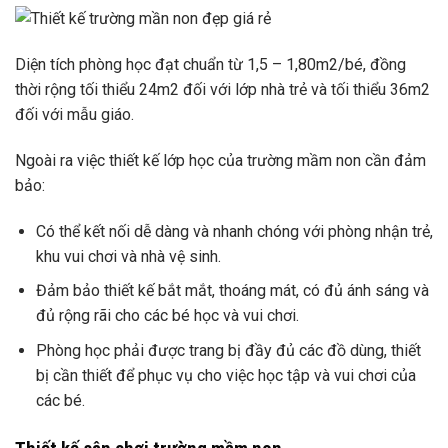
Diện tích phòng học đạt chuẩn từ 1,5 – 1,80m2/bé, đồng
thời rộng tối thiểu 24m2 đối với lớp nhà trẻ và tối thiểu 36m2
đối với mẫu giáo.
Ngoài ra việc thiết kế lớp học của trường mầm non cần đảm
bảo:
Có thể kết nối dễ dàng và nhanh chóng với phòng nhận trẻ,
khu vui chơi và nhà vệ sinh.
Đảm bảo thiết kế bắt mắt, thoáng mát, có đủ ánh sáng và
đủ rộng rãi cho các bé học và vui chơi.
Phòng học phải được trang bị đầy đủ các đồ dùng, thiết
bị cần thiết để phục vụ cho việc học tập và vui chơi của
các bé.