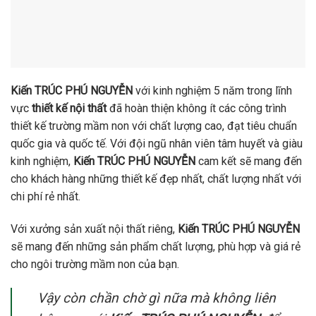
Kiến TRÚC PHÚ NGUYỄN
với kinh nghiệm 5 năm trong lĩnh
vực
thiết kế nội thất
đã hoàn thiện không ít các công trình
thiết kế trường mầm non với chất lượng cao, đạt tiêu chuẩn
quốc gia và quốc tế. Với đội ngũ nhân viên tâm huyết và giàu
kinh nghiệm,
Kiến TRÚC PHÚ NGUYỄN
cam kết sẽ mang đến
cho khách hàng những thiết kế đẹp nhất, chất lượng nhất với
chi phí rẻ nhất.
Với xưởng sản xuất nội thất riêng,
Kiến TRÚC PHÚ NGUYỄN
sẽ mang đến những sản phẩm chất lượng, phù hợp và giá rẻ
cho ngôi trường mầm non của bạn.
Vậy còn chần chờ gì nữa mà không liên