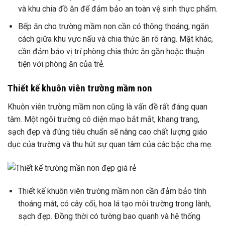
và khu chia đồ ăn để đảm bảo an toàn vệ sinh thực phẩm.
Bếp ăn cho trường mầm non cần có thông thoáng, ngăn
cách giữa khu vực nấu và chia thức ăn rõ ràng. Mặt khác,
cần đảm bảo vị trí phòng chia thức ăn gần hoặc thuận
tiện với phòng ăn của trẻ.
Thiết kế khuôn viên trường mầm non
Khuôn viên trường mầm non cũng là vấn đề rất đáng quan
tâm. Một ngôi trường có diện mạo bắt mắt, khang trang,
sạch đẹp và đúng tiêu chuẩn sẽ nâng cao chất lượng giáo
dục của trường và thu hút sự quan tâm của các bậc cha mẹ.
Thiết kế khuôn viên trường mầm non cần đảm bảo tính
thoáng mát, có cây cối, hoa lá tạo môi trường trong lành,
sạch đẹp. Đồng thời có tường bao quanh và hệ thống