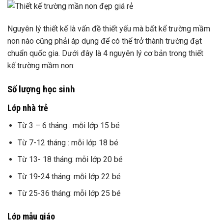
Nguyên lý thiết kế là vấn đề thiết yếu mà bất kể trường mầm
non nào cũng phải áp dụng để có thể trở thành trường đạt
chuẩn quốc gia. Dưới đây là 4 nguyên lý cơ bản trong thiết
kế trường mầm non:
Số lượng học sinh
Lớp nhà trẻ
Từ 3 – 6 tháng : mỗi lớp 15 bé
Từ 7-12 tháng : mỗi lớp 18 bé
Từ 13- 18 tháng: mỗi lớp 20 bé
Từ 19-24 tháng: mỗi lớp 22 bé
Từ 25-36 tháng: mỗi lớp 25 bé
Lớp mẫu giáo