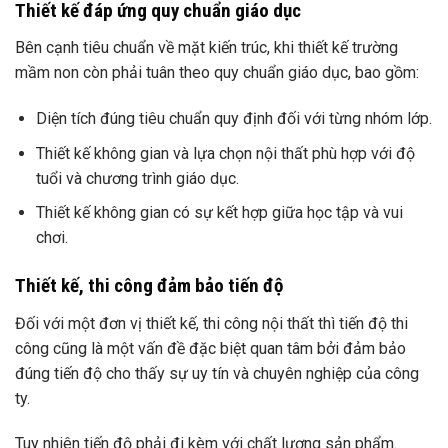
Thiết kế đáp ứng quy chuẩn giáo dục
Bên cạnh tiêu chuẩn về mặt kiến trúc, khi thiết kế trường
mầm non còn phải tuân theo quy chuẩn giáo dục, bao gồm:
Diện tích đúng tiêu chuẩn quy định đối với từng nhóm lớp.
Thiết kế không gian và lựa chọn nội thất phù hợp với độ
tuổi và chương trình giáo dục.
Thiết kế không gian có sự kết hợp giữa học tập và vui
chơi.
Thiết kế, thi công đảm bảo tiến độ
Đối với một đơn vị thiết kế, thi công nội thất thì tiến độ thi
công cũng là một vấn đề đặc biệt quan tâm bởi đảm bảo
đúng tiến độ cho thấy sự uy tín và chuyên nghiệp của công
ty.
Tuy nhiên tiến độ phải đi kèm với chất lượng sản phẩm.