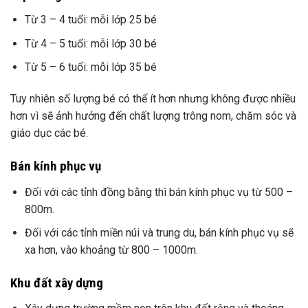
Từ 3 – 4 tuổi: mỗi lớp 25 bé
Từ 4 – 5 tuổi: mỗi lớp 30 bé
Từ 5 – 6 tuổi: mỗi lớp 35 bé
Tuy nhiên số lượng bé có thể ít hơn nhưng không được nhiều
hơn vì sẽ ảnh hưởng đến chất lượng trông nom, chăm sóc và
giáo dục các bé.
Bán kính phục vụ
Đối với các tỉnh đồng bằng thì bán kính phục vụ từ 500 –
800m.
Đối với các tỉnh miền núi và trung du, bán kính phục vụ sẽ
xa hơn, vào khoảng từ 800 – 1000m.
Khu đất xây dựng