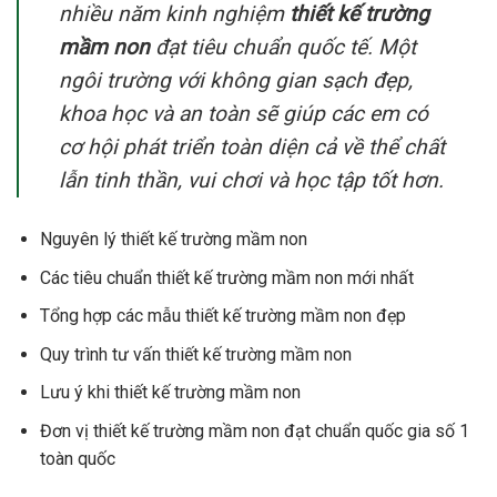
nhiều năm kinh nghiệm
thiết kế trường
mầm non
đạt tiêu chuẩn quốc tế. Một
ngôi trường với không gian sạch đẹp,
khoa học và an toàn sẽ giúp các em có
cơ hội phát triển toàn diện cả về thể chất
lẫn tinh thần, vui chơi và học tập tốt hơn.
Nguyên lý thiết kế trường mầm non
Các tiêu chuẩn thiết kế trường mầm non mới nhất
Tổng hợp các mẫu thiết kế trường mầm non đẹp
Quy trình tư vấn thiết kế trường mầm non
Lưu ý khi thiết kế trường mầm non
Đơn vị thiết kế trường mầm non đạt chuẩn quốc gia số 1
toàn quốc