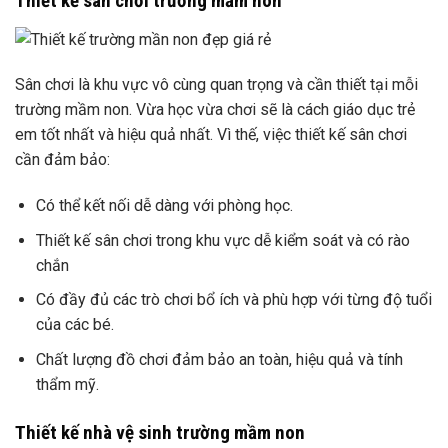
Thiết kế sân chơi trường mầm non
Sân chơi là khu vực vô cùng quan trọng và cần thiết tại mỗi
trường mầm non. Vừa học vừa chơi sẽ là cách giáo dục trẻ
em tốt nhất và hiệu quả nhất. Vì thế, việc thiết kế sân chơi
cần đảm bảo:
Có thể kết nối dễ dàng với phòng học.
Thiết kế sân chơi trong khu vực dễ kiểm soát và có rào
chắn
Có đầy đủ các trò chơi bổ ích và phù hợp với từng độ tuổi
của các bé.
Chất lượng đồ chơi đảm bảo an toàn, hiệu quả và tính
thẩm mỹ.
Thiết kế nhà vệ sinh trường mầm non