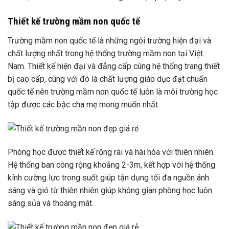
Thiết kế trường mầm non quốc tế
Trường mầm non quốc tế là những ngôi trường hiện đại và
chất lượng nhất trong hệ thống trường mầm non tại Việt
Nam. Thiết kế hiện đại và đẳng cấp cùng hệ thống trang thiết
bị cao cấp, cùng với đó là chất lượng giáo dục đạt chuẩn
quốc tế nên trường mầm non quốc tế luôn là môi trường học
tập được các bậc cha mẹ mong muốn nhất.
Phòng học được thiết kế rộng rãi và hài hòa với thiên nhiên.
Hệ thống ban công rộng khoảng 2-3m, kết hợp với hệ thống
kính cường lực trong suốt giúp tận dụng tối đa nguồn ánh
sáng và gió từ thiên nhiên giúp không gian phòng học luôn
sáng sủa và thoáng mát.