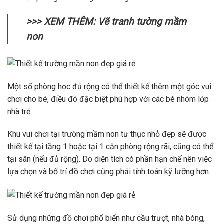
>>> XEM THÊM: Vẽ tranh tường mầm
non
Một số phòng học đủ rộng có thể thiết kế thêm một góc vui
chơi cho bé, điều đó đặc biệt phù hợp với các bé nhóm lớp
nhà trẻ.
Khu vui chơi tại trường mầm non tư thục nhỏ đẹp sẽ được
thiết kế tại tầng 1 hoặc tại 1 căn phòng rộng rãi, cũng có thể
tại sân (nếu đủ rộng). Do diện tích có phần hạn chế nên việc
lựa chọn và bố trí đồ chơi cũng phải tính toán kỹ lưỡng hơn.
Sử dụng những đồ chơi phổ biến như cầu trượt, nhà bóng,