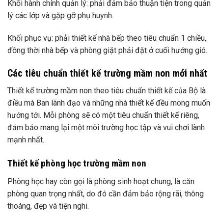
Khối hành chính quản lý: phải đảm bảo thuận tiện trong quản
lý các lớp và gặp gỡ phụ huynh.
Khối phục vụ: phải thiết kế nhà bếp theo tiêu chuẩn 1 chiều,
đồng thời nhà bếp và phòng giặt phải đặt ở cuối hướng gió.
Các tiêu chuẩn thiết kế trường mầm non mới nhất
Thiết kế trường mầm non theo tiêu chuẩn thiết kế của Bộ là
điều mà Ban lãnh đạo và những nhà thiết kế đều mong muốn
hướng tới. Mỗi phòng sẽ có một tiêu chuẩn thiết kế riêng,
đảm bảo mang lại một môi trường học tập và vui chơi lành
mạnh nhất.
Thiết kế phòng học trường mầm non
Phòng học hay còn gọi là phòng sinh hoạt chung, là căn
phòng quan trọng nhất, do đó cần đảm bảo rộng rãi, thông
thoáng, đẹp và tiện nghi.