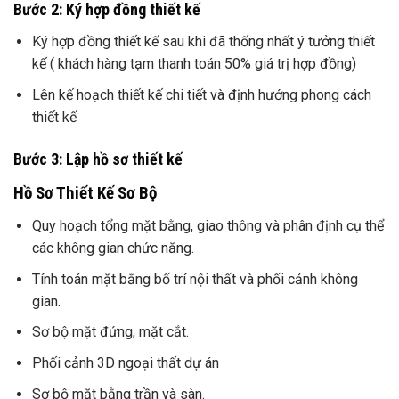
Bước 2: Ký hợp đồng thiết kế
Ký hợp đồng thiết kế sau khi đã thống nhất ý tưởng thiết
kế ( khách hàng tạm thanh toán 50% giá trị hợp đồng)
Lên kế hoạch thiết kế chi tiết và định hướng phong cách
thiết kế
Bước 3: Lập hồ sơ thiết kế
Hồ Sơ Thiết Kế Sơ Bộ
Quy hoạch tổng mặt bằng, giao thông và phân định cụ thể
các không gian chức năng.
Tính toán mặt bằng bố trí nội thất và phối cảnh không
gian.
Sơ bộ mặt đứng, mặt cắt.
Phối cảnh 3D ngoại thất dự án
Sơ bộ mặt bằng trần và sàn.