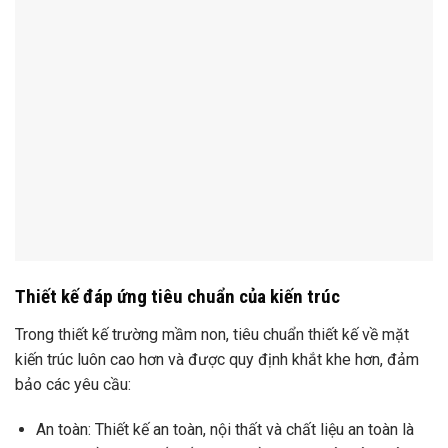
Thiết kế đáp ứng tiêu chuẩn của kiến trúc
Trong thiết kế trường mầm non, tiêu chuẩn thiết kế về mặt
kiến trúc luôn cao hơn và được quy định khắt khe hơn, đảm
bảo các yêu cầu:
An toàn: Thiết kế an toàn, nội thất và chất liệu an toàn là