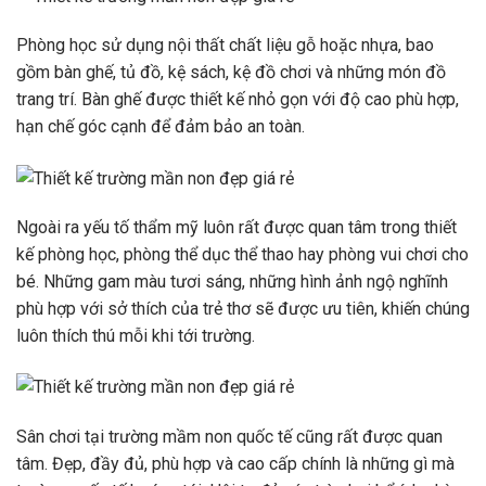
Phòng học sử dụng nội thất chất liệu gỗ hoặc nhựa, bao
gồm bàn ghế, tủ đồ, kệ sách, kệ đồ chơi và những món đồ
trang trí. Bàn ghế được thiết kế nhỏ gọn với độ cao phù hợp,
hạn chế góc cạnh để đảm bảo an toàn.
Ngoài ra yếu tố thẩm mỹ luôn rất được quan tâm trong thiết
kế phòng học, phòng thể dục thể thao hay phòng vui chơi cho
bé. Những gam màu tươi sáng, những hình ảnh ngộ nghĩnh
phù hợp với sở thích của trẻ thơ sẽ được ưu tiên, khiến chúng
luôn thích thú mỗi khi tới trường.
Sân chơi tại trường mầm non quốc tế cũng rất được quan
tâm. Đẹp, đầy đủ, phù hợp và cao cấp chính là những gì mà