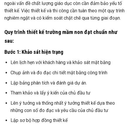
ngoài vấn đề chất lượng giáo dục còn cần đảm bảo yếu tố
thiết kế. Việc thiết kế và thi công cần tuân theo một quy trình
nghiêm ngặt và có kiểm soát chặt chẽ qua từng giai đoạn.
Quy trình thiết kế trường mầm non đạt chuẩn như
sau:
Bước 1: Khảo sát hiện trạng
Lên lịch hẹn với khách hàng và khảo sát mặt bằng
Chụp ảnh và đo đạc chi tiết mặt bằng công trình
Lập bảng phân tích và đánh giá dự án.
Tham khảo và lấy ý kiến của chủ đầu tư
Lên ý tưởng và thống nhất ý tưởng thiết kế dựa theo
những con số đo đạc và yêu cầu của chủ đầu tư
Lập sơ bộ hợp đồng thiết kế