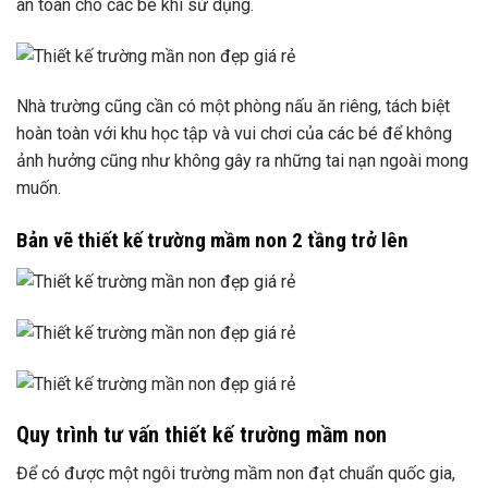
an toàn cho các bé khi sử dụng.
Nhà trường cũng cần có một phòng nấu ăn riêng, tách biệt
hoàn toàn với khu học tập và vui chơi của các bé để không
ảnh hưởng cũng như không gây ra những tai nạn ngoài mong
muốn.
Bản vẽ thiết kế trường mầm non 2 tầng trở lên
Quy trình tư vấn thiết kế trường mầm non
Để có được một ngôi trường mầm non đạt chuẩn quốc gia,