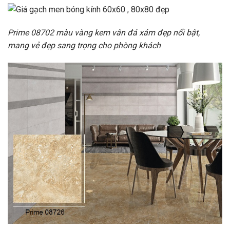
Prime 08702 màu vàng kem vân đá xám đẹp nổi bật,
mang vẻ đẹp sang trọng cho phòng khách