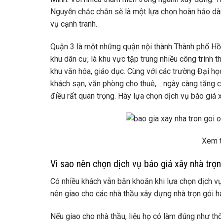
Nguyễn chắc chắn sẽ là một lựa chọn hoàn hảo dành
vụ cạnh tranh.
Quận 3 là một những quận nội thành Thành phố Hồ 
khu dân cư, là khu vực tập trung nhiều công trình 
khu văn hóa, giáo dục. Cùng với các trường Đại họ
khách sạn, văn phòng cho thuê,… ngày càng tăng ca
điều rất quan trọng. Hãy lựa chọn dịch vụ báo giá
Xem 
Vì sao nên chọn dịch vụ báo giá xây nhà trọn
Có nhiều khách vẫn băn khoăn khi lựa chọn dịch v
nên giao cho các nhà thầu xây dựng nhà trọn gói 
Nếu giao cho nhà thầu, liệu họ có làm đúng như th