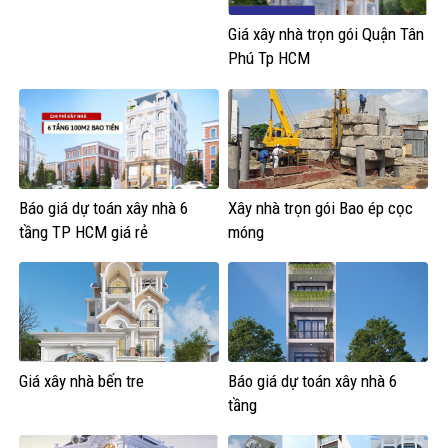
Giá xây nhà trọn gói Quận Tân
Phú Tp HCM
Báo giá dự toán xây nhà 6
Xây nhà trọn gói Bao ép cọc
tầng TP HCM giá rẻ
móng
Giá xây nhà bến tre
Báo giá dự toán xây nhà 6
tầng