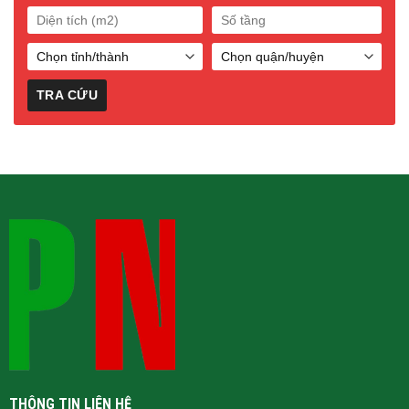
THÔNG TIN LIÊN HỆ