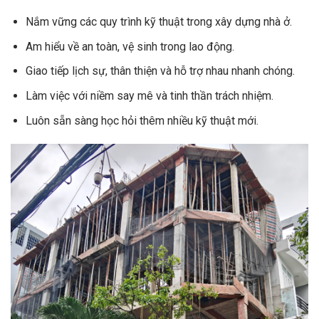
Nắm vững các quy trình kỹ thuật trong xây dựng nhà ở.
Am hiểu về an toàn, vệ sinh trong lao động.
Giao tiếp lịch sự, thân thiện và hỗ trợ nhau nhanh chóng.
Làm việc với niềm say mê và tinh thần trách nhiệm.
Luôn sẵn sàng học hỏi thêm nhiều kỹ thuật mới.