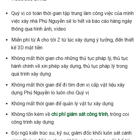
Quý vị có toàn thời gian tập trung làm công việc của mình
việc xây nhà Phú Nguyễn sẽ lo hết và báo cáo hàng ngày
thông qua hình ảnh, video
Miễn phí từ A cho tới Z từ lúc xây dựng ý tưởng, đến thiết
kế 3D mặt tiền
Không mất thời gian cho những thủ tục pháp lý, thủ tục
hành chính về xin phép xây dựng, thủ tục pháp lý trong
quá trình xây dựng
Không mất thời gian để đi tìm đơn vị cấp vật liệu xây
dựng Phú Nguyễn lo luôn cho Quý vị
Không mất thời gian để quản lý vật tư xây dựng
Không tốn kém về
chi phí giám sát công trình
,
trông coi
công trình xây dựng
Đội ngũ kiến trúc sư, kỹ sư, giám đốc khối luôn sát cánh