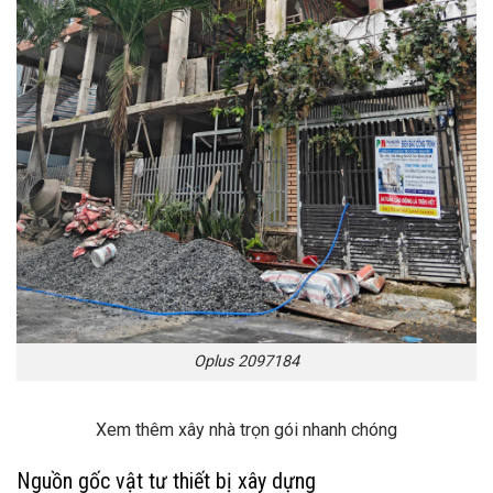
Oplus 2097184
Xem thêm
xây nhà trọn gói nhanh chóng
Nguồn gốc vật tư thiết bị xây dựng