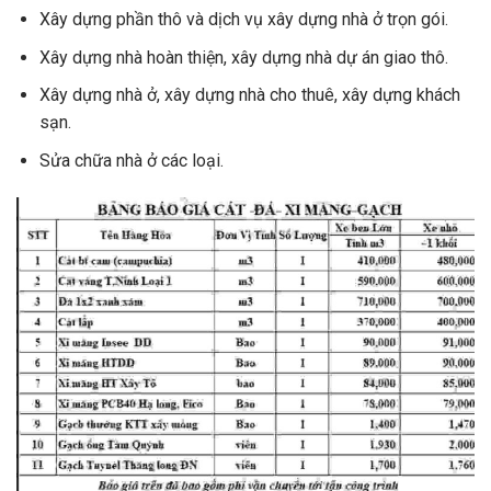
Xây dựng phần thô và dịch vụ xây dựng nhà ở trọn gói.
Xây dựng nhà hoàn thiện, xây dựng nhà dự án giao thô.
Xây dựng nhà ở, xây dựng nhà cho thuê, xây dựng khách
sạn.
Sửa chữa nhà ở các loại.