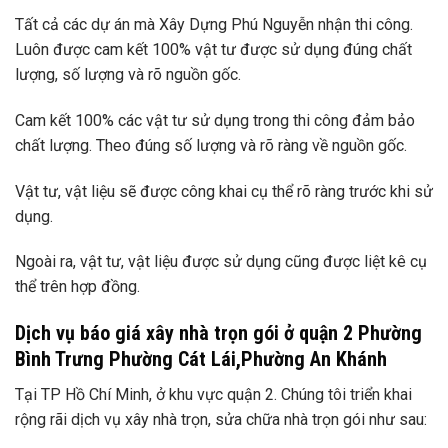
Tất cả các dự án mà Xây Dựng Phú Nguyễn nhận thi công.
Luôn được cam kết 100% vật tư được sử dụng đúng chất
lượng, số lượng và rõ nguồn gốc.
Cam kết 100% các vật tư sử dụng trong thi công đảm bảo
chất lượng. Theo đúng số lượng và rõ ràng về nguồn gốc.
Vật tư, vật liệu sẽ được công khai cụ thể rõ ràng trước khi sử
dụng.
Ngoài ra, vật tư, vật liệu được sử dụng cũng được liệt kê cụ
thể trên hợp đồng.
Dịch vụ báo giá xây nhà trọn gói ở quận 2 Phường
Bình Trưng Phường Cát Lái,Phường An Khánh
Tại TP Hồ Chí Minh, ở khu vực quận 2. Chúng tôi triển khai
rộng rãi dịch vụ xây nhà trọn, sửa chữa nhà trọn gói như sau: