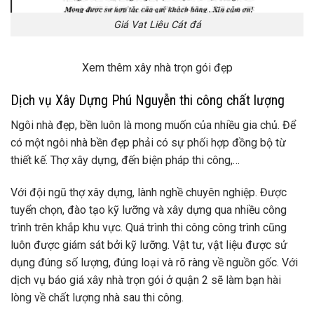
Giá Vat Liêu Cát đá
Xem thêm
xây nhà trọn gói đẹp
Dịch vụ Xây Dựng Phú Nguyễn thi công chất lượng
Ngôi nhà đẹp, bền luôn là mong muốn của nhiều gia chủ. Để
có một ngôi nhà bền đẹp phải có sự phối hợp đồng bộ từ
thiết kế. Thợ xây dựng, đến biện pháp thi công,…
Với đội ngũ thợ xây dựng, lành nghề chuyên nghiệp. Được
tuyển chọn, đào tạo kỹ lưỡng và xây dựng qua nhiều công
trình trên khắp khu vực. Quá trình thi công công trình cũng
luôn được giám sát bởi kỹ lưỡng. Vật tư, vật liệu được sử
dụng đúng số lượng, đúng loại và rõ ràng về nguồn gốc. Với
dịch vụ báo giá xây nhà trọn gói ở quận 2 sẽ làm bạn hài
lòng về chất lượng nhà sau thi công.