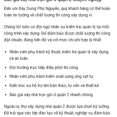
Đến với Xây Dựng Phú Nguyễn, quý khách hàng có thể hoàn
toàn tin tưởng về chất lượng thi công xây dựng vì:
Chúng tôi luôn có đội ngũ nhân sự kiểm tra, quản lý tại mỗi
công trình xây dựng. Để đảm bảo được chất lượng thi công
đặt chuẩn, đúng tiến độ và với mức chi phí hợp lý nhất.
Nhân viên phụ trách kỹ thuật, kiểm tra quản lý xây dựng
và an toàn.
Đội trưởng trực tiếp điều phối thi công.
Nhân viên phụ trách kiểm soát cung ứng vật tư.
Kiến trúc sư hỗ trợ lên bản thảo, tư vấn và thiết kế.
Báo giá xây nhà trọn gói ở quận 2 nhanh chóng.
Ngoài ra, thợ xây dựng nhà quận 2 được lựa chọn kỹ lưỡng.
Đã trải qua các lớp đào tạo về kỹ thuật, nghiệp vụ đảm bảo: