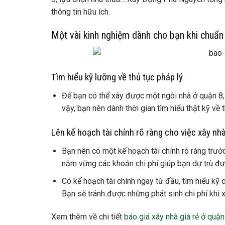
thông tin hữu ích.
Một vài kinh nghiệm dành cho bạn khi chuẩn 
Tìm hiểu kỹ lưỡng về thủ tục pháp lý
Để bạn có thể xây được một ngôi nhà ở quận 8,
vậy, bạn nên dành thời gian tìm hiểu thật kỹ về
Lên kế hoạch tài chính rõ ràng cho việc xây nhà
Bạn nên có một kế hoạch tài chính rõ ràng trước
nắm vững các khoản chi phí giúp bạn dự trù đư
Có kế hoạch tài chính ngay từ đầu, tìm hiểu kỹ
Bạn sẽ tránh được những phát sinh chi phí khi 
Xem thêm về chi tiết
báo giá xây nhà giá rẻ ở quận