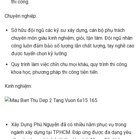
thi công.
Chuyên nghiệp:
Sở hữu đội ngũ các kỹ sư xây dựng, cán bộ phụ trách
chuyên môn giàu kinh nghiệm, giỏi, tận tâm. Đội ngũ nhân
công luôn đảm bảo số lượng lẫn chất lượng, tay nghề cao
được tuyển chọn kỹ lưỡng.
Quy trình làm việc chỉn chu mọi khâu, quy trình thi công
khoa học, phương pháp thi công tiên tiến.
Kinh nghiệm:
Xây Dựng Phú Nguyễn đã có nhiều năm phục vụ trong
ngành xây dựng tại TPHCM. Đáp ứng được đa dạng yêu