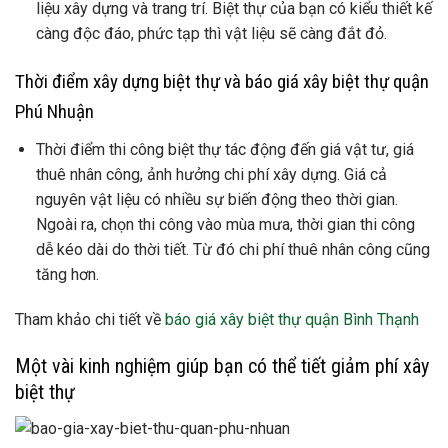
liệu xây dựng và trang trí. Biệt thự của bạn có kiểu thiết kế
càng độc đáo, phức tạp thì vật liệu sẽ càng đắt đỏ
.
Thời điểm xây dựng biệt thự và báo giá xây biệt thự quận
Phú Nhuận
Thời điểm thi công biệt thự tác động đến giá vật tư, giá
thuê nhân công, ảnh hưởng chi phí xây dựng. Giá cả
nguyên vật liệu có nhiều sự biến động theo thời gian.
Ngoài ra, chọn thi công vào mùa mưa, thời gian thi công
dễ kéo dài do thời tiết. Từ đó chi phí thuê nhân công cũng
tăng hơn.
Tham khảo chi tiết về
báo giá xây biệt thự quận Bình Thạnh
Một vài kinh nghiệm giúp bạn có thể tiết giảm phí xây
biệt thự