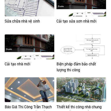
Sửa chữa nhà vệ sinh
Cải tạo sửa sơn nhà mới
Cải tạo nhà mới
Biện pháp đảm bảo chất
lượng thi công
Báo Giá Thi Công Trần Thạch
Thiết kế thi công nhà chung