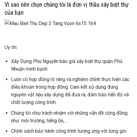
Vì sao nên chọn chúng tôi là đơn vị thầu xây biệt thự
của bạn
Uy tín:
Xây Dựng Phú Nguyễn báo giá xây biệt thự quận Phú
Nhuận minh bạch
Luôn có hợp đồng rõ ràng và nghiêm chỉnh thực hiện các
điều khoản trong hợp đồng. Cam kết sử dụng đúng
nguyên vật liệu xây dựng đã đưa ra, đảm bảo tiến độ và
chất lượng công trình.
Chúng tôi chịu trách nhiệm với những vấn đề cộng đồng
như: môi trường, tiếng ồn,…
Chính sách bảo hành công trình tương ứng với từng gói