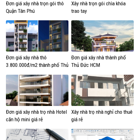
Đơn giá xây nhà trọn gói thô
Xây nhà trọn gói chìa khóa
Quận Tân Phú
trao tay
Đơn giá xây nhà thô
Đơn giá xây nhà thành phố
3.800.000đ/m2 thành phố Thủ
Thủ Đức HCM
Đức HCM
Đơn giá xây nhà trọ nhà Hotel
Xây nhà trọ nhà nghỉ cho thuê
căn hộ mini giá rẻ
giá rẻ