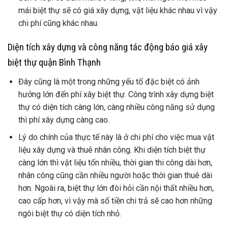
mái biệt thự sẽ có giá xây dựng, vật liệu khác nhau vì vậy
chi phí cũng khác nhau.
Diện tích xây dựng và công năng tác động báo giá xây
biệt thự quận Bình Thạnh
Đây cũng là một trong những yếu tố đặc biệt có ảnh
hưởng lớn đến phí xây biệt thự. Công trình xây dựng biệt
thự có diện tích càng lớn, càng nhiều công năng sử dụng
thì phí xây dựng càng cao.
Lý do chính của thực tế này là ở chi phí cho việc mua vật
liệu xây dựng và thuê nhân công. Khi diện tích biệt thự
càng lớn thì vật liệu tốn nhiều, thời gian thi công dài hơn,
nhân công cũng cần nhiều người hoặc thời gian thuê dài
hơn. Ngoài ra, biệt thự lớn đòi hỏi cần nội thất nhiều hơn,
cao cấp hơn, vì vậy mà số tiền chi trả sẽ cao hơn những
ngôi biệt thự có diện tích nhỏ.