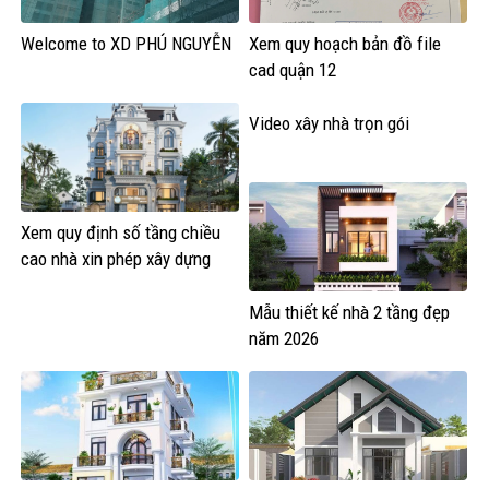
Welcome to XD PHÚ NGUYỄN
Xem quy hoạch bản đồ file
cad quận 12
Video xây nhà trọn gói
Xem quy định số tầng chiều
cao nhà xin phép xây dựng
Mẫu thiết kế nhà 2 tầng đẹp
năm 2026