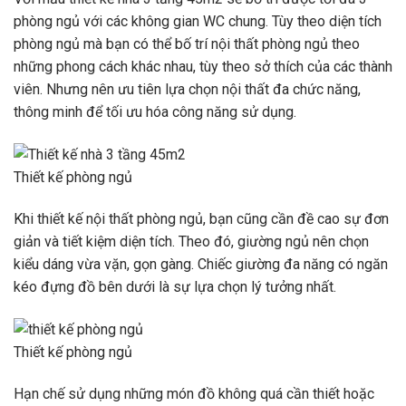
phòng ngủ với các không gian WC chung. Tùy theo diện tích
phòng ngủ mà bạn có thể bố trí nội thất phòng ngủ theo
những phong cách khác nhau, tùy theo sở thích của các thành
viên. Nhưng nên ưu tiên lựa chọn nội thất đa chức năng,
thông minh để tối ưu hóa công năng sử dụng.
Thiết kế phòng ngủ
Khi thiết kế nội thất phòng ngủ, bạn cũng cần đề cao sự đơn
giản và tiết kiệm diện tích. Theo đó, giường ngủ nên chọn
kiểu dáng vừa vặn, gọn gàng. Chiếc giường đa năng có ngăn
kéo đựng đồ bên dưới là sự lựa chọn lý tưởng nhất.
Thiết kế phòng ngủ
Hạn chế sử dụng những món đồ không quá cần thiết hoặc