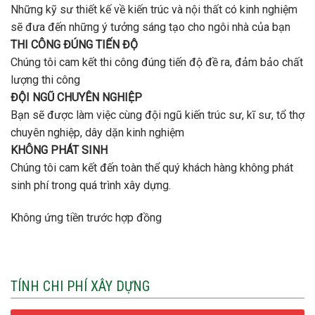
Những kỹ sư thiết kế về kiến trúc và nội thất có kinh nghiệm
sẽ đưa đến những ý tưởng sáng tạo cho ngôi nhà của bạn
THI CÔNG ĐÚNG TIẾN ĐỘ
Chúng tôi cam kết thi công đúng tiến độ đề ra, đảm bảo chất
lượng thi công
ĐỘI NGŨ CHUYÊN NGHIỆP
Bạn sẽ được làm việc cùng đội ngũ kiến trúc sư, kĩ sư, tổ thợ
chuyên nghiệp, dây dặn kinh nghiệm
KHÔNG PHÁT SINH
Chúng tôi cam kết đến toàn thể quý khách hàng không phát
sinh phí trong quá trình xây dựng.
Không ứng tiền trước hợp đồng
TÍNH CHI PHÍ XÂY DỰNG