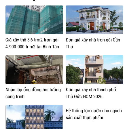
Giá xây thô 3,6 trm2 trọn gói
Đơn giá xây nhà trọn gói Cần
4.900.000 tr m2 tại Bình Tân
Thơ
Nhận lắp ống đồng âm tường
Đơn giá xây nhà thành phố
công trình
Thủ Đức HCM 2026
Hệ thống lọc nước cho ngành
sản xuất thực phẩm