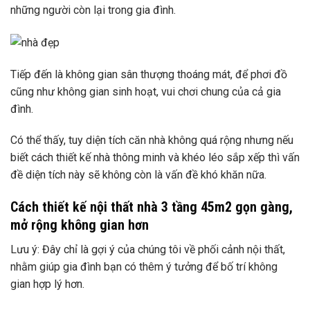
những người còn lại trong gia đình.
Tiếp đến là không gian sân thượng thoáng mát, để phơi đồ
cũng như không gian sinh hoạt, vui chơi chung của cả gia
đình.
Có thể thấy, tuy diện tích căn nhà không quá rộng nhưng nếu
biết cách thiết kế nhà thông minh và khéo léo sắp xếp thì vấn
đề diện tích này sẽ không còn là vấn đề khó khăn nữa.
Cách thiết kế nội thất nhà 3 tầng 45m2 gọn gàng,
mở rộng không gian hơn
Lưu ý: Đây chỉ là gợi ý của chúng tôi về phối cảnh nội thất,
nhằm giúp gia đình bạn có thêm ý tưởng để bố trí không
gian hợp lý hơn.