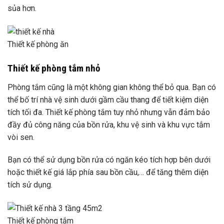
sủa hơn.
Thiết kế phòng ăn
Thiết kế phòng tắm nhỏ
Phòng tắm cũng là một không gian không thể bỏ qua. Bạn có
thể bố trí nhà vệ sinh dưới gầm cầu thang để tiết kiệm diện
tích tối đa. Thiết kế phòng tắm tuy nhỏ nhưng vẫn đảm bảo
đầy đủ công năng của bồn rửa, khu vệ sinh và khu vực tắm
vòi sen.
Bạn có thể sử dụng bồn rửa có ngăn kéo tích hợp bên dưới
hoặc thiết kế giá lắp phía sau bồn cầu,… để tăng thêm diện
tích sử dụng.
Thiết kế phòng tắm