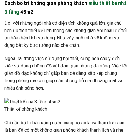
Cách bố trí không gian phòng khách
mẫu thiết kế nhà
3 tầng
45m2
Đối với những ngôi nhà có diện tích không quá lớn, gia chủ
nên ưu tiên thiết kế liên thông các không gian với nhau để tối
ưu hóa diện tích sử dụng. Như vậy, ngôi nhà sẽ không sử
dụng bất kỳ bức tường nào che chắn.
Ngoài ra, trong việc sử dụng nội thất, cũng nên chú ý đến
việc sử dụng những đồ vật đơn giản nhưng đa năng. Việc tối
giản đồ đạc không chỉ giúp bạn dễ dàng sắp xếp chúng
trong phòng mà còn giúp căn phòng trở nên thoáng mát và
nhiều ánh sáng hơn.
Thiết kế phòng khách
Chỉ cần bố trí bàn uống nước cùng bộ sofa và thảm trải sàn
là bạn đã có một không gian phòng khách thanh lịch và nhẹ