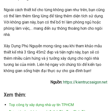
Ngoài cách thiết kế cho từng không gian như trên, bạn cũng
có thể làm thêm tầng lửng để tăng thêm diện tích sử dụng.
Với không gian này, bạn có thể bố trí làm phòng ngủ hoặc
phòng làm việc,… mang đến sự thông thoáng hơn cho ngôi
nhà.
Xây Dựng Phú Nguyễn mong rằng sau khi tham khảo mẫu
thiết kế nhà 3 tầng 45m2 đẹp và tiện nghi này, bạn sẽ có
thêm nhiều cảm hứng và ý tưởng xây dựng cho ngôi nhà
tương lai của mình. Liên hệ ngay với chúng tôi để kiến ​​tạo
không gian sống hiện đại thực sự cho gia đình bạn!
Nguồn:
https://kientrucsaigon.net
Xem thêm:
Top công ty xây dựng nhà uy tín TPHCM