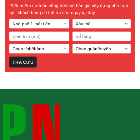
Phần mềm dự toán công trình và báo giá xây dựng nhà trọn
gói, khách hàng có thể tra cứu ngay tại đây: