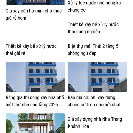
Xử lý lọc nước nhà hàng ks
chung cư
Giá xây căn hộ mini cho thuê
giá rẻ hcm
Thiết kế xây bể xử lý nước
thải công nghiệp
Thiết kế xây bể xử lý nước
Biệt thự mái Thái 2 tầng 5
thải giá rẻ
phòng ngủ đẹp
Bảng giá thi công xây nhà phố
Báo giá chi phí xây dựng
biệt thự nhà cao tầng 2026
chung cư trọn gói mới nhất
Giá xây dựng nhà Nha Trang
Khánh Hòa