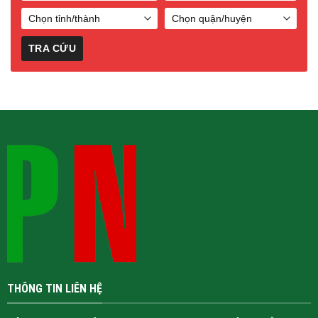
THÔNG TIN LIÊN HỆ