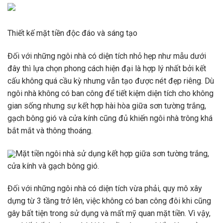
Thiết kế mặt tiền độc đáo và sáng tạo
Đối với những ngôi nhà có diện tích nhỏ hẹp như mẫu dưới
đây thì lựa chọn phong cách hiện đại là hợp lý nhất bởi kết
cấu không quá cầu kỳ nhưng vẫn tạo được nét đẹp riêng. Dù
ngôi nhà không có ban công để tiết kiệm diện tích cho không
gian sống nhưng sự kết hợp hài hòa giữa sơn tường trắng,
gạch bông gió và cửa kính cũng đủ khiến ngôi nhà trông khá
bắt mắt và thông thoáng.
Mặt tiền ngôi nhà sử dụng kết hợp giữa sơn tường trắng,
cửa kính và gạch bông gió.
Đối với những ngôi nhà có diện tích vừa phải, quy mô xây
dựng từ 3 tầng trở lên, việc không có ban công đôi khi cũng
gây bất tiện trong sử dụng và mất mỹ quan mặt tiền. Vì vậy,