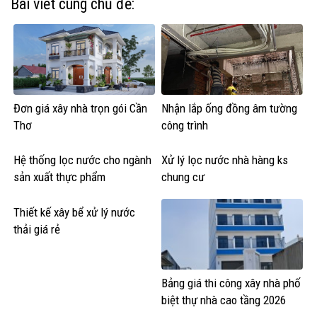
Bài viết cùng chủ đề:
Đơn giá xây nhà trọn gói Cần
Nhận lắp ống đồng âm tường
Thơ
công trình
Hệ thống lọc nước cho ngành
Xử lý lọc nước nhà hàng ks
sản xuất thực phẩm
chung cư
Thiết kế xây bể xử lý nước
thải giá rẻ
Bảng giá thi công xây nhà phố
biệt thự nhà cao tầng 2026