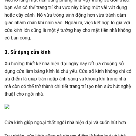
bạn vẫn có thể trang trí khu vực này bằng một vài vật dụng
hoặc cây cảnh. Nó vừa trông sinh động hơn vừa tránh cảm
giác nhàm chán khi nhìn vào. Ngoài ra, việc kết hợp lô gia với
cửa kính lớn cũng là một ý tưởng hay cho mặt tiền nhà không
có ban công.
3. Sử dụng cửa kính
Xu hướng thiết kế nhà hiện đại ngày nay rất ưa chuộng sử
dụng cửa làm bằng kính là chủ yếu. Cửa sổ kính không chỉ có
ưu điểm là giúp tràn ngập ánh sáng và không khí trong nhà
mà còn có thể trở thành chi tiết trang trí tạo nên sức hút nghệ
thuật cho ngôi nhà.
Cửa kính giúp ngoại thất ngôi nhà hiện đại và cuốn hút hơn