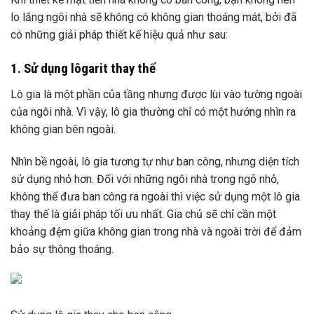
lo lắng ngôi nhà sẽ không có không gian thoáng mát, bởi đã
có những giải pháp thiết kế hiệu quả như sau:
1. Sử dụng lôgarit thay thế
Lô gia là một phần của tầng nhưng được lùi vào tường ngoài
của ngôi nhà. Vì vậy, lô gia thường chỉ có một hướng nhìn ra
không gian bên ngoài.
Nhìn bề ngoài, lô gia tương tự như ban công, nhưng diện tích
sử dụng nhỏ hơn. Đối với những ngôi nhà trong ngõ nhỏ,
không thể đưa ban công ra ngoài thì việc sử dụng một lô gia
thay thế là giải pháp tối ưu nhất. Gia chủ sẽ chỉ cần một
khoảng đệm giữa không gian trong nhà và ngoài trời để đảm
bảo sự thông thoáng.