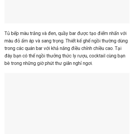
Tủ bếp màu trắng và đen, quầy bar được tạo điểm nhấn với
màu đỏ ấm áp và sang trọng. Thiết kế ghế ngồi thường dùng
trong các quán bar với khả năng điều chỉnh chiều cao. Tại
đây bạn có thể ngồi thưởng thức ly rượu, cocktail cùng bạn
bè trong những giờ phút thư giãn nghỉ ngơi.