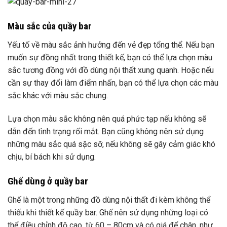
Màu sắc của quầy bar
Yếu tố về màu sắc ảnh hưởng đến vẻ đẹp tổng thể. Nếu bạn
muốn sự đồng nhất trong thiết kế, bạn có thể lựa chọn màu
sắc tương đồng với đồ dùng nội thất xung quanh. Hoặc nếu
cần sự thay đổi làm điểm nhấn, bạn có thể lựa chọn các màu
sắc khác với màu sắc chung.
Lựa chọn màu sắc không nên quá phức tạp nếu không sẽ
dẫn đến tình trạng rối mắt. Bạn cũng không nên sử dụng
những màu sắc quá sặc sỡ, nếu không sẽ gây cảm giác khó
chịu, bí bách khi sử dụng.
Ghế dùng ở quầy bar
Ghế là một trong những đồ dùng nội thất đi kèm không thể
thiếu khi thiết kế quầy bar. Ghế nên sử dụng những loại có
thể điều chỉnh độ cao, từ 60 – 80cm và có giá để chân, như