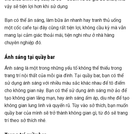
vậy sẽ tiện lợi hơn khi sử dụng.
Bạn có thể ăn sáng, làm bữa ăn nhanh hay tranh thủ uống
một cốc cafe tại đây cũng rất tiện lợi, không cầu kỳ mà vẫn
mang lại cảm giác thoải mái, tiện nghi như ở nhà hàng
chuyên nghiệp đó.
Ánh sáng tại quầy bar
Ánh sáng là một trong những yếu tố không thể thiếu trong
trang trí nội thất của mỗi gia đình. Tại quầy bar, bạn có thể
sử dụng ánh sáng với nhiều màu sắc khác nhau để tô điểm
cho không gian này. Bạn có thể sử dụng ánh sáng mờ ảo để
tạo không gian lãng mạn, hay ánh sáng ấm áp, dịu nhẹ để tạo
không gian lung linh và quyến rũ. Tùy vào sở thích, bạn muốn
quầy bar của mình sẽ trở thành không gian gì, từ đó sẽ trang
trí theo sở thích nhé.