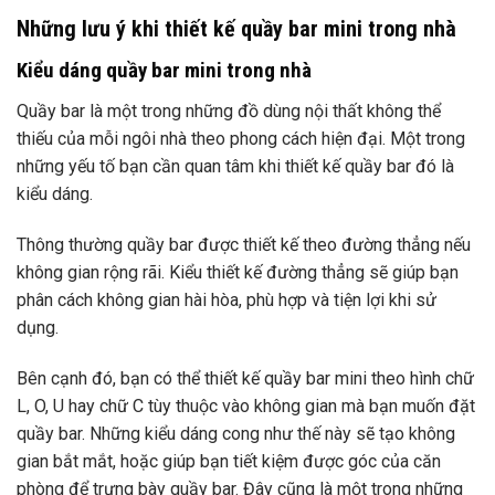
Những lưu ý khi thiết kế quầy bar mini trong nhà
Kiểu dáng quầy bar mini trong nhà
Quầy bar là một trong những đồ dùng nội thất không thể
thiếu của mỗi ngôi nhà theo phong cách hiện đại. Một trong
những yếu tố bạn cần quan tâm khi thiết kế quầy bar đó là
kiểu dáng.
Thông thường quầy bar được thiết kế theo đường thẳng nếu
không gian rộng rãi. Kiểu thiết kế đường thẳng sẽ giúp bạn
phân cách không gian hài hòa, phù hợp và tiện lợi khi sử
dụng.
Bên cạnh đó, bạn có thể thiết kế quầy bar mini theo hình chữ
L, O, U hay chữ C tùy thuộc vào không gian mà bạn muốn đặt
quầy bar. Những kiểu dáng cong như thế này sẽ tạo không
gian bắt mắt, hoặc giúp bạn tiết kiệm được góc của căn
phòng để trưng bày quầy bar. Đây cũng là một trong những