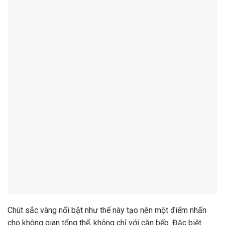
Chút sắc vàng nổi bật như thế này tạo nên một điểm nhấn
cho không gian tổng thể, không chỉ với căn bếp. Đặc biệt