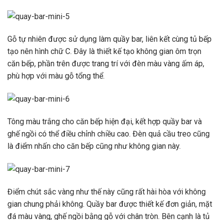
Gỗ tự nhiên được sử dụng làm quầy bar, liên kết cùng tủ bếp
tạo nên hình chữ C. Đây là thiết kế tạo không gian ôm trọn
căn bếp, phần trên được trang trí với đèn màu vàng ấm áp,
phù hợp với màu gỗ tổng thể.
Tông màu trắng cho căn bếp hiện đại, kết hợp quầy bar và
ghế ngồi có thể điều chỉnh chiều cao. Đèn quả cầu treo cũng
là điểm nhấn cho căn bếp cũng như không gian này.
Điểm chút sắc vàng như thế này cũng rất hài hòa với không
gian chung phải không. Quầy bar được thiết kế đơn giản, mặt
đá màu vàng, ghế ngồi bằng gỗ với chân tròn. Bên cạnh là tủ