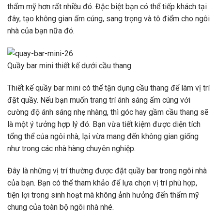
thẩm mỹ hơn rất nhiều đó. Đặc biệt bạn có thể tiếp khách tại
đây, tạo không gian ấm cúng, sang trọng và tô điểm cho ngôi
nhà của bạn nữa đó.
Quầy bar mini thiết kế dưới cầu thang
Thiết kế quầy bar mini có thể tận dụng cầu thang để làm vị trí
đặt quầy. Nếu bạn muốn trang trí ánh sáng ấm cúng với
cường độ ánh sáng nhẹ nhàng, thì góc hay gầm cầu thang sẽ
là một ý tưởng hợp lý đó. Bạn vừa tiết kiệm được diện tích
tổng thể của ngôi nhà, lại vừa mang đến không gian giống
như trong các nhà hàng chuyên nghiệp.
Đây là những vị trí thường được đặt quầy bar trong ngôi nhà
của bạn. Bạn có thể tham khảo để lựa chọn vị trí phù hợp,
tiện lợi trong sinh hoạt mà không ảnh hưởng đến thẩm mỹ
chung của toàn bộ ngôi nhà nhé.