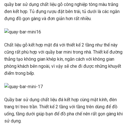
quầy bar sử dụng chất liệu gỗ công nghiệp tông màu trắng
đen kết hợp. Tủ đựng rượu đặt bên trái, tủ dưới là các ngăn
đựng đồ gọn gàng và đơn giản hơn rất nhiều.
Chất liệu gỗ kết hợp mặt đá với thiết kế 2 tầng như thế này
cũng rất phù hợp với quầy bar mini trong nhà. Thiết kế đường
thẳng tạo không gian khép kín, ngăn cách với không gian
phòng khách bên ngoài, vì vậy sẽ che đi được những khuyết
điểm trong bếp.
Quầy bar sử dụng chất liệu đá kết hợp cùng mặt kính, đèn
trang trí treo trần. Thiết kế 2 tầng với tầng trên dùng để đồ
uống, tầng dưới giúp bạn để đồ pha chế nên rất gọn gàng khi
sử dụng.