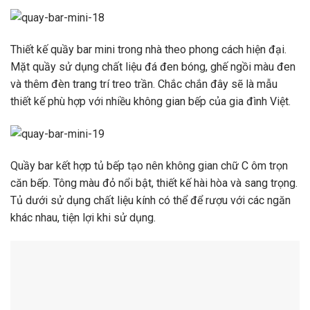
Thiết kế quầy bar mini trong nhà theo phong cách hiện đại.
Mặt quầy sử dụng chất liệu đá đen bóng, ghế ngồi màu đen
và thêm đèn trang trí treo trần. Chắc chắn đây sẽ là mẫu
thiết kế phù hợp với nhiều không gian bếp của gia đình Việt.
Quầy bar kết hợp tủ bếp tạo nên không gian chữ C ôm trọn
căn bếp. Tông màu đỏ nổi bật, thiết kế hài hòa và sang trọng.
Tủ dưới sử dụng chất liệu kính có thể để rượu với các ngăn
khác nhau, tiện lợi khi sử dụng.