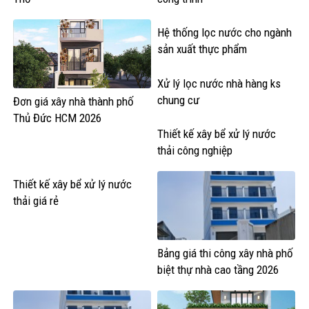
Hệ thống lọc nước cho ngành
sản xuất thực phẩm
Xử lý lọc nước nhà hàng ks
chung cư
Đơn giá xây nhà thành phố
Thủ Đức HCM 2026
Thiết kế xây bể xử lý nước
thải công nghiệp
Thiết kế xây bể xử lý nước
thải giá rẻ
Bảng giá thi công xây nhà phố
biệt thự nhà cao tầng 2026