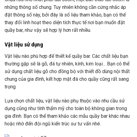
những thông số chung. Tuy nhiên không cần cứng nhắc áp
đặt thông số này, bởi đây là số liệu tham khảo, bạn có thể
thay đổi linh hoạt theo diện tích thực tế nơi bạn muốn đặt
quầy bar, như vậy sẽ hợp lý hơn rất nhiều.
Vật liệu sử dụng
Vật liệu nào phù hợp để thiết kế quầy bar. Các chất liệu bạn
thường gặp sẽ là gỗ, đá tự nhiên, kính, kim loại… Bạn có thể
sử dụng chất liệu gỗ cho đồng bộ với thiết đồ dùng nội thất
chung của gia đình, kết hợp mặt đá cho quầy cũng rất sang
trọng.
Lựa chọn chất liệu, vật liệu nào phụ thuộc vào nhu cầu sử
dụng cũng như tính thẩm mỹ cho toàn bộ không gian trong
gia đình. Bạn có thể tham khảo các mẫu quầy bar khác nhau
hoặc nhờ đến đội ngũ kiến trúc sư tư vấn nhé.