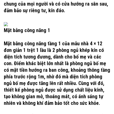
chung của mọi người và có cửa hướng ra sân sau,
đảm bảo sự riêng tư, kín đáo.
Mặt bằng công năng 1
Mặt bằng công năng tầng 1 của mẫu nhà 4 × 12
đơn giản 1 trệt 1 lầu là 2 phòng ngủ khép kín có
diện tích tương đương, dành cho bố mẹ và các
con. Điểm khác biệt lớn nhất là phòng ngủ bố mẹ
có mặt tiền hướng ra ban công, khoảng thông tầng
phía trước rộng 1m, nhờ đó mà diện tích phòng
ngủ bố mẹ được tăng lên rất nhiều. Cùng với đó,
thiết kế phòng ngủ được sử dụng chất liệu kính,
tạo không gian mở, thoáng mát, có ánh sáng tự
nhiên và không khí đảm bảo tốt cho sức khỏe.