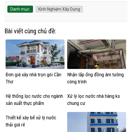
Danh mục:
Kinh Nghiệm Xây Dựng
Bài viết cùng chủ đề:
Đơn giá xây nhà trọn gói Cần
Nhận lắp ống đồng âm tường
Thơ
công trình
Hệ thống lọc nước cho ngành
Xử lý lọc nước nhà hàng ks
sản xuất thực phẩm
chung cư
Thiết kế xây bể xử lý nước
thải giá rẻ