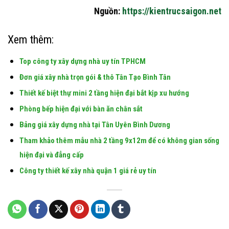
Nguồn:
https://kientrucsaigon.net
Xem thêm:
Top công ty xây dựng nhà uy tín TPHCM
Đơn giá xây nhà trọn gói & thô Tân Tạo Bình Tân
Thiết kế biệt thự mini 2 tầng hiện đại bắt kịp xu hướng
Phòng bếp hiện đại với bàn ăn chân sắt
Bảng giá xây dựng nhà tại Tân Uyên Bình Dương
Tham khảo thêm mẫu nhà 2 tầng 9x12m để có không gian sống
hiện đại và đẳng cấp
Công ty thiết kế xây nhà quận 1 giá rẻ uy tín