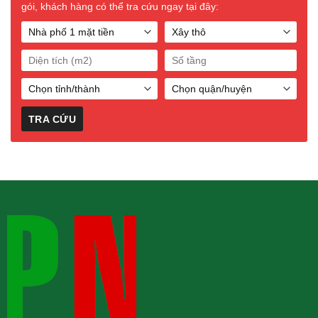
gói, khách hàng có thể tra cứu ngay tại đây: