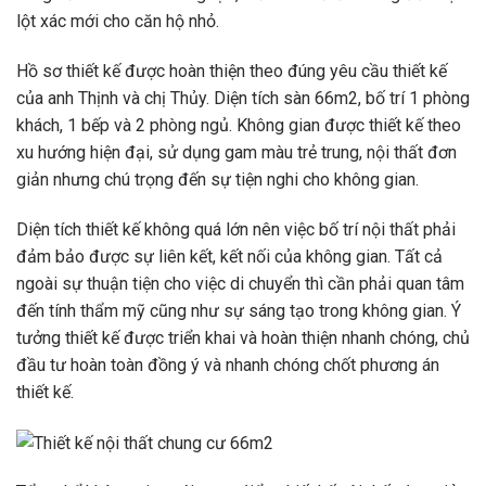
lột xác mới cho căn hộ nhỏ.
Hồ sơ thiết kế được hoàn thiện theo đúng yêu cầu thiết kế
của anh Thịnh và chị Thủy. Diện tích sàn 66m2, bố trí 1 phòng
khách, 1 bếp và 2 phòng ngủ. Không gian được thiết kế theo
xu hướng hiện đại, sử dụng gam màu trẻ trung, nội thất đơn
giản nhưng chú trọng đến sự tiện nghi cho không gian.
Diện tích thiết kế không quá lớn nên việc bố trí nội thất phải
đảm bảo được sự liên kết, kết nối của không gian. Tất cả
ngoài sự thuận tiện cho việc di chuyển thì cần phải quan tâm
đến tính thẩm mỹ cũng như sự sáng tạo trong không gian. Ý
tưởng thiết kế được triển khai và hoàn thiện nhanh chóng, chủ
đầu tư hoàn toàn đồng ý và nhanh chóng chốt phương án
thiết kế.