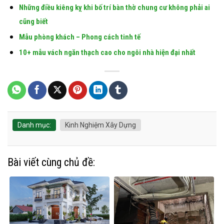
Những điều kiêng kỵ khi bố trí bàn thờ chung cư không phải ai
cũng biết
Mẫu phòng khách – Phong cách tinh tế
10+ mẫu vách ngăn thạch cao cho ngôi nhà hiện đại nhất
Danh mục:
Kinh Nghiệm Xây Dựng
Bài viết cùng chủ đề: