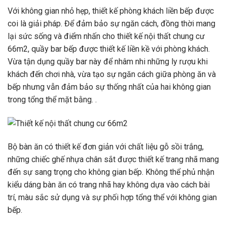
Với không gian nhỏ hẹp, thiết kế phòng khách liền bếp được
coi là giải pháp. Để đảm bảo sự ngăn cách, đồng thời mang
lại sức sống và điểm nhấn cho thiết kế nội thất chung cư
66m2, quầy bar bếp được thiết kế liền kề với phòng khách.
Vừa tận dụng quầy bar này để nhâm nhi những ly rượu khi
khách đến chơi nhà, vừa tạo sự ngăn cách giữa phòng ăn và
bếp nhưng vẫn đảm bảo sự thống nhất của hai không gian
trong tổng thể mặt bằng. .
Bộ bàn ăn có thiết kế đơn giản với chất liệu gỗ sồi trắng,
những chiếc ghế nhựa chân sắt được thiết kế trang nhã mang
đến sự sang trọng cho không gian bếp. Không thể phủ nhận
kiểu dáng bàn ăn có trang nhã hay không dựa vào cách bài
trí, màu sắc sử dụng và sự phối hợp tổng thể với không gian
bếp.