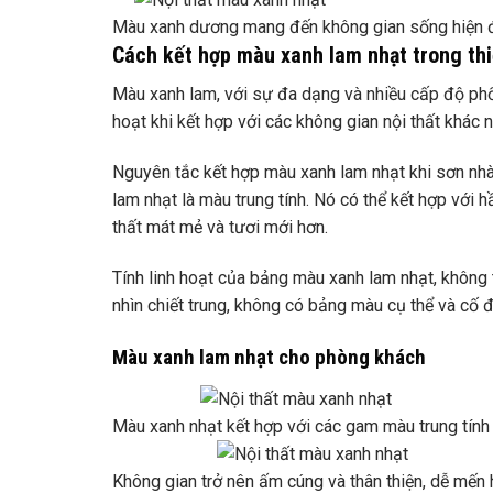
Màu xanh dương mang đến không gian sống hiện 
Cách kết hợp màu xanh lam nhạt trong thiế
Màu xanh lam, với sự đa dạng và nhiều cấp độ phối 
hoạt khi kết hợp với các không gian nội thất khác n
Nguyên tắc kết hợp màu xanh lam nhạt khi sơn nh
lam nhạt là màu trung tính. Nó có thể kết hợp với 
thất mát mẻ và tươi mới hơn.
Tính linh hoạt của bảng màu xanh lam nhạt, không 
nhìn chiết trung, không có bảng màu cụ thể và cố đ
Màu xanh lam nhạt cho phòng khách
Màu xanh nhạt kết hợp với các gam màu trung tính
Không gian trở nên ấm cúng và thân thiện, dễ mến 