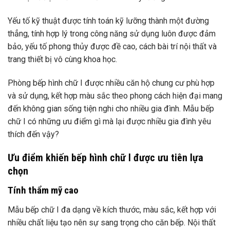
Yếu tố kỹ thuật được tính toán kỹ lưỡng thành một đường
thẳng, tính hợp lý trong công năng sử dụng luôn được đảm
bảo, yếu tố phong thủy được đề cao, cách bài trí nội thất và
trang thiết bị vô cùng khoa học.
Phòng bếp hình chữ I được nhiều căn hộ chung cư phù hợp
và sử dụng, kết hợp màu sắc theo phong cách hiện đại mang
đến không gian sống tiện nghi cho nhiều gia đình. Mẫu bếp
chữ I có những ưu điểm gì mà lại được nhiều gia đình yêu
thích đến vậy?
Ưu điểm khiến bếp hình chữ I được ưu tiên lựa
chọn
Tính thẩm mỹ cao
Mẫu bếp chữ I đa dạng về kích thước, màu sắc, kết hợp với
nhiều chất liệu tạo nên sự sang trọng cho căn bếp. Nội thất