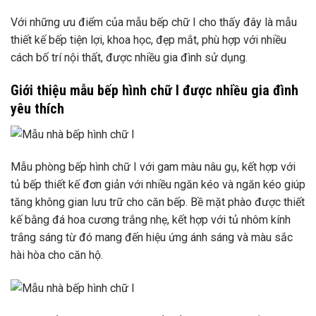
Với những ưu điểm của mẫu bếp chữ I cho thấy đây là mẫu
thiết kế bếp tiện lợi, khoa học, đẹp mắt, phù hợp với nhiều
cách bố trí nội thất, được nhiều gia đình sử dụng.
Giới thiệu mẫu bếp hình chữ I được nhiều gia đình
yêu thích
Mẫu phòng bếp hình chữ I với gam màu nâu gụ, kết hợp với
tủ bếp thiết kế đơn giản với nhiều ngăn kéo và ngăn kéo giúp
tăng không gian lưu trữ cho căn bếp. Bề mặt phào được thiết
kế bằng đá hoa cương trắng nhẹ, kết hợp với tủ nhôm kính
trắng sáng từ đó mang đến hiệu ứng ánh sáng và màu sắc
hài hòa cho căn hộ.