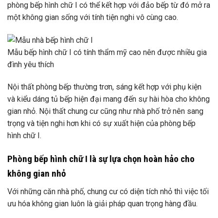
phòng bếp hình chữ I có thể kết hợp với đảo bếp từ đó mở ra
một không gian sống với tính tiện nghi vô cùng cao.
Mẫu bếp hình chữ I có tính thẩm mỹ cao nên được nhiều gia
đình yêu thích
Nội thất phòng bếp thường trơn, sáng kết hợp với phụ kiện
và kiểu dáng tủ bếp hiện đại mang đến sự hài hòa cho không
gian nhỏ. Nội thất chung cư cũng như nhà phố trở nên sang
trọng và tiện nghi hơn khi có sự xuất hiện của phòng bếp
hình chữ I.
Phòng bếp hình chữ I là sự lựa chọn hoàn hảo cho
không gian nhỏ
Với những căn nhà phố, chung cư có diện tích nhỏ thì việc tối
ưu hóa không gian luôn là giải pháp quan trọng hàng đầu.