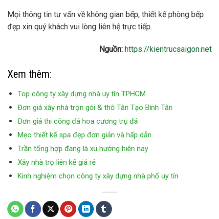
Mọi thông tin tư vấn về không gian bếp, thiết kế phòng bếp
đẹp xin quý khách vui lòng liên hệ trực tiếp.
Nguồn:
https://kientrucsaigon.net
Xem thêm:
Top công ty xây dựng nhà uy tín TPHCM
Đơn giá xây nhà trọn gói & thô Tân Tạo Bình Tân
Đơn giá thi công đá hoa cương trụ đá
Mẹo thiết kế spa đẹp đơn giản và hấp dẫn
Trần tổng hợp đang là xu hướng hiện nay
Xây nhà trọ liên kế giá rẻ
Kinh nghiệm chọn công ty xây dựng nhà phố uy tín