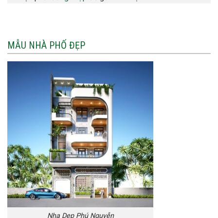
MẪU NHÀ PHỐ ĐẸP
Nha Dep Phú Nguyễn