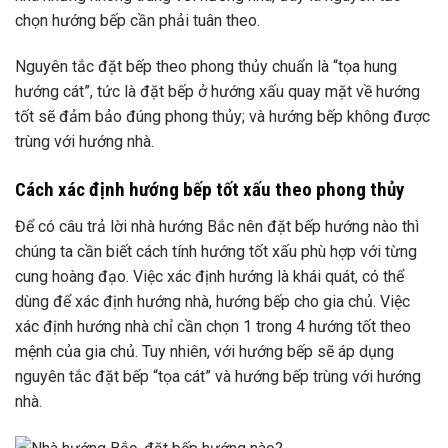
chọn hướng bếp cần phải tuân theo.
Nguyên tắc đặt bếp theo phong thủy chuẩn là “tọa hung
hướng cát”, tức là đặt bếp ở hướng xấu quay mặt về hướng
tốt sẽ đảm bảo đúng phong thủy; và hướng bếp không được
trùng với hướng nhà.
Cách xác định hướng bếp tốt xấu theo phong thủy
Để có câu trả lời nhà hướng Bắc nên đặt bếp hướng nào thì
chúng ta cần biết cách tính hướng tốt xấu phù hợp với từng
cung hoàng đạo. Việc xác định hướng là khái quát, có thể
dùng để xác định hướng nhà, hướng bếp cho gia chủ. Việc
xác định hướng nhà chỉ cần chọn 1 trong 4 hướng tốt theo
mệnh của gia chủ. Tuy nhiên, với hướng bếp sẽ áp dụng
nguyên tắc đặt bếp “tọa cát” và hướng bếp trùng với hướng
nhà.