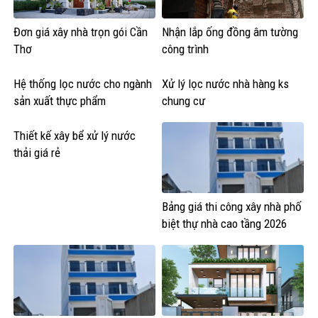
Đơn giá xây nhà trọn gói Cần
Nhận lắp ống đồng âm tường
Thơ
công trình
Hệ thống lọc nước cho ngành
Xử lý lọc nước nhà hàng ks
sản xuất thực phẩm
chung cư
Thiết kế xây bể xử lý nước
thải giá rẻ
Bảng giá thi công xây nhà phố
biệt thự nhà cao tầng 2026