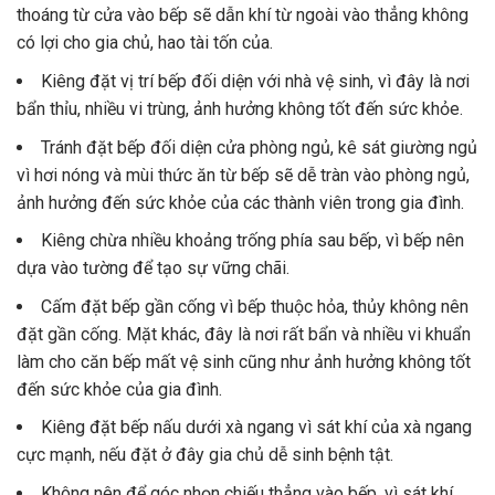
thoáng từ cửa vào bếp sẽ dẫn khí từ ngoài vào thẳng không
có lợi cho gia chủ, hao tài tốn của.
Kiêng đặt vị trí bếp đối diện với nhà vệ sinh, vì đây là nơi
bẩn thỉu, nhiều vi trùng, ảnh hưởng không tốt đến sức khỏe.
Tránh đặt bếp đối diện cửa phòng ngủ, kê sát giường ngủ
vì hơi nóng và mùi thức ăn từ bếp sẽ dễ tràn vào phòng ngủ,
ảnh hưởng đến sức khỏe của các thành viên trong gia đình.
Kiêng chừa nhiều khoảng trống phía sau bếp, vì bếp nên
dựa vào tường để tạo sự vững chãi.
Cấm đặt bếp gần cống vì bếp thuộc hỏa, thủy không nên
đặt gần cống. Mặt khác, đây là nơi rất bẩn và nhiều vi khuẩn
làm cho căn bếp mất vệ sinh cũng như ảnh hưởng không tốt
đến sức khỏe của gia đình.
Kiêng đặt bếp nấu dưới xà ngang vì sát khí của xà ngang
cực mạnh, nếu đặt ở đây gia chủ dễ sinh bệnh tật.
Không nên để góc nhọn chiếu thẳng vào bếp, vì sát khí