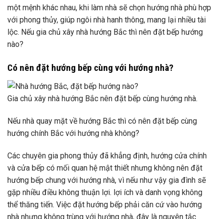
một mệnh khác nhau, khi làm nhà sẽ chọn hướng nhà phù hợp
với phong thủy, giúp ngôi nhà hanh thông, mang lại nhiều tài
lộc. Nếu gia chủ xây nhà hướng Bắc thì nên đặt bếp hướng
nào?
Có nên đặt hướng bếp cùng với hướng nhà?
Gia chủ xây nhà hướng Bắc nên đặt bếp cùng hướng nhà.
Nếu nhà quay mặt về hướng Bắc thì có nên đặt bếp cùng
hướng chính Bắc với hướng nhà không?
Các chuyên gia phong thủy đã khẳng định, hướng cửa chính
và cửa bếp có mối quan hệ mật thiết nhưng không nên đặt
hướng bếp chung với hướng nhà, vì nếu như vậy gia đình sẽ
gặp nhiều điều không thuận lợi. lợi ích và danh vọng không
thể thăng tiến. Việc đặt hướng bếp phải căn cứ vào hướng
nhà nhưng không trùng với hướng nhà, đây là nguyên tắc