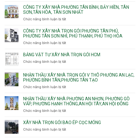
Long
trọn
giá
Phước,
CÔNG TY XÂY NHÀ PHƯỜNG TÂN BÌNH, BẢY HIỀN, TÂN
gói
thi
Long
SƠN,TÂN HÒA, TÂN SƠN NHẤT
Phường
công
Trường,
Đông
Chức năng bình luận bị tắt
ở
ép
An
Hưng
Công
cừ
Khánh,
Thuận,
ty
CÔNG TY XÂY NHÀ TRỌN GÓI PHƯỜNG TÂN PHÚ,
C
Bình
Trung
xây
PHƯỜNG TÂN SƠN NHÌ, PHÚ THẠNH, PHÚ THỌ HÒA
vây
Trưng
Mỹ
nhà
chống
Chức năng bình luận bị tắt
ở
và
Tây,
Phường
sạt
Công
Cát
Tân
Tân
đào
ty
Lái
BẢNG VẬT TƯ XÂY NHÀ TRỌN GÓI HCM
Thới
Bình,
hầm
xây
Hiệp,
Chức năng bình luận bị tắt
Bảy
ở
nhà
Thới
Hiền,
Bảng
trọn
An
Tân
vật
NHẬN THẦU XÂY NHÀ TRỌN GÓI V THÔ PHƯỜNG AN LẠC,
gói
và
Sơn,Tân
tư
PHƯỜNG BÌNH TÂN,PHƯỜNG TÂN TẠO
Phường
An
Hòa,
xây
Tân
Phú
Chức năng bình luận bị tắt
ở
Tân
nhà
Phú,
Đông.
Nhận
Sơn
trọn
Phường
thầu
NHẬN THẦU XÂY NHÀ PHƯỜNG AN NHƠN, PHƯỜNG GÒ
Nhất
gói
Tân
xây
VẤP, PHƯỜNG HẠNH THÔNG,AN HỘI TÂY,AN HỘI ĐÔNG
HCM
Sơn
nhà
Chức năng bình luận bị tắt
ở
Nhì,
trọn
Nhận
Phú
gói
thầu
XÂY NHÀ TRỌN GÓI BAO ÉP CỌC MÓNG
Thạnh,
v
xây
Phú
Chức năng bình luận bị tắt
thô
ở
nhà
Thọ
Phường
Xây
Phường
Hòa