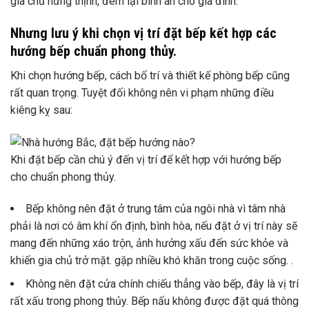
gia chủ hưng thịnh, đem lại bình an cho gia đình.
Nhưng lưu ý khi chọn vị trí đặt bếp kết hợp các
hướng bếp chuẩn phong thủy.
Khi chọn hướng bếp, cách bố trí và thiết kế phòng bếp cũng
rất quan trọng. Tuyệt đối không nên vi phạm những điều
kiêng kỵ sau:
Khi đặt bếp cần chú ý đến vị trí để kết hợp với hướng bếp
cho chuẩn phong thủy.
Bếp không nên đặt ở trung tâm của ngôi nhà vì tâm nhà
phải là nơi có âm khí ổn định, bình hòa, nếu đặt ở vị trí này sẽ
mang đến những xáo trộn, ảnh hưởng xấu đến sức khỏe và
khiến gia chủ trở mặt. gặp nhiều khó khăn trong cuộc sống. .
Không nên đặt cửa chính chiếu thẳng vào bếp, đây là vị trí
rất xấu trong phong thủy. Bếp nấu không được đặt quá thông