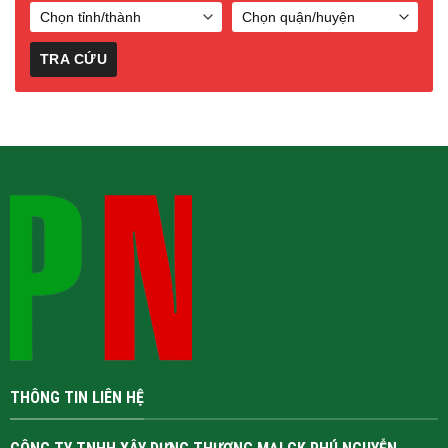
THÔNG TIN LIÊN HỆ