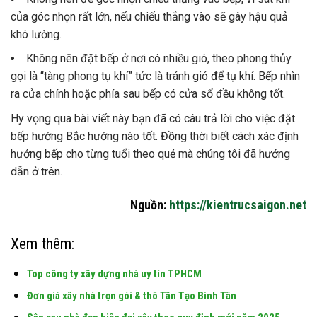
của góc nhọn rất lớn, nếu chiếu thẳng vào sẽ gây hậu quả
khó lường.
Không nên đặt bếp ở nơi có nhiều gió, theo phong thủy
gọi là “tàng phong tụ khí” tức là tránh gió để tụ khí. Bếp nhìn
ra cửa chính hoặc phía sau bếp có cửa sổ đều không tốt.
Hy vọng qua bài viết này bạn đã có câu trả lời cho việc đặt
bếp hướng Bắc hướng nào tốt. Đồng thời biết cách xác định
hướng bếp cho từng tuổi theo quẻ mà chúng tôi đã hướng
dẫn ở trên.
Nguồn:
https://kientrucsaigon.net
Xem thêm:
Top công ty xây dựng nhà uy tín TPHCM
Đơn giá xây nhà trọn gói & thô Tân Tạo Bình Tân