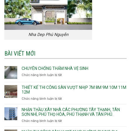
Nha Dep Phú Nguyễn
BÀI VIẾT MỚI
CHUYÊN CHỐNG THẤM NHÀ VỆ SINH
Chức năng bình luận bị tắt
ở
Chuyên
chống
THIẾT KẾ THI CÔNG SÀN VƯỢT NHỊP 7M 8M 9M 10M 11M
thấm
12M
nhà
Chức năng bình luận bị tắt
ở
vệ
Thiết
sinh
kế
NHẬN THẦU XÂY NHÀ CÁC PHƯỜNG TÂY THẠNH, TÂN
thi
SƠN NHÌ, PHÚ THỌ HÒA, PHÚ THẠNH VÀ TÂN PHÚ.
công
Chức năng bình luận bị tắt
ở
sàn
Nhận
vượt
thầu