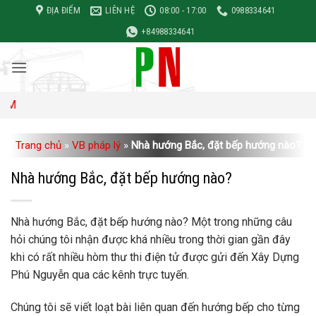
Bỏ
ĐỊA ĐIỂM
LIÊN HỆ
08:00 - 17:00
0988334641
qua
+84988334641
nội
dung
Đơn giá x
Trang chủ
»
VB pháp lý
»
Nhà hướng Bắc, đặt bếp hướng nào?
Nhà hướng Bắc, đặt bếp hướng nào?
Nhà hướng Bắc, đặt bếp hướng nào? Một trong những câu
hỏi chúng tôi nhận được khá nhiều trong thời gian gần đây
khi có rất nhiều hòm thư thi điện tử được gửi đến Xây Dựng
Phú Nguyễn qua các kênh trực tuyến.
Chúng tôi sẽ viết loạt bài liên quan đến hướng bếp cho từng