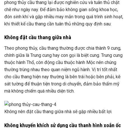
phong thủy cầu thang lại được nghiên cứu và tuân thủ chặt
chẽ như ngày nay. Để đảm bảo không gian sống khoa học,
đón sinh khí và gặp nhiều may mắn trong quá trình sinh hoạt,
khi thiết kế cầu thang cần tuân thủ những quy định sau:
Không đặt cầu thang giữa nhà
Theo phong thủy, cầu thang thường được chia thành 9 cung,
chính giữa là Trung cung hay con gọi là biệt cung. Trung cung
thuộc hành Thổ, còn động cầu thuộc hành Mộc nên chúng
thường trùng nhau theo quan niệm ngũ hành. Vị trí tốt nhất
cho cầu thang hiện nay thường là bên trái hoặc bên phải, kê
sát tường để thuận tiện trong di chuyển, đảm bảo thẩm mỹ
mà không chiếm quá nhiều diện tích.
Không nên đặt cầu thang giữa nhà sẽ gặp nhiều bất lợi.
Không khuyến khích sử dụng cầu thanh hình xoắn ốc