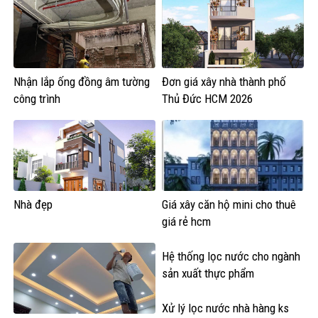
Nhận lắp ống đồng âm tường
Đơn giá xây nhà thành phố
công trình
Thủ Đức HCM 2026
Nhà đẹp
Giá xây căn hộ mini cho thuê
giá rẻ hcm
Hệ thống lọc nước cho ngành
sản xuất thực phẩm
Xử lý lọc nước nhà hàng ks