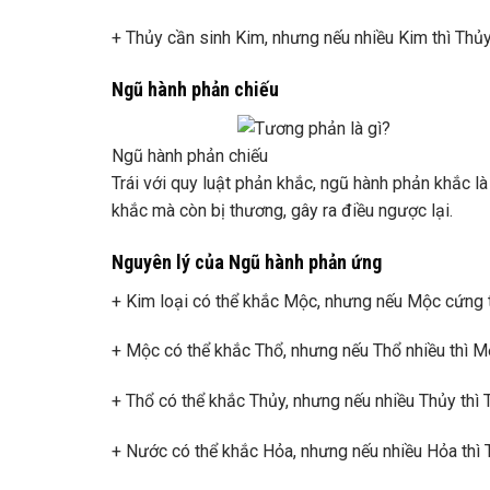
+ Thủy cần sinh Kim, nhưng nếu nhiều Kim thì Thủy
Ngũ hành phản chiếu
Ngũ hành phản chiếu
Trái với quy luật phản khắc, ngũ hành phản khắc l
khắc mà còn bị thương, gây ra điều ngược lại.
Nguyên lý của Ngũ hành phản ứng
+ Kim loại có thể khắc Mộc, nhưng nếu Mộc cứng t
+ Mộc có thể khắc Thổ, nhưng nếu Thổ nhiều thì 
+ Thổ có thể khắc Thủy, nhưng nếu nhiều Thủy thì Th
+ Nước có thể khắc Hỏa, nhưng nếu nhiều Hỏa thì 