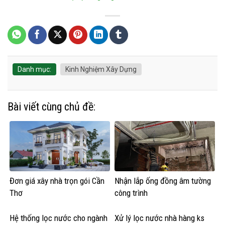
Danh mục:
Kinh Nghiệm Xây Dựng
Bài viết cùng chủ đề:
Đơn giá xây nhà trọn gói Cần
Nhận lắp ống đồng âm tường
Thơ
công trình
Hệ thống lọc nước cho ngành
Xử lý lọc nước nhà hàng ks