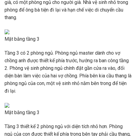
già, có một phòng ngủ cho người già. Nhà vệ sinh nhỏ trong
phòng để ông bà tiện đi lại và hạn chế việc di chuyển cầu
thang.
Mặt bằng tầng 3
Tầng 3 có 2 phòng ngủ. Phòng ngủ master dành cho vợ
chồng anh được thiết kế phía trước, hướng ra ban công tầng
2. Phòng vệ sinh phòng ngủ chính đặt gần cửa ra vào, đối
diện bàn làm việc của hai vợ chồng. Phía bên kia cầu thang là
phòng ngủ của con, một vệ sinh nhỏ nằm bên trong để tiện
đi lại.
Mặt bằng tầng 3
Tầng 3 thiết kế 2 phòng ngủ với diện tích nhỏ hơn. Phòng
ngủ của con được thiết kế phía trong bên tay phải cầu thang,