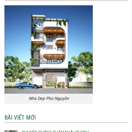
Nha Dep Phú Nguyễn
BÀI VIẾT MỚI