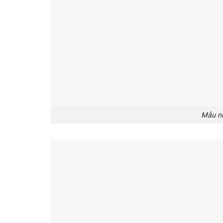
Mẫu nh