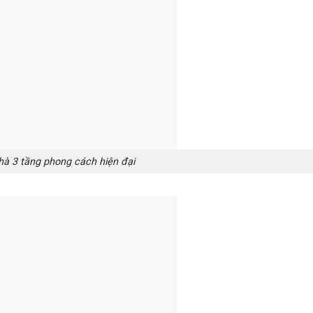
à 3 tầng phong cách hiện đại