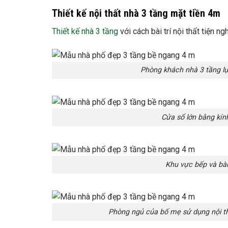
Thiết kế nội thất nhà 3 tầng mặt tiền 4m
Thiết kế nhà 3 tầng
với cách bài trí nội thất tiện 
Phòng khách nhà 3 tầng l
Cửa sổ lớn bằng kín
Khu vực bếp và bàn
Phòng ngủ của bố mẹ sử dụng nội t