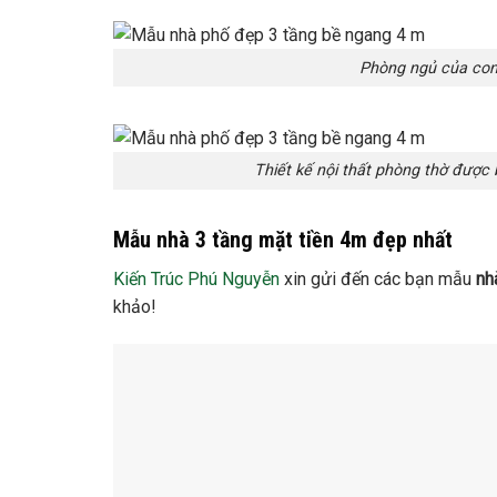
Phòng ngủ của con
Thiết kế nội thất phòng thờ được 
Mẫu nhà 3 tầng mặt tiền 4m đẹp nhất
Kiến Trúc Phú Nguyễn
xin gửi đến các bạn mẫu
nh
khảo!