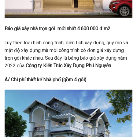
Báo giá xây nhà trọn gói mới nhất 4.600.000 đ m2
Tùy theo loại hình công trình, diện tích xây dựng, quy mô và
mật độ xây dựng mà mỗi công trình có đơn giá xây dựng
trọn gói khác nhau. Sau đây là bảng báo giá xây dựng năm
2022 của
Công ty Kiến Trúc Xây Dựng Phú Nguyễn
A/ Chi phí thiết kế Nhà phố (gồm 4 gói)