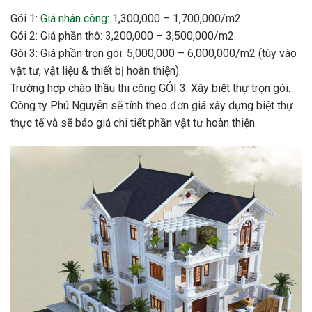
Gói 1:
Giá nhân công:
1,300,000 – 1,700,000/m2.
Gói 2: Giá phần thô: 3,200,000 – 3,500,000/m2.
Gói 3: Giá phần trọn gói: 5,000,000 – 6,000,000/m2 (tùy vào
vật tư, vật liệu & thiết bị hoàn thiện).
Trường hợp chào thầu thi công GÓI 3: Xây biệt thự trọn gói.
Công ty Phú Nguyễn sẽ tính theo đơn giá xây dựng biệt thự
thực tế và sẽ báo giá chi tiết phần vật tư hoàn thiện.