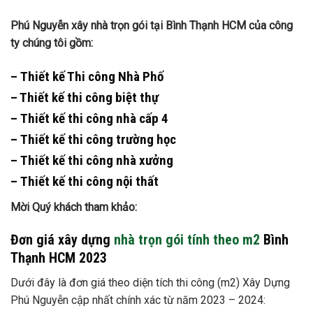
Phú Nguyễn xây nhà trọn gói tại Bình Thạnh HCM của công
ty chúng tôi gồm:
– Thiết kế Thi công Nhà Phố
– Thiết kế thi công biệt thự
– Thiết kế thi công nhà cấp 4
– Thiết kế thi công trường học
– Thiết kế thi công nhà xưởng
– Thiết kế thi công nội thất
Mời Quý khách tham khảo:
Đơn giá xây dựng
nhà trọn gói tính theo m2
Bình
Thạnh HCM 2023
Dưới đây là đơn giá theo diện tích thi công (m2) Xây Dựng
Phú Nguyễn cập nhất chính xác từ năm 2023 – 2024: