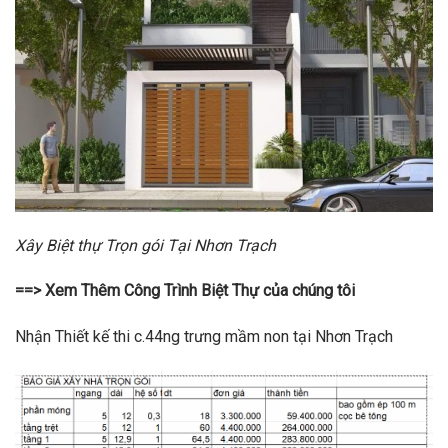
Xây Biệt thự Trọn gói Tại Nhơn Trạch
==> Xem Thêm Công Trình Biệt Thự của chúng tôi
Nhận Thiết kế thi c.44ng trưng mầm non tại Nhơn Trạch