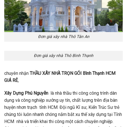
Đơn giá xây nhà Thô Tân An
Đơn giá xây nhà Thô Bình Thạnh
chuyên nhận
THẦU XÂY NHÀ TRỌN GÓI Bình Thạnh HCM
GIÁ RẺ
,
Xây Dựng Phú Nguyễn
là nhà thầu thi công công trình dân
dụng và công nghiệp xưởng uy tín, chất lượng trên địa bàn
huyện nhơn trạch tỉnh HCM. Đội ngũ Kĩ sư, Kiến Trúc Sư trẻ
chúng tôi luôn nhanh chóng nắm bắt xu thế xây dựng tại Tỉnh
HCM nhà và triển khai thi công một cách chuyên nghiệp.