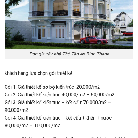
Đơn giá xây nhà Thô Tân An Bình Thạnh
khách hàng lựa chọn gói thiết kế:
Gói 1: Giá thiết kế sơ bộ kiến trúc 20,000/m2
Gói 2: Giá thiết kế kiến trúc 40,000/m2 – 60,000/m2
Gói 3: Giá thiết kế kiến trúc + kết cấu: 70,000/m2 –
90,000/m2
Gói 4: Giá thiết kế kiến trúc + kết cấu + điện + nước:
80,000/m2 – 160,000/m2