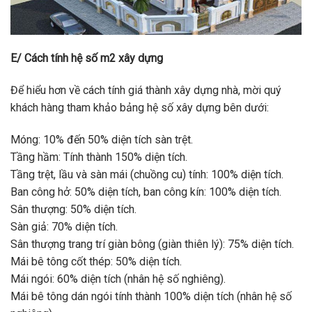
E/ Cách tính hệ số m2 xây dựng
Để hiểu hơn về cách tính giá thành xây dựng nhà, mời quý
khách hàng tham khảo bảng hệ số xây dựng bên dưới:
Móng: 10% đến 50% diện tích sàn trệt.
Tầng hầm: Tính thành 150% diện tích.
Tầng trệt, lầu và sàn mái (chuồng cu) tính: 100% diện tích.
Ban công hở: 50% diện tích, ban công kín: 100% diện tích.
Sân thượng: 50% diện tích.
Sàn giả: 70% diện tích.
Sân thượng trang trí giàn bông (giàn thiên lý): 75% diện tích.
Mái bê tông cốt thép: 50% diện tích.
Mái ngói: 60% diện tích (nhân hệ số nghiêng).
Mái bê tông dán ngói tính thành 100% diện tích (nhân hệ số