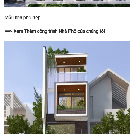
Mẫu nhà phố đep
==> Xem Thêm công trình Nhà Phố của chúng tôi