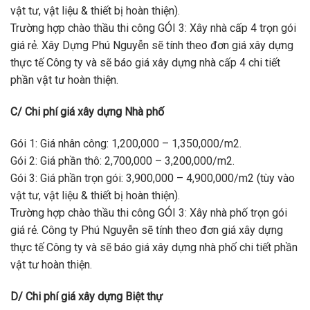
vật tư, vật liệu & thiết bị hoàn thiện).
Trường hợp chào thầu thi công GÓI 3: Xây nhà cấp 4 trọn gói
giá rẻ. Xây Dựng Phú Nguyễn sẽ tính theo đơn giá xây dựng
thực tế Công ty và sẽ báo giá xây dựng nhà cấp 4 chi tiết
phần vật tư hoàn thiện.
C/ Chi phí giá xây dựng Nhà phố
Gói 1: Giá nhân công: 1,200,000 – 1,350,000/m2.
Gói 2: Giá phần thô: 2,700,000 – 3,200,000/m2.
Gói 3: Giá phần trọn gói: 3,900,000 – 4,900,000/m2 (tùy vào
vật tư, vật liệu & thiết bị hoàn thiện).
Trường hợp chào thầu thi công GÓI 3: Xây nhà phố trọn gói
giá rẻ. Công ty Phú Nguyễn sẽ tính theo đơn giá xây dựng
thực tế Công ty và sẽ báo giá xây dựng nhà phố chi tiết phần
vật tư hoàn thiện.
D/ Chi phí giá xây dựng Biệt thự