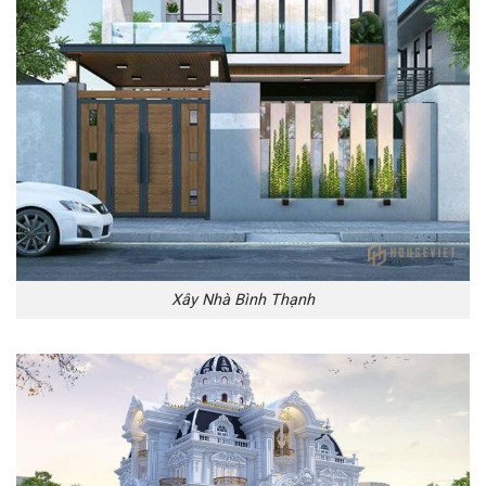
Xây Nhà Bình Thạnh