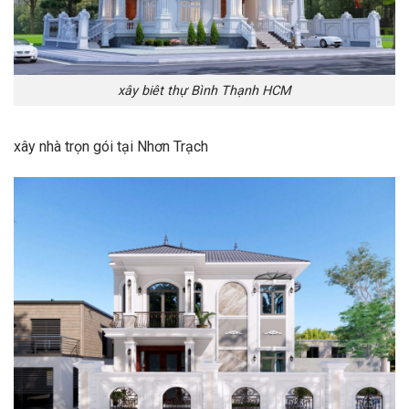
xây biêt thự Bình Thạnh HCM
xây nhà trọn gói tại Nhơn Trạch