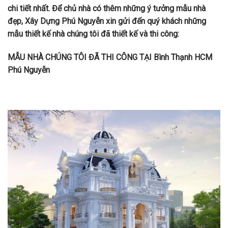
chi tiết nhất. Để chủ nhà có thêm những ý tưởng mẫu nhà
đẹp, Xây Dựng Phú Nguyễn xin gửi đến quý khách những
mẫu thiết kế nhà chúng tôi đã thiết kế và thi công:
MẪU NHÀ CHÚNG TÔI ĐÃ THI CÔNG TẠI Bình Thạnh HCM
Phú Nguyễn