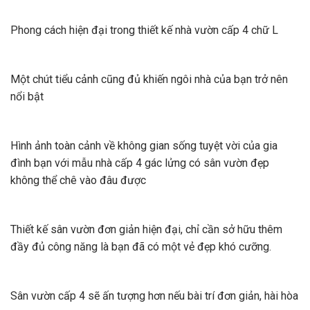
Phong cách hiện đại trong thiết kế nhà vườn cấp 4 chữ L
Một chút tiểu cảnh cũng đủ khiến ngôi nhà của bạn trở nên
nổi bật
Hình ảnh toàn cảnh về không gian sống tuyệt vời của gia
đình bạn với mẫu nhà cấp 4 gác lửng có sân vườn đẹp
không thể chê vào đâu được
Thiết kế sân vườn đơn giản hiện đại, chỉ cần sở hữu thêm
đầy đủ công năng là bạn đã có một vẻ đẹp khó cưỡng.
Sân vườn cấp 4 sẽ ấn tượng hơn nếu bài trí đơn giản, hài hòa