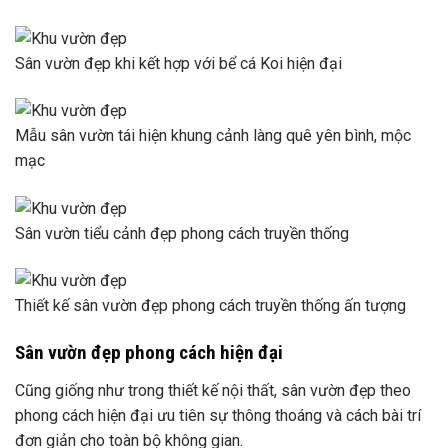
Sân vườn đẹp khi kết hợp với bể cá Koi hiện đại
Mẫu sân vườn tái hiện khung cảnh làng quê yên bình, mộc
mạc
Sân vườn tiểu cảnh đẹp phong cách truyền thống
Thiết kế sân vườn đẹp phong cách truyền thống ấn tượng
Sân vườn đẹp phong cách hiện đại
Cũng giống như trong thiết kế nội thất, sân vườn đẹp theo
phong cách hiện đại ưu tiên sự thông thoáng và cách bài trí
đơn giản cho toàn bộ không gian.