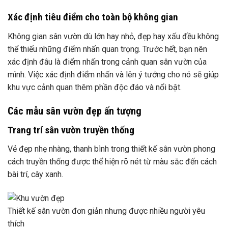
Xác định tiêu điểm cho toàn bộ không gian
Không gian sân vườn dù lớn hay nhỏ, đẹp hay xấu đều không
thể thiếu những điểm nhấn quan trọng. Trước hết, bạn nên
xác định đâu là điểm nhấn trong cảnh quan sân vườn của
mình. Việc xác định điểm nhấn và lên ý tưởng cho nó sẽ giúp
khu vực cảnh quan thêm phần độc đáo và nổi bật.
Các mẫu sân vườn đẹp ấn tượng
Trang trí sân vườn truyền thống
Vẻ đẹp nhẹ nhàng, thanh bình trong thiết kế sân vườn phong
cách truyền thống được thể hiện rõ nét từ màu sắc đến cách
bài trí, cây xanh.
Thiết kế sân vườn đơn giản nhưng được nhiều người yêu
thích