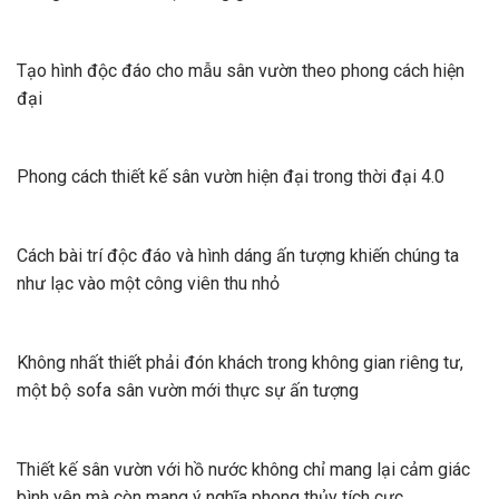
Tạo hình độc đáo cho mẫu sân vườn theo phong cách hiện
đại
Phong cách thiết kế sân vườn hiện đại trong thời đại 4.0
Cách bài trí độc đáo và hình dáng ấn tượng khiến chúng ta
như lạc vào một công viên thu nhỏ
Không nhất thiết phải đón khách trong không gian riêng tư,
một bộ sofa sân vườn mới thực sự ấn tượng
Thiết kế sân vườn với hồ nước không chỉ mang lại cảm giác
bình yên mà còn mang ý nghĩa phong thủy tích cực