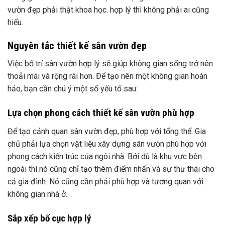
vườn đẹp phải thật khoa học. hợp lý thì không phải ai cũng
hiểu.
Nguyên tắc thiết kế sân vườn đẹp
Việc bố trí sân vườn hợp lý sẽ giúp không gian sống trở nên
thoải mái và rộng rãi hơn. Để tạo nên một không gian hoàn
hảo, bạn cần chú ý một số yếu tố sau:
Lựa chọn phong cách thiết kế sân vườn phù hợp
Để tạo cảnh quan sân vườn đẹp, phù hợp với tổng thể. Gia
chủ phải lựa chọn vật liệu xây dựng sân vườn phù hợp với
phong cách kiến ​​trúc của ngôi nhà. Bởi dù là khu vực bên
ngoài thì nó cũng chỉ tạo thêm điểm nhấn và sự thư thái cho
cả gia đình. Nó cũng cần phải phù hợp và tương quan với
không gian nhà ở.
Sắp xếp bố cục hợp lý