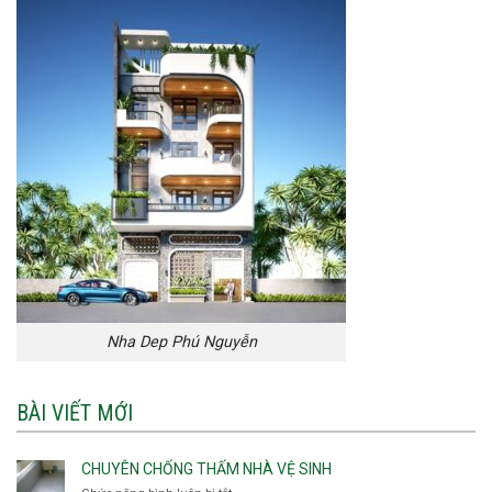
Nha Dep Phú Nguyễn
BÀI VIẾT MỚI
CHUYÊN CHỐNG THẤM NHÀ VỆ SINH