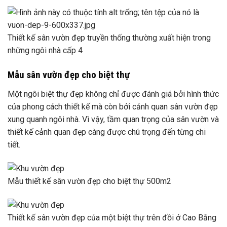
Thiết kế sân vườn đẹp truyền thống thường xuất hiện trong
những ngôi nhà cấp 4
Mẫu sân vườn đẹp cho biệt thự
Một ngôi biệt thự đẹp không chỉ được đánh giá bởi hình thức
của phong cách thiết kế mà còn bởi cảnh quan sân vườn đẹp
xung quanh ngôi nhà. Vì vậy, tầm quan trọng của sân vườn và
thiết kế cảnh quan đẹp càng được chú trọng đến từng chi
tiết.
Mẫu thiết kế sân vườn đẹp cho biệt thự 500m2
Thiết kế sân vườn đẹp của một biệt thự trên đồi ở Cao Bằng