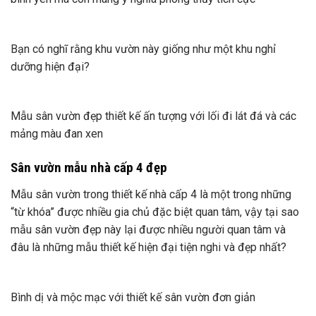
Bạn có nghĩ rằng khu vườn này giống như một khu nghỉ
dưỡng hiện đại?
Mẫu sân vườn đẹp thiết kế ấn tượng với lối đi lát đá và các
mảng màu đan xen
Sân vườn mẫu nhà cấp 4 đẹp
Mẫu sân vườn trong thiết kế nhà cấp 4 là một trong những
“từ khóa” được nhiều gia chủ đặc biệt quan tâm, vậy tại sao
mẫu sân vườn đẹp này lại được nhiều người quan tâm và
đâu là những mẫu thiết kế hiện đại tiện nghi và đẹp nhất?
Bình dị và mộc mạc với thiết kế sân vườn đơn giản