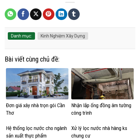
Danh mục:
Kinh Nghiệm Xây Dựng
Bài viết cùng chủ đề:
Đơn giá xây nhà trọn gói Cần
Nhận lắp ống đồng âm tường
Thơ
công trình
Hệ thống lọc nước cho ngành
Xử lý lọc nước nhà hàng ks
sản xuất thực phẩm
chung cư