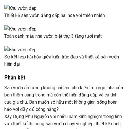
Thiết kế sân vườn đẳng cấp hài hòa với thiên nhiên
Toàn cảnh mẫu nhà vườn biệt thự 3 tầng tươi mát
Sự kết hợp hài hòa giữa kiến ​​trúc đẹp và thiết kế sân vườn
hiện đại
Phần kết
Sân vườn ấn tượng không chỉ làm cho kiến ​​trúc ngôi nhà của
bạn thêm sang trọng mà còn thể hiện đẳng cấp và cá tính
của gia chủ. Bạn muốn sở hữu một không gian sống hoàn
hảo với đầy đủ công năng?
Xây Dựng Phú Nguyễn với nhiều năm kinh nghiệm trong lĩnh
vực thiết kế thi công sân vườn chuyên nghiệp, thiết kế cảnh