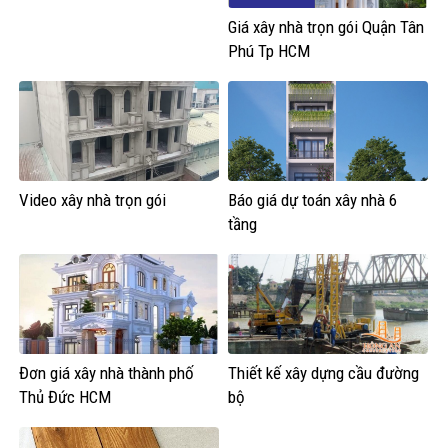
Giá xây nhà trọn gói Quận Tân
Phú Tp HCM
Video xây nhà trọn gói
Báo giá dự toán xây nhà 6
tầng
Đơn giá xây nhà thành phố
Thiết kế xây dựng cầu đường
Thủ Đức HCM
bộ