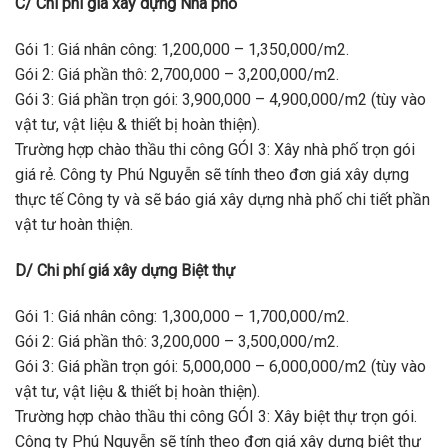
C/ Chi phí giá xây dựng Nhà phố
Gói 1: Giá nhân công: 1,200,000 – 1,350,000/m2.
Gói 2: Giá phần thô: 2,700,000 – 3,200,000/m2.
Gói 3: Giá phần trọn gói: 3,900,000 – 4,900,000/m2 (tùy vào
vật tư, vật liệu & thiết bị hoàn thiện).
Trường hợp chào thầu thi công GÓI 3: Xây nhà phố trọn gói
giá rẻ. Công ty Phú Nguyễn sẽ tính theo đơn giá xây dựng
thực tế Công ty và sẽ báo giá xây dựng nhà phố chi tiết phần
vật tư hoàn thiện.
D/ Chi phí giá xây dựng Biệt thự
Gói 1: Giá nhân công: 1,300,000 – 1,700,000/m2.
Gói 2: Giá phần thô: 3,200,000 – 3,500,000/m2.
Gói 3: Giá phần trọn gói: 5,000,000 – 6,000,000/m2 (tùy vào
vật tư, vật liệu & thiết bị hoàn thiện).
Trường hợp chào thầu thi công GÓI 3: Xây biệt thự trọn gói.
Công ty Phú Nguyễn sẽ tính theo đơn giá xây dựng biệt thự