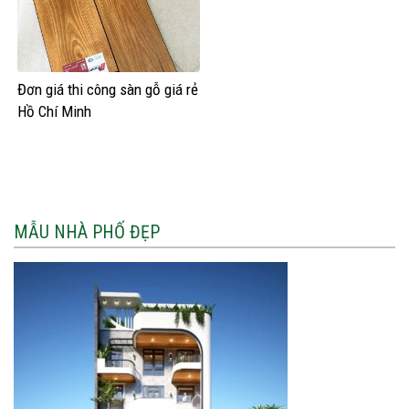
Đơn giá thi công sàn gỗ giá rẻ
Hồ Chí Minh
MẪU NHÀ PHỐ ĐẸP