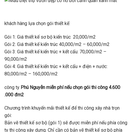
khách hàng lựa chọn gói thiết kế:
Gói 1: Giá thiết kế sơ bộ kiến trúc 20,000/m2
Gói 2: Giá thiết kế kiến trúc 40,000/m2 – 60,000/m2
Gói 3: Giá thiết kế kiến trúc + kết cấu: 70,000/m2 –
90,000/m2
Gói 4: Giá thiết kế kiến trúc + kết cấu + điện + nước:
80,000/m2 – 160,000/m2
công ty
Phú Nguyễn miễn phí nếu chọn gói thi công 4.600
.000 đm2
Chương trình khuyến mãi thiết kế để thi công xây nhà trọn
gói:
Bản vẽ thiết kế sơ bộ (gói 1) sẽ được miễn phí nếu phía công
ty thi công xây dựng. Chỉ cần có bản vẽ thiết kế sơ bộ phía