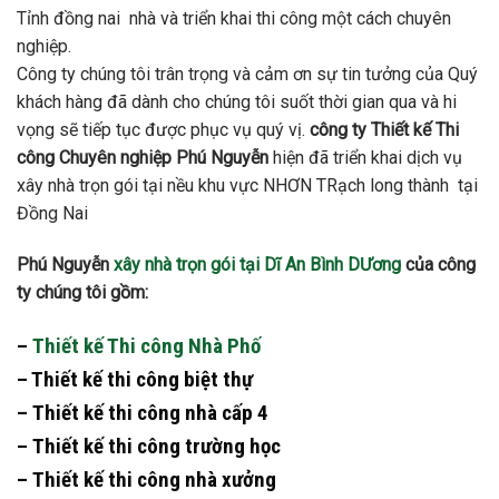
Tỉnh đồng nai nhà và triển khai thi công một cách chuyên
nghiệp.
Công ty chúng tôi trân trọng và cảm ơn sự tin tưởng của Quý
khách hàng đã dành cho chúng tôi suốt thời gian qua và hi
vọng sẽ tiếp tục được phục vụ quý vị.
công ty Thiết kế Thi
công Chuyên nghiệp
Phú Nguyễn
hiện đã triển khai dịch vụ
xây nhà trọn gói tại nều khu vực NHƠN TRạch long thành tại
Đồng Nai
Phú Nguyễn
xây nhà trọn gói tại Dĩ An Bình DƯơng
của công
ty chúng tôi gồm:
–
Thiết kế Thi công Nhà Phố
– Thiết kế thi công biệt thự
– Thiết kế thi công nhà cấp 4
– Thiết kế thi công trường học
– Thiết kế thi công nhà xưởng