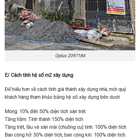
Oplus 2097184
E/ Cách tính hệ số m2 xây dựng
Để hiểu hơn về cách tính giá thành xây dựng nhà, mời quý
khách hàng tham khảo bảng hệ số xây dựng bên dưới:
Móng: 10% đến 50% diện tích sàn trệt.
Tầng hầm: Tính thành 150% diện tích.
Tầng trệt, lầu và sàn mái (chuồng cu) tính: 100% diện tích.
Ban công hở: 50% diện tích, ban công kín: 100% diện tích.