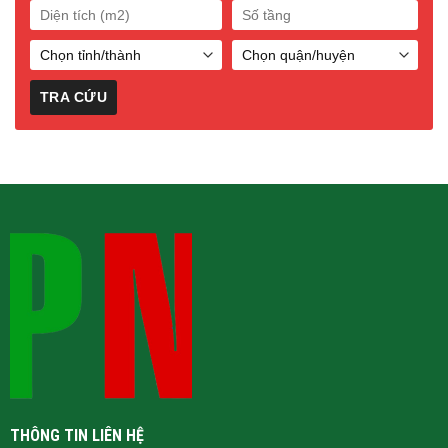
THÔNG TIN LIÊN HỆ