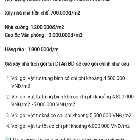
Xây nhà nhà tiền chế :700.000đ/m2
Nhà xưởng :1.200.000đ/m2
Cao ốc Văn phòng :
3.000.000đ/m2
Hàng rào : 1.800.000đ/m
Giá xây nhà trọn gói tại Dí An BD sẽ các gói chính như sau
:
Với gói vật tư trung bình có chi phí khoảng 4.500.000
VNĐ/m2
Với gói vật tư trung bình khá có chi phí khoảng 4.800.000
VNĐ/m2 -5.000.000 VNĐ/m2
Với gói vật tư khá có chi phí khoảng 5.500.000 VNĐ/m2
Với gói vật tư tốt có chi phí khoảng 6.000.000 VNĐ/m2