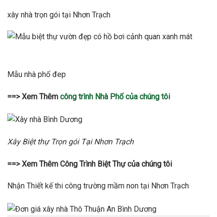
xây nhà trọn gói tại Nhơn Trạch
Mẫu nhà phố đep
==> Xem Thêm
công trình Nhà Phố của chúng tôi
Xây Biệt thự Trọn gói Tại Nhơn Trạch
==> Xem Thêm Công Trình Biệt Thự của chúng tôi
Nhận Thiết kế thi công trường mầm non tại Nhơn Trạch