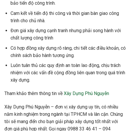
bảo tiến độ công trình.
Cam kết về tiến độ thi công và thời gian bàn giao công
trình cho chủ nhà.
Đơn giá xây dựng cạnh tranh nhưng phải song hành với
chất lượng công trình
Có hợp đồng xây dựng rõ ràng, chi tiết các điều khoản, có
chính sách bảo hành tương ứng.
Luôn tuân thủ các quy định an toàn lao động, chịu trách
nhiệm với các vấn đề cộng đồng liên quan trong quá trình
xây dựng.
Tham khảo thêm thông tin về
Xây Dựng Phú Nguyễn
Xây Dựng Phú Nguyễn – đơn vị xây dựng uy tín, có nhiều
năm kinh nghiệm trong ngành tại TPHCM và lân cận. Chúng
tôi sẽ mang đến cho bạn giải pháp xây dựng tốt nhất với
đơn giá phù hợp nhất. Gọi ngay 0988 33 46 41 – 094