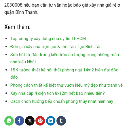
2030008 nếu bạn cần tư vấn hoặc báo giá xây nhà giá rẻ ở
quận Bình Thạnh.
Xem thêm:
Top công ty xây dựng nhà uy tín TPHCM
Đơn giá xây nhà trọn gói & thô Tân Tạo Bình Tân
Sức hút từ đặc trưng kiến trúc ấn tượng trong những mẫu
nhà kiểu Nhật
15 ý tưởng thiết kế nội thất phòng ngủ 14m2 hiện đại độc
đáo
Phong cách thiết kế biệt thự vườn kiểu mỹ đẹp như tranh vẽ
Xây nhà cấp 4 diện tích 8x12m hết bao nhiêu tiền?
Cách chọn hướng bếp chuẩn phong thủy nhất hiện nay