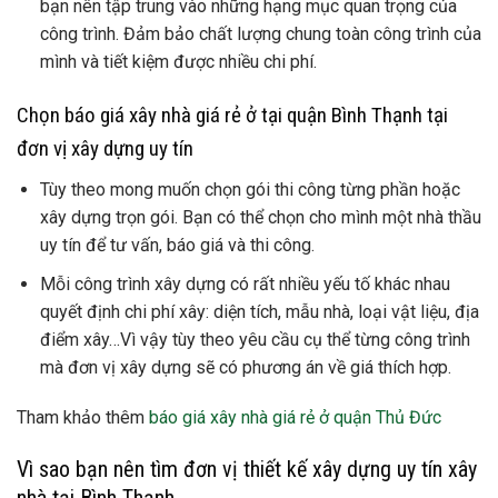
bạn nên tập trung vào những hạng mục quan trọng của
công trình. Đảm bảo chất lượng chung toàn công trình của
mình và tiết kiệm được nhiều chi phí.
Chọn báo giá xây nhà giá rẻ ở tại quận Bình Thạnh tại
đơn vị xây dựng uy tín
Tùy theo mong muốn chọn gói thi công từng phần hoặc
xây dựng trọn gói. Bạn có thể chọn cho mình một nhà thầu
uy tín để tư vấn, báo giá và thi công.
Mỗi công trình xây dựng có rất nhiều yếu tố khác nhau
quyết định chi phí xây: diện tích, mẫu nhà, loại vật liệu, địa
điểm xây…Vì vậy tùy theo yêu cầu cụ thể từng công trình
mà đơn vị xây dựng sẽ có phương án về giá thích hợp.
Tham khảo thêm
báo giá xây nhà giá rẻ ở quận Thủ Đức
Vì sao bạn nên tìm đơn vị thiết kế xây dựng uy tín xây