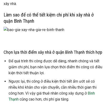
xây nhà.
Làm sao để có thể tiết kiệm chi phí khi xây nhà ở
quận Bình Thạnh
Chọn lựa thời điểm xây nhà ở quận Bình Thạnh thích hợp
Để quá trình thi công được dễ dàng, nhanh chóng và tiết
giảm chi phí, bạn nên lựa chọn thời điểm thi công có điều
kiện thời tiết thuận lợi.
Ngược lại, thi công ở điều kiện thời tiết ẩm ướt sẽ có
nhiều khó khăn cho vận chuyển, cần nhiều thời gian thi
công hơn. Vì vậy giá thuê nhân công xây dựng ở
Bình
Thạnh
cũng cao hơn, chi phí gia tăng.