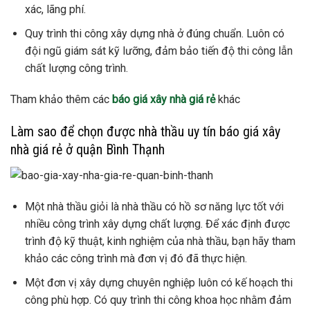
xác, lãng phí.
Quy trình thi công xây dựng nhà ở đúng chuẩn. Luôn có
đội ngũ giám sát kỹ lưỡng, đảm bảo tiến độ thi công lẫn
chất lượng công trình.
Tham khảo thêm các
báo giá xây nhà giá rẻ
khác
Làm sao để chọn được nhà thầu uy tín báo giá xây
nhà giá rẻ ở quận Bình Thạnh
Một nhà thầu giỏi là nhà thầu có hồ sơ năng lực tốt với
nhiều công trình xây dựng chất lượng. Để xác định được
trình độ kỹ thuật, kinh nghiệm của nhà thầu, bạn hãy tham
khảo các công trình mà đơn vị đó đã thực hiện.
Một đơn vị xây dựng chuyên nghiệp luôn có kế hoạch thi
công phù hợp. Có quy trình thi công khoa học nhằm đảm