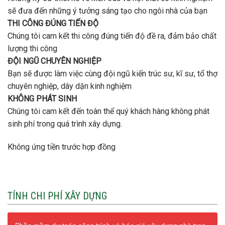
sẽ đưa đến những ý tưởng sáng tạo cho ngôi nhà của bạn
THI CÔNG ĐÚNG TIẾN ĐỘ
Chúng tôi cam kết thi công đúng tiến độ đề ra, đảm bảo chất
lượng thi công
ĐỘI NGŨ CHUYÊN NGHIỆP
Bạn sẽ được làm việc cùng đội ngũ kiến trúc sư, kĩ sư, tổ thợ
chuyên nghiệp, dây dặn kinh nghiệm
KHÔNG PHÁT SINH
Chúng tôi cam kết đến toàn thể quý khách hàng không phát
sinh phí trong quá trình xây dựng.
Không ứng tiền trước hợp đồng
TÍNH CHI PHÍ XÂY DỰNG