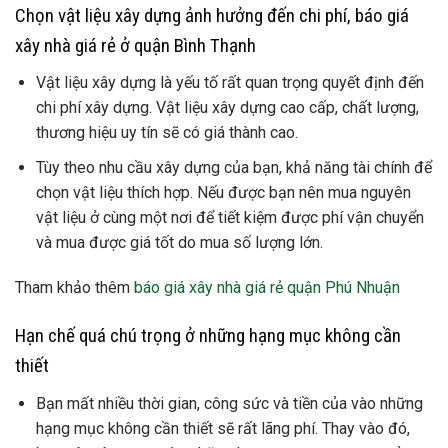
Chọn vật liệu xây dựng ảnh hưởng đến chi phí, báo giá
xây nhà giá rẻ ở quận Bình Thạnh
Vật liệu xây dựng là yếu tố rất quan trọng quyết định đến
chi phí xây dựng. Vật liệu xây dựng cao cấp, chất lượng,
thương hiệu uy tín sẽ có giá thành cao.
Tùy theo nhu cầu xây dựng của bạn, khả năng tài chính để
chọn vật liệu thích hợp. Nếu được bạn nên mua nguyên
vật liệu ở cùng một nơi để tiết kiệm được phí vận chuyển
và mua được giá tốt do mua số lượng lớn.
Tham khảo thêm
báo giá xây nhà giá rẻ quận Phú Nhuận
Hạn chế quá chú trọng ở những hạng mục không cần
thiết
Bạn mất nhiều thời gian, công sức và tiền của vào những
hạng mục không cần thiết sẽ rất lãng phí. Thay vào đó,