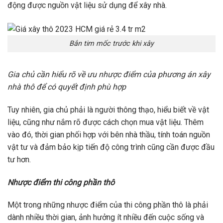
động được nguồn vật liệu sử dụng để xây nhà.
Bắn tim mốc trước khi xây
Gia chủ cần hiểu rõ về ưu nhược điểm của phương án xây
nhà thô để có quyết định phù hợp
Tuy nhiên, gia chủ phải là người thông thạo, hiểu biết về vật
liệu, cũng như nắm rõ được cách chọn mua vật liệu. Thêm
vào đó, thời gian phối hợp với bên nhà thầu, tính toán nguồn
vật tư và đảm bảo kịp tiến độ công trình cũng cần được đầu
tư hơn.
Nhược điểm thi công phần thô
Một trong những nhược điểm của thi công phần thô là phải
dành nhiều thời gian, ảnh hưởng ít nhiều đến cuộc sống và