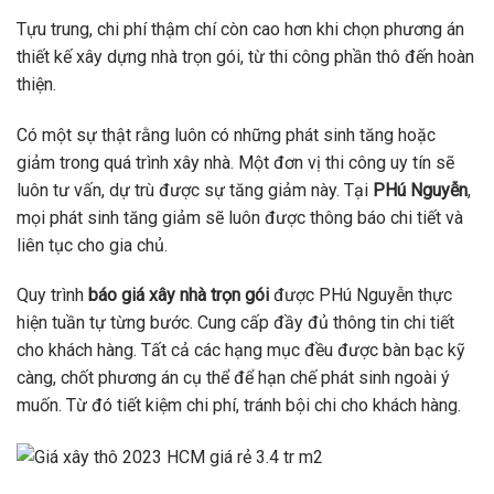
Tựu trung, chi phí thậm chí còn cao hơn khi chọn phương án
thiết kế xây dựng nhà trọn gói, từ thi công phần thô đến hoàn
thiện.
Có một sự thật rằng luôn có những phát sinh tăng hoặc
giảm trong quá trình xây nhà. Một đơn vị thi công uy tín sẽ
luôn tư vấn, dự trù được sự tăng giảm này. Tại
PHú Nguyễn
,
mọi phát sinh tăng giảm sẽ luôn được thông báo chi tiết và
liên tục cho gia chủ.
Quy trình
báo giá xây nhà trọn gói
được PHú Nguyễn thực
hiện tuần tự từng bước. Cung cấp đầy đủ thông tin chi tiết
cho khách hàng. Tất cả các hạng mục đều được bàn bạc kỹ
càng, chốt phương án cụ thể để hạn chế phát sinh ngoài ý
muốn. Từ đó tiết kiệm chi phí, tránh bội chi cho khách hàng.