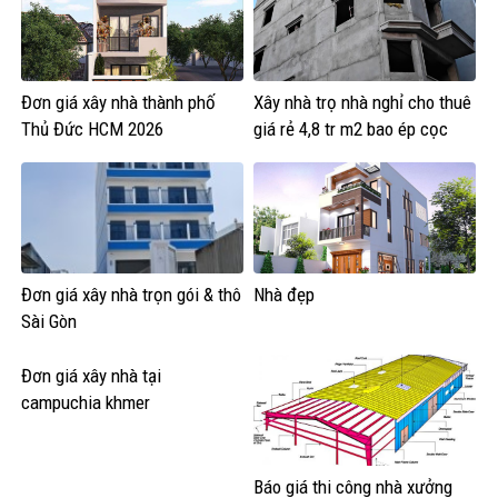
Đơn giá xây nhà thành phố
Xây nhà trọ nhà nghỉ cho thuê
Thủ Đức HCM 2026
giá rẻ 4,8 tr m2 bao ép cọc
Đơn giá xây nhà trọn gói & thô
Nhà đẹp
Sài Gòn
Đơn giá xây nhà tại
campuchia khmer
construction cambodia
Báo giá thi công nhà xưởng