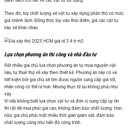
danh sách chi tiết về các vật tư sử dụng.
Theo đó, tùy chất lượng sẽ vật tư xây dựng phần thô có mức
giá chênh lệch. Đồng thời, tùy vào thời điểm, giá các vật tư
này sẽ khác nhau.
Lựa chọn phương án thi công và nhà đầu tư
Rất nhiều gia chủ lựa chọn phương án tự mua nguyên vật
liệu, tự thuê thợ về xây theo thiết kế. Phương án này có vẻ
tiết kiệm bởi gia chủ sẽ tìm được nguồn cung cấp giá tốt,
nhân công có thể rẻ hơn. Nhưng thực tế lại không phải như
vậy.
Vì nếu không biết lựa chọn vật tư và đơn vị cung cấp uy tín
thì rất dễ mua phải giá cao, không đảm bảo chất lượng. Hơn
nữa, gia chủ phải mất nhiều thời gian giám sát, đảm bảo
chất lượng cũng như tiến độ công trình.