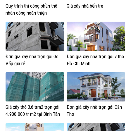
Quy trình thi công phần thô
Giá xây nhà bến tre
nhân công hoàn thiện
Đơn giá xây nhà trọn gói Gò
Đơn giá xây nhà trọn gói v thô
Vấp giá rẻ
Hồ Chí Minh
Giá xây thô 3,6 trm2 trọn gói
Đơn giá xây nhà trọn gói Cần
4.900.000 tr m2 tại Bình Tân
Thơ