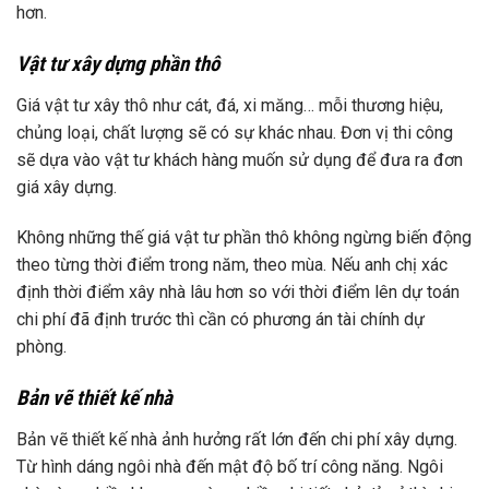
hơn.
Vật tư xây dựng phần thô
Giá vật tư xây thô như cát, đá, xi măng… mỗi thương hiệu,
chủng loại, chất lượng sẽ có sự khác nhau. Đơn vị thi công
sẽ dựa vào vật tư khách hàng muốn sử dụng để đưa ra đơn
giá xây dựng.
Không những thế giá vật tư phần thô không ngừng biến động
theo từng thời điểm trong năm, theo mùa. Nếu anh chị xác
định thời điểm xây nhà lâu hơn so với thời điểm lên dự toán
chi phí đã định trước thì cần có phương án tài chính dự
phòng.
Bản vẽ thiết kế nhà
Bản vẽ thiết kế nhà ảnh hưởng rất lớn đến chi phí xây dựng.
Từ hình dáng ngôi nhà đến mật độ bố trí công năng. Ngôi