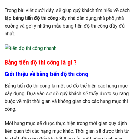
Trong bài viết dưới đây, sẽ giúp quý khách tìm hiểu về cách
lập
bảng tiến độ thi công
xây nhà dân dụng,nhà phố ,nhà
xưởng và gợi ý những mẫu bảng tiến độ thi công đầy đủ
nhất.
Bảng tiến độ thi công là gì ?
Giới thiệu về bảng tiến độ thi công
Bảng tiến độ thi công là một sơ đồ thể hiện các hạng mục
xây dựng. Dựa vào sơ đồ quý khách sẽ thấy được sự ràng
buộc về mặt thời gian và không gian cho các hạng mục thi
công.
Mỗi hạng mục sẽ được thực hiện trong thời gian quy định
liên quan tới các hạng mục khác. Thời gian sẽ được tính từ
lúc bắt đầu cho đến khi kết thúc của một công trình xây