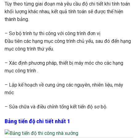
Tùy theo từng giai đoạn mà yêu cầu độ chi tiết khi tính toán
khối lượng khác nhau, kết quả tính toán sẽ được thể hiện
thành bảng.
– Sơ bộ trình tự thi công với công trình đơn vị
Đầu tiên các hạng mục công trình chủ yếu, sau đó đến hạng
mục công trình thứ yếu.
– Xác định phương pháp, thiết bị máy móc cho các hạng
mục công trình .
– Lập kế hoạch về cung ứng các nguyên, nhiên liệu, máy
móc
– Sửa chữa và điều chỉnh tổng kết tiến độ sơ bộ.
Bảng tiến độ chi tiết nhất 1