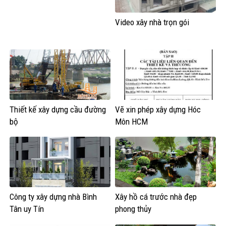
Video xây nhà trọn gói
Thiết kế xây dựng cầu đường
Vẽ xin phép xây dựng Hóc
bộ
Môn HCM
Công ty xây dựng nhà Bình
Xây hồ cá trước nhà đẹp
Tân uy Tín
phong thủy