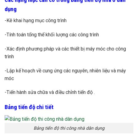
dụng
-Kê khai hạng mục công trình
-Tính toán tổng thể khối lượng các công trình
-Xác định phương pháp và các thiết bị máy móc cho công
trình
-Lập kế hoạch về cung ứng các nguyên, nhiên liệu và máy
móc
-Tiến hành sửa chữa và điều chỉnh tiến độ .
Bảng tiến độ chi tiết
Bảng tiến độ thi công nhà dân dụng