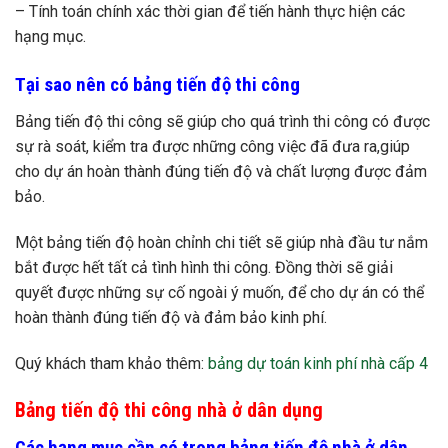
– Tính toán chính xác thời gian để tiến hành thực hiện các
hạng mục.
Tại sao nên có bảng tiến độ thi công
Bảng tiến độ thi công sẽ giúp cho quá trình thi công có được
sự rà soát, kiểm tra được những công việc đã đưa ra,giúp
cho dự án hoàn thành đúng tiến độ và chất lượng được đảm
bảo.
Một bảng tiến độ hoàn chỉnh chi tiết sẽ giúp nhà đầu tư nắm
bắt được hết tất cả tình hình thi công. Đồng thời sẽ giải
quyết được những sự cố ngoài ý muốn, để cho dự án có thể
hoàn thành đúng tiến độ và đảm bảo kinh phí.
Quý khách tham khảo thêm:
bảng dự toán kinh phí nhà cấp 4
Bảng tiến độ thi công nhà ở dân dụng
Các hạng mục cần có trong bảng tiến độ nhà ở dân