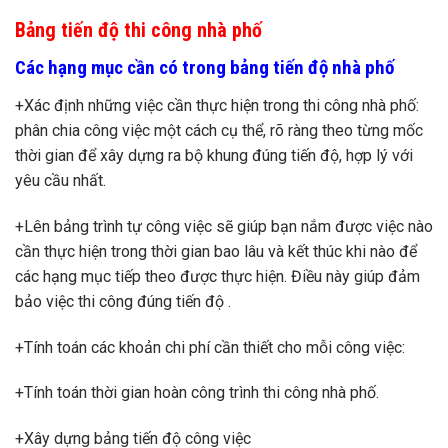
Bảng tiến độ thi công nhà phố
Các hạng mục cần có trong bảng tiến độ nhà phố
+Xác định những việc cần thực hiện trong thi công nhà phố:
phân chia công việc một cách cụ thể, rõ ràng theo từng mốc
thời gian để xây dựng ra bộ khung đúng tiến độ, hợp lý với
yêu cầu nhất.
+Lên bảng trình tự công việc sẽ giúp bạn nắm được việc nào
cần thực hiện trong thời gian bao lâu và kết thúc khi nào để
các hạng mục tiếp theo được thực hiện. Điều này giúp đảm
bảo việc thi công đúng tiến độ .
+Tính toán các khoản chi phí cần thiết cho mỗi công việc:
+Tính toán thời gian hoàn công trình thi công nhà phố.
+Xây dựng bảng tiến độ công việc