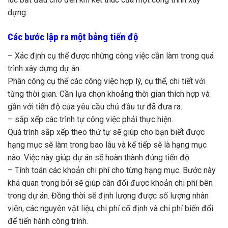
dựng.
Các bước lập ra một bảng tiến độ
– Xác định cụ thể được những công việc cần làm trong quá
trình xây dựng dự án.
Phân công cụ thể các công việc hợp lý, cụ thể, chi tiết với
từng thời gian. Cần lựa chọn khoảng thời gian thích hợp và
gần với tiến độ của yêu cầu chủ đầu tư đã đưa ra.
– sắp xếp các trình tự công việc phải thực hiện.
Quá trình sắp xếp theo thứ tự sẽ giúp cho bạn biết được
hạng mục sẽ làm trong bao lâu và kế tiếp sẽ là hạng mục
nào. Việc này giúp dự án sẽ hoàn thành đúng tiến độ.
– Tính toán các khoản chi phí cho từng hạng mục. Bước này
khá quan trọng bởi sẽ giúp cân đối được khoản chi phí bên
trong dự án. Đồng thời sẽ định lượng được số lượng nhân
viên, các nguyên vật liệu, chi phí cố định và chi phí biến đổi
để tiến hành công trình.