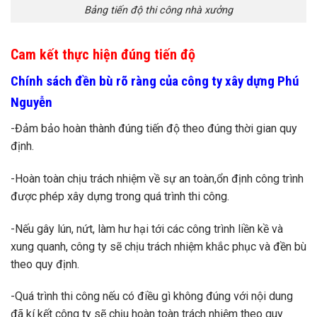
Bảng tiến độ thi công nhà xưởng
Cam kết thực hiện đúng tiến độ
Chính sách đền bù rõ ràng của công ty xây dựng Phú
Nguyễn
-Đảm bảo hoàn thành đúng tiến độ theo đúng thời gian quy
định.
-Hoàn toàn chịu trách nhiệm về sự an toàn,ổn định công trình
được phép xây dựng trong quá trình thi công.
-Nếu gây lún, nứt, làm hư hại tới các công trình liền kề và
xung quanh, công ty sẽ chịu trách nhiệm khắc phục và đền bù
theo quy định.
-Quá trình thi công nếu có điều gì không đúng với nội dung
đã kí kết công ty sẽ chịu hoàn toàn trách nhiệm theo quy