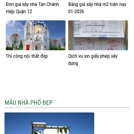
Đơn giá xây nhà Tân Chánh
Bảng giá xây nhà m2 hiện nay
Hiệp Quận 12
01-2026
Thi công nội thất đẹp
Dịch vu xin giấy phép xây
dựng
MẪU NHÀ PHỐ ĐẸP