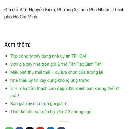
Địa chỉ: 416 Nguyễn Kiệm, Phường 3,Quận Phú Nhuận, Thành
phố Hồ Chí Minh.
Xem thêm:
Top công ty xây dựng nhà uy tín TPHCM
Đơn giá xây nhà trọn gói & thô Tân Tạo Bình Tân
Mẫu biệt thự mái thái – sự lựa chọn của tương lai
Nhà thầu uy tín xây dựng không ứng trước
21+ mẫu trần thạch cao đẹp 2020 khiến bạn không thể rời
mắt!
Báo giá xây nhà trọn gói giá rẻ
Thiết kế nội thất căn hộ 76m2 2 phòng ngủ