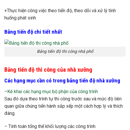
+Thực hiện công việc theo tiến độ, theo dõi và xử lý tình
huống phát sinh
Bảng tiến độ chi tiết nhất
Bảng tiến độ thi công nhà phố
Bảng tiến độ thi công của nhà xưởng
Các hạng mục cần có trong bảng tiến độ nhà xưởng
–
Kê khai các hạng mục bộ phận của công trình
Sau đó dựa theo trình tự thi công trước sau và mức độ liên
quan giữa chúng tiến hành sắp xếp một cách hợp lý và thích
đáng.
– Tính toán tổng thể khối lượng các công trình