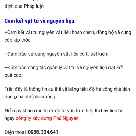
định của Pháp luật.
Cam kết vật tư và nguyên liệu
+Cam kết vật tư nguyên vật liệu hoàn chỉnh, đồng bộ và cung
cấp kịp thời:
+Đảm bảo sử dụng nguyên vật liệu có lí, tiết kiệm:
+Đảm bảo công tác quản lý vật tư và nguyên liệu đạt kết
quả cao.
Trên đây là thông tin cụ thể về bảng tiến độ thi công nhà dân
dụng,nhà phố,nhà xưởng.
Nếu quý khách muốn được tư vấn trực tiếp thì hãy liên hệ
ngay
công ty xây dựng Phú Nguyễn.
Điện thoại :
0988. 334.641