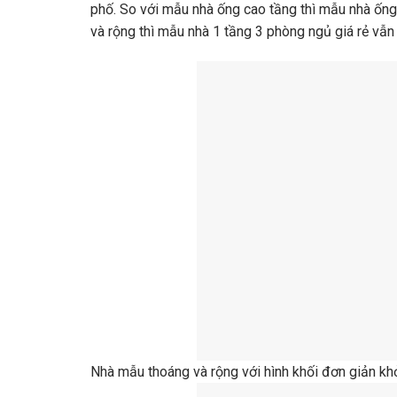
phố. So với mẫu nhà ống cao tầng thì mẫu nhà ống
và rộng thì mẫu nhà 1 tầng 3 phòng ngủ giá rẻ vẫn 
Nhà mẫu thoáng và rộng với hình khối đơn giản kh