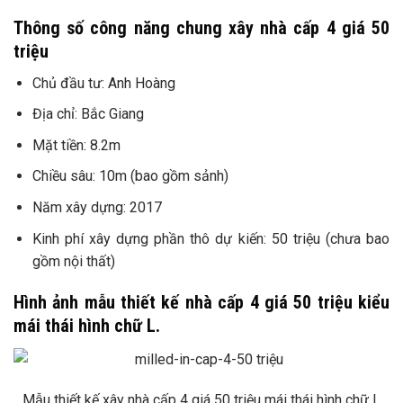
Thông số công năng chung xây nhà cấp 4 giá 50
triệu
Chủ đầu tư: Anh Hoàng
Địa chỉ: Bắc Giang
Mặt tiền: 8.2m
Chiều sâu: 10m (bao gồm sảnh)
Năm xây dựng: 2017
Kinh phí xây dựng phần thô dự kiến: 50 triệu (chưa bao
gồm nội thất)
Hình ảnh mẫu thiết kế nhà cấp 4 giá 50 triệu kiểu
mái thái hình chữ L.
Mẫu thiết kế xây nhà cấp 4 giá 50 triệu mái thái hình chữ L