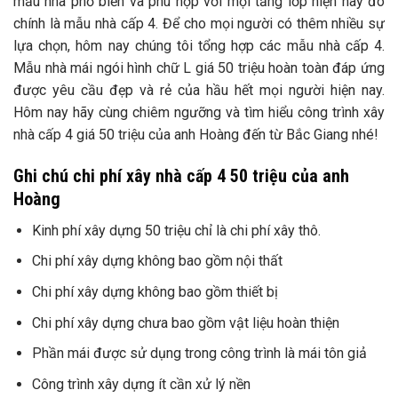
mẫu nhà phổ biến và phù hợp với mọi tầng lớp hiện nay đó
chính là mẫu nhà cấp 4. Để cho mọi người có thêm nhiều sự
lựa chọn, hôm nay chúng tôi tổng hợp các mẫu nhà cấp 4.
Mẫu nhà mái ngói hình chữ L giá 50 triệu hoàn toàn đáp ứng
được yêu cầu đẹp và rẻ của hầu hết mọi người hiện nay.
Hôm nay hãy cùng chiêm ngưỡng và tìm hiểu công trình xây
nhà cấp 4 giá 50 triệu của anh Hoàng đến từ Bắc Giang nhé!
Ghi chú chi phí xây nhà cấp 4 50 triệu của anh
Hoàng
Kinh phí xây dựng 50 triệu chỉ là chi phí xây thô.
Chi phí xây dựng không bao gồm nội thất
Chi phí xây dựng không bao gồm thiết bị
Chi phí xây dựng chưa bao gồm vật liệu hoàn thiện
Phần mái được sử dụng trong công trình là mái tôn giả
Công trình xây dựng ít cần xử lý nền