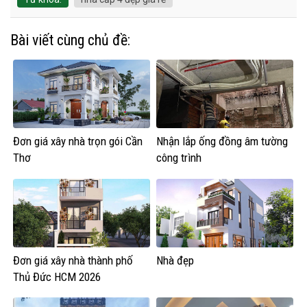
Bài viết cùng chủ đề:
Đơn giá xây nhà trọn gói Cần
Nhận lắp ống đồng âm tường
Thơ
công trình
Đơn giá xây nhà thành phố
Nhà đẹp
Thủ Đức HCM 2026