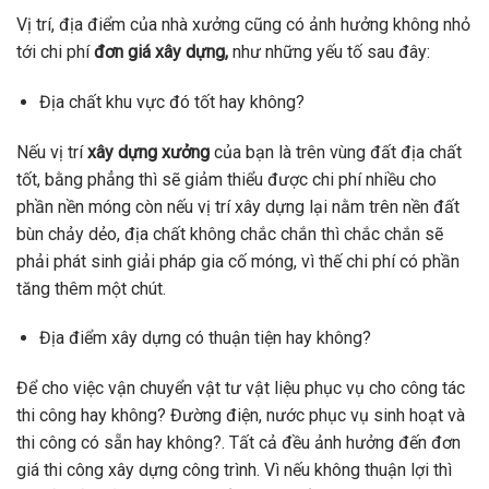
Vị trí, địa điểm của nhà xưởng cũng có ảnh hưởng không nhỏ
tới chi phí
đơn giá xây dựng,
như những yếu tố sau đây:
Địa chất khu vực đó tốt hay không?
Nếu vị trí
xây dựng xưởng
của bạn là trên vùng đất địa chất
tốt, bằng phẳng thì sẽ giảm thiểu được chi phí nhiều cho
phần nền móng còn nếu vị trí xây dựng lại nằm trên nền đất
bùn chảy dẻo, địa chất không chắc chắn thì chắc chắn sẽ
phải phát sinh giải pháp gia cố móng, vì thế chi phí có phần
tăng thêm một chút.
Địa điểm xây dựng có thuận tiện hay không?
Để cho việc vận chuyển vật tư vật liệu phục vụ cho công tác
thi công hay không? Đường điện, nước phục vụ sinh hoạt và
thi công có sẵn hay không?. Tất cả đều ảnh hưởng đến đơn
giá thi công xây dựng công trình. Vì nếu không thuận lợi thì