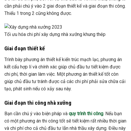
cần phải chú ý vào 2 giai đoạn thiết kế và giai đoạn thi công.
Thiếu 1 trong 2 cũng không được.
Tối ưu hóa chi phí xây dựng nhà xưởng khung thép
Giai đoạn thiết kế
Trình bày phương án thiết kế kiến trúc mạch lạc, phương án
kết cấu hợp lí và chính xác giúp chủ đầu tư tiết kiệm được
chi phí, thời gian làm việc. Một phương án thiết kế tốt còn
giúp chủ đầu tư tránh được cả các chi phí phải sửa chữa cải
tạo, phát sinh nếu có xảy sau này.
Giai đoạn thi công nhà xưởng
Bạn cần chú ý vào biện pháp và
quy trình thi công
.
Nếu bạn
có một phương án thi công tốt sẽ tiết kiệm rất nhiều thời gian
và chi phí cho cả chủ đầu tư lẫn nhà thầu xây dựng. Điều này