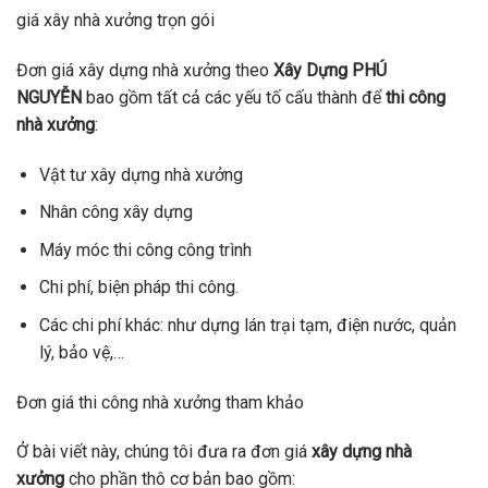
giá xây nhà xưởng trọn gói
Đơn giá xây dựng nhà xưởng theo
Xây Dựng PHÚ
NGUYỄN
bao gồm tất cả các yếu tố cấu thành để
thi công
nhà xưởng
:
Vật tư xây dựng nhà xưởng
Nhân công xây dựng
Máy móc thi công công trình
Chi phí, biện pháp thi công.
Các chi phí khác: như dựng lán trại tạm, điện nước, quản
lý, bảo vệ,…
Đơn giá thi công nhà xưởng tham khảo
Ở bài viết này, chúng tôi đưa ra đơn giá
xây dựng nhà
xưởng
cho phần thô cơ bản bao gồm: