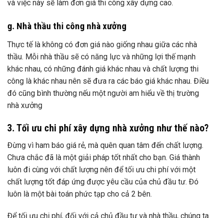
và việc này sẽ làm đơn giá thi công xây dựng cao.
g.
Nhà thầu thi công nhà xưởng
Thực tế là không có đơn giá nào giống nhau giữa các nhà
thầu. Mỗi nhà thầu sẽ có năng lực và những lợi thế mạnh
khác nhau, có những đánh giá khác nhau và chất lượng thi
công là khác nhau nên sẽ đưa ra các báo giá khác nhau. Điều
đó cũng bình thường nếu một người am hiểu về thị trường
nhà xưởng
3. Tối ưu chi phí xây dựng nhà xưởng như thế nào?
Đừng vì ham báo giá rẻ, mà quên quan tâm đến chất lượng.
Chưa chắc đã là một giải pháp tốt nhất cho bạn. Giá thành
luôn đi cùng với chất lượng nên để tối ưu chi phí với một
chất lượng tốt đáp ứng được yêu cầu của chủ đầu tư. Đó
luôn là một bài toán phức tạp cho cả 2 bên.
Để tối ưu chi phí, đối với cả chủ đầu tư và nhà thầu, chúng ta