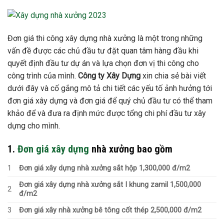
Đơn giá thi công xây dựng nhà xưởng là một trong những
vấn đề được các chủ đầu tư đặt quan tâm hàng đầu khi
quyết định đầu tư dự án và lựa chọn đơn vị thi công cho
công trình của mình.
Công ty Xây Dựng
xin chia sẻ bài viết
dưới đây và cố gắng mô tả chi tiết các yếu tố ảnh hưởng tới
đơn giá xây dựng và đơn giá để quý chủ đầu tư có thể tham
khảo để và đưa ra định mức được tổng chi phí đầu tư xây
dựng cho mình.
1.
Đơn giá xây dựng
nhà xưởng bao gồm
1
Đơn giá xây dựng nhà xưởng sắt hộp 1,300,000 đ/m2
Đơn giá xây dựng nhà xưởng sắt I khung zamil 1,500,000
2
đ/m2
3
Đơn giá xây nhà xưởng bê tông cốt thép 2,500,000 đ/m2