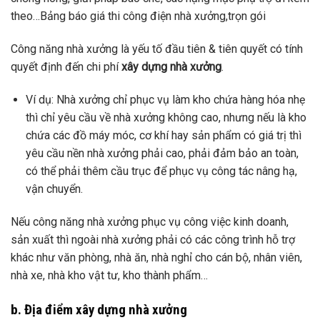
theo…Bảng báo giá thi công điện nhà xưởng,trọn gói
Công năng nhà xưởng là yếu tố đầu tiên & tiên quyết có tính
quyết định đến chi phí
xây dựng nhà xưởng
.
Ví dụ: Nhà xưởng chỉ phục vụ làm kho chứa hàng hóa nhẹ
thì chỉ yêu cầu về nhà xưởng không cao, nhưng nếu là kho
chứa các đồ máy móc, cơ khí hay sản phẩm có giá trị thì
yêu cầu nền nhà xưởng phải cao, phải đảm bảo an toàn,
có thể phải thêm cầu trục để phục vụ công tác nâng hạ,
vận chuyển.
Nếu công năng nhà xưởng phục vụ công việc kinh doanh,
sản xuất thì ngoài nhà xưởng phải có các công trình hỗ trợ
khác như văn phòng, nhà ăn, nhà nghỉ cho cán bộ, nhân viên,
nhà xe, nhà kho vật tư, kho thành phẩm…
b. Địa điểm xây dựng nhà xưởng