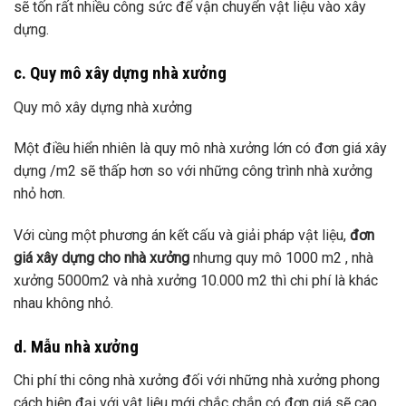
sẽ tốn rất nhiều công sức để vận chuyển vật liệu vào xây
dựng.
c. Quy mô xây dựng nhà xưởng
Quy mô xây dựng nhà xưởng
Một điều hiển nhiên là quy mô nhà xưởng lớn có đơn giá xây
dựng /m2 sẽ thấp hơn so với những công trình nhà xưởng
nhỏ hơn.
Với cùng một phương án kết cấu và giải pháp vật liệu,
đơn
giá xây dựng cho nhà xưởng
nhưng quy mô 1000 m2 , nhà
xưởng 5000m2 và nhà xưởng 10.000 m2 thì chi phí là khác
nhau không nhỏ.
d. Mẫu nhà xưởng
Chi phí thi công nhà xưởng đối với những nhà xưởng phong
cách hiện đại với vật liệu mới chắc chắn có đơn giá sẽ cao