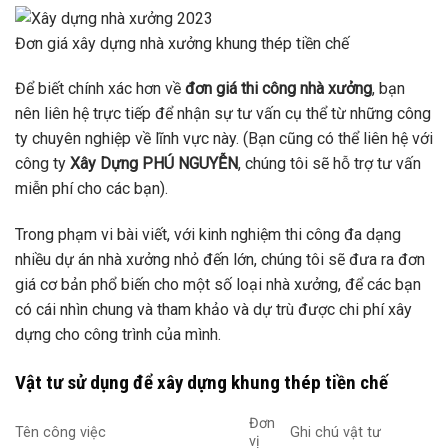
Đơn giá xây dựng nhà xưởng khung thép tiền chế
Để biết chính xác hơn về
đơn giá thi công nhà xưởng
, bạn
nên liên hệ trực tiếp để nhận sự tư vấn cụ thể từ những công
ty chuyên nghiệp về lĩnh vực này. (Bạn cũng có thể liên hệ với
công ty
Xây Dựng PHÚ NGUYỄN
, chúng tôi sẽ hỗ trợ tư vấn
miễn phí cho các bạn).
Trong phạm vi bài viết, với kinh nghiệm thi công đa dạng
nhiều dự án nhà xưởng nhỏ đến lớn, chúng tôi sẽ đưa ra đơn
giá cơ bản phổ biến cho một số loại nhà xưởng, để các bạn
có cái nhìn chung và tham khảo và dự trù được chi phí xây
dựng cho công trình của mình.
Vật tư sử dụng để xây dựng khung thép tiền chế
Đơn
Tên công việc
Ghi chú vật tư
vị