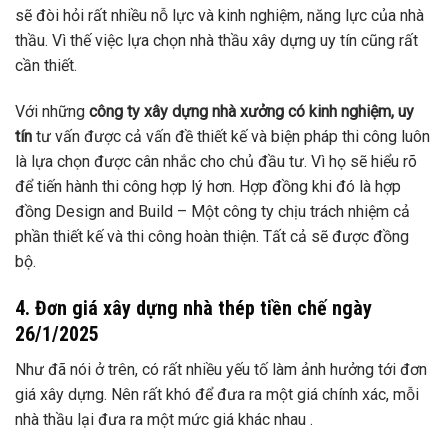
sẽ đòi hỏi rất nhiều nỗ lực và kinh nghiệm, năng lực của nhà
thầu. Vì thế việc lựa chọn nhà thầu xây dựng uy tín cũng rất
cần thiết.
Với những
công ty xây dựng nhà xưởng có kinh nghiệm, uy
tín
tư vấn được cả vấn đề thiết kế và biện pháp thi công luôn
là lựa chọn được cân nhắc cho chủ đầu tư. Vì họ sẽ hiểu rõ
để tiến hành thi công hợp lý hơn. Hợp đồng khi đó là hợp
đồng Design and Build – Một công ty chịu trách nhiệm cả
phần thiết kế và thi công hoàn thiện. Tất cả sẽ được đồng
bộ.
4. Đơn giá xây dựng nhà thép tiền chế ngày
26/1/2025
Như đã nói ở trên, có rất nhiều yếu tố làm ảnh hưởng tới đơn
giá xây dựng. Nên rất khó để đưa ra một giá chính xác, mỗi
nhà thầu lại đưa ra một mức giá khác nhau .