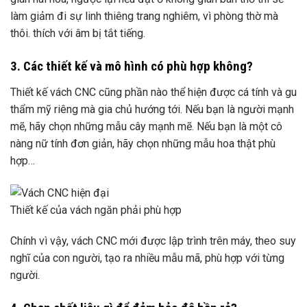
làm giảm đi sự linh thiêng trang nghiêm, vì phòng thờ mà
thôi. thích với âm bị tắt tiếng.
3. Các thiết kế và mô hình có phù hợp không?
Thiết kế vách CNC cũng phần nào thể hiện được cá tính và gu
thẩm mỹ riêng mà gia chủ hướng tới. Nếu bạn là người mạnh
mẽ, hãy chọn những mẫu cây mạnh mẽ. Nếu bạn là một cô
nàng nữ tính đơn giản, hãy chọn những mẫu hoa thật phù
hợp…
Thiết kế của vách ngăn phải phù hợp
Chính vì vậy, vách CNC mới được lập trình trên máy, theo suy
nghĩ của con người, tạo ra nhiều mẫu mã, phù hợp với từng
người.