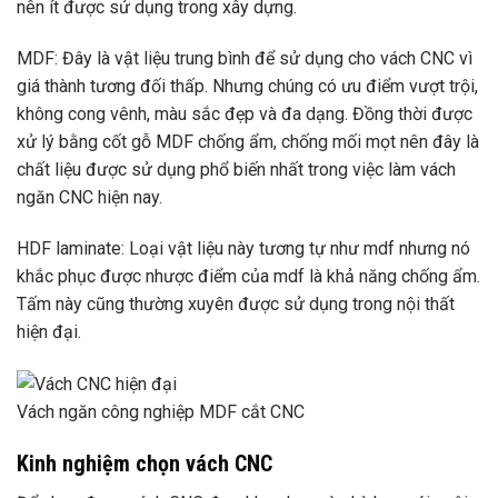
nên ít được sử dụng trong xây dựng.
MDF: Đây là vật liệu trung bình để sử dụng cho vách CNC vì
giá thành tương đối thấp. Nhưng chúng có ưu điểm vượt trội,
không cong vênh, màu sắc đẹp và đa dạng. Đồng thời được
xử lý bằng cốt gỗ MDF chống ẩm, chống mối mọt nên đây là
chất liệu được sử dụng phổ biến nhất trong việc làm vách
ngăn CNC hiện nay.
HDF laminate: Loại vật liệu này tương tự như mdf nhưng nó
khắc phục được nhược điểm của mdf là khả năng chống ẩm.
Tấm này cũng thường xuyên được sử dụng trong nội thất
hiện đại.
Vách ngăn công nghiệp MDF cắt CNC
Kinh nghiệm chọn vách CNC