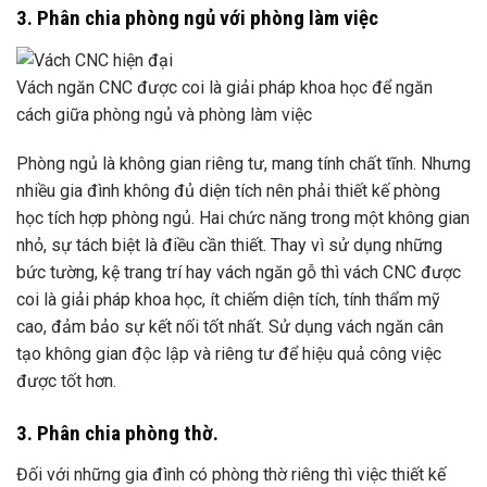
3. Phân chia phòng ngủ với phòng làm việc
Vách ngăn CNC được coi là giải pháp khoa học để ngăn
cách giữa phòng ngủ và phòng làm việc
Phòng ngủ là không gian riêng tư, mang tính chất tĩnh. Nhưng
nhiều gia đình không đủ diện tích nên phải thiết kế phòng
học tích hợp phòng ngủ. Hai chức năng trong một không gian
nhỏ, sự tách biệt là điều cần thiết. Thay vì sử dụng những
bức tường, kệ trang trí hay vách ngăn gỗ thì vách CNC được
coi là giải pháp khoa học, ít chiếm diện tích, tính thẩm mỹ
cao, đảm bảo sự kết nối tốt nhất. Sử dụng vách ngăn cân
tạo không gian độc lập và riêng tư để hiệu quả công việc
được tốt hơn.
3. Phân chia phòng thờ.
Đối với những gia đình có phòng thờ riêng thì việc thiết kế