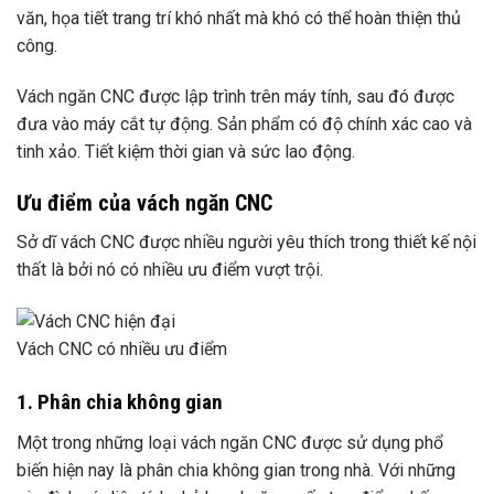
văn, họa tiết trang trí khó nhất mà khó có thể hoàn thiện thủ
công.
Vách ngăn CNC được lập trình trên máy tính, sau đó được
đưa vào máy cắt tự động. Sản phẩm có độ chính xác cao và
tinh xảo. Tiết kiệm thời gian và sức lao động.
Ưu điểm của vách ngăn CNC
Sở dĩ vách CNC được nhiều người yêu thích trong thiết kế nội
thất là bởi nó có nhiều ưu điểm vượt trội.
Vách CNC có nhiều ưu điểm
1. Phân chia không gian
Một trong những loại vách ngăn CNC được sử dụng phổ
biến hiện nay là phân chia không gian trong nhà. Với những