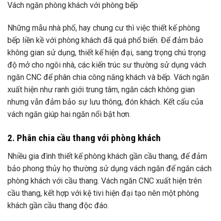
Vách ngăn phòng khách với phòng bếp
Những mẫu nhà phố, hay chung cư thì việc thiết kế phòng
bếp liền kề với phòng khách đã quá phổ biến. Để đảm bảo
không gian sử dụng, thiết kế hiện đại, sang trọng chú trọng
độ mở cho ngôi nhà, các kiến ​​trúc sư thường sử dụng vách
ngăn CNC để phân chia công năng khách và bếp. Vách ngăn
xuất hiện như ranh giới trung tâm, ngăn cách không gian
nhưng vẫn đảm bảo sự lưu thông, đón khách. Kết cấu của
vách ngăn giúp hai ngăn nổi bật hơn.
2. Phân chia cầu thang với phòng khách
Nhiều gia đình thiết kế phòng khách gần cầu thang, để đảm
bảo phong thủy họ thường sử dụng vách ngăn để ngăn cách
phòng khách với cầu thang. Vách ngăn CNC xuất hiện trên
cầu thang, kết hợp với kệ tivi hiện đại tạo nên một phòng
khách gần cầu thang độc đáo.