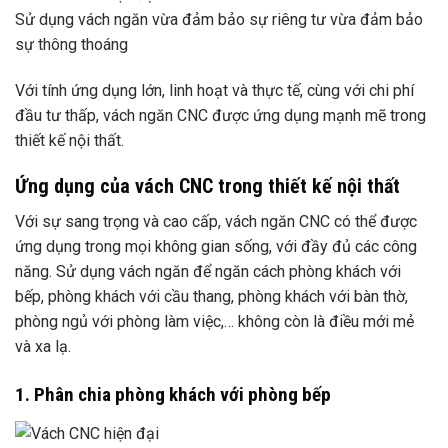
Sử dụng vách ngăn vừa đảm bảo sự riêng tư vừa đảm bảo
sự thông thoáng
Với tính ứng dụng lớn, linh hoạt và thực tế, cùng với chi phí
đầu tư thấp, vách ngăn CNC được ứng dụng mạnh mẽ trong
thiết kế nội thất.
Ứng dụng của vách CNC trong thiết kế nội thất
Với sự sang trọng và cao cấp, vách ngăn CNC có thể được
ứng dụng trong mọi không gian sống, với đầy đủ các công
năng. Sử dụng vách ngăn để ngăn cách phòng khách với
bếp, phòng khách với cầu thang, phòng khách với bàn thờ,
phòng ngủ với phòng làm việc,… không còn là điều mới mẻ
và xa lạ.
1. Phân chia phòng khách với phòng bếp