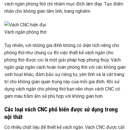
vách ngăn phòng thờ chỉ nhằm mục đích làm đẹp. Tạo điểm
nhấn cho không gian tâm linh, trang nghiêm.
Vách ngăn phòng thờ
Tuy nhiên, với những gia đình không có diện tích riêng cho
phòng thờ như chung cư thì việc thiết kế vách ngăn cho
phòng thờ được coi là một giải pháp hợp phong thủy. Vách
ngăn giúp ngăn cách hoàn toàn phòng thờ với các không gian
sinh hoạt khác, đảm bảo sự riêng tư, yên tĩnh và là vật trang
trí cho không gian quan trọng này của mỗi gia đình. Khi sử
dụng vách ngăn cho phòng thờ bạn nên chọn vách CNC có
gam màu trầm ấm sẽ phù hợp với không gian hơn.
Các loại vách CNC phổ biến được sử dụng trong
nội thất
Có nhiều chất liệu để thiết kế vách ngăn. Vách CNC được cắt