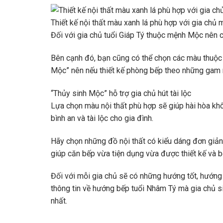
Thiết kế nội thất màu xanh lá phù hợp với gia chủ
Đối với gia chủ tuổi Giáp Tý thuộc mệnh Mộc nên 
Bên cạnh đó, bạn cũng có thể chọn các màu thuộc
Mộc” nên nếu thiết kế phòng bếp theo những gam m
“Thủy sinh Mộc” hỗ trợ gia chủ hút tài lộc
Lựa chọn màu nội thất phù hợp sẽ giúp hài hòa khô
bình an và tài lộc cho gia đình.
Hãy chọn những đồ nội thất có kiểu dáng đơn giản
giúp căn bếp vừa tiện dụng vừa được thiết kế và b
Đối với mỗi gia chủ sẽ có những hướng tốt, hướng
thông tin về hướng bếp tuổi Nhâm Tý mà gia chủ 
nhất.