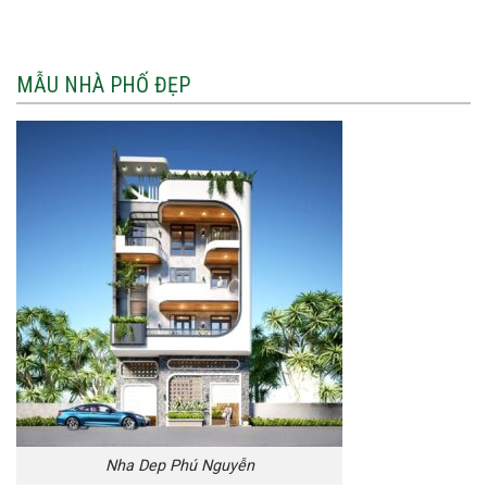
MẪU NHÀ PHỐ ĐẸP
Nha Dep Phú Nguyễn