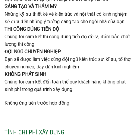
SÁNG TẠO VÀ THẨM MỸ
Những kỹ sư thiết kế về kiến trúc và nội thất có kinh nghiệm
sẽ đưa đến những ý tưởng sáng tạo cho ngôi nhà của bạn
THI CÔNG ĐÚNG TIẾN ĐỘ
Chúng tôi cam kết thi công đúng tiến độ đề ra, đảm bảo chất
lượng thi công
ĐỘI NGŨ CHUYÊN NGHIỆP
Bạn sẽ được làm việc cùng đội ngũ kiến trúc sư, kĩ sư, tổ thợ
chuyên nghiệp, dây dặn kinh nghiệm
KHÔNG PHÁT SINH
Chúng tôi cam kết đến toàn thể quý khách hàng không phát
sinh phí trong quá trình xây dựng.
Không ứng tiền trước hợp đồng
TÍNH CHI PHÍ XÂY DỰNG