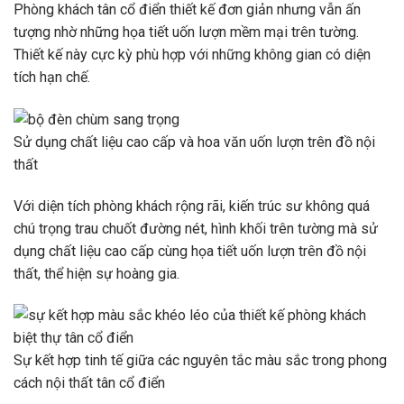
Phòng khách tân cổ điển thiết kế đơn giản nhưng vẫn ấn
tượng nhờ những họa tiết uốn lượn mềm mại trên tường.
Thiết kế này cực kỳ phù hợp với những không gian có diện
tích hạn chế.
Sử dụng chất liệu cao cấp và hoa văn uốn lượn trên đồ nội
thất
Với diện tích phòng khách rộng rãi, kiến ​​trúc sư không quá
chú trọng trau chuốt đường nét, hình khối trên tường mà sử
dụng chất liệu cao cấp cùng họa tiết uốn lượn trên đồ nội
thất, thể hiện sự hoàng gia.
Sự kết hợp tinh tế giữa các nguyên tắc màu sắc trong phong
cách nội thất tân cổ điển