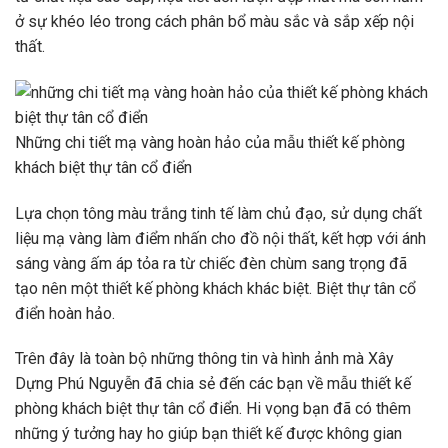
ở sự khéo léo trong cách phân bổ màu sắc và sắp xếp nội
thất.
Những chi tiết mạ vàng hoàn hảo của mẫu thiết kế phòng
khách biệt thự tân cổ điển
Lựa chọn tông màu trắng tinh tế làm chủ đạo, sử dụng chất
liệu mạ vàng làm điểm nhấn cho đồ nội thất, kết hợp với ánh
sáng vàng ấm áp tỏa ra từ chiếc đèn chùm sang trọng đã
tạo nên một thiết kế phòng khách khác biệt. Biệt thự tân cổ
điển hoàn hảo.
Trên đây là toàn bộ những thông tin và hình ảnh mà Xây
Dựng Phú Nguyễn đã chia sẻ đến các bạn về mẫu thiết kế
phòng khách biệt thự tân cổ điển. Hi vọng bạn đã có thêm
những ý tưởng hay ho giúp bạn thiết kế được không gian