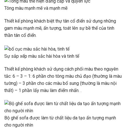
Tông màu mạnh mẽ và mạnh mẽ
Thiết kế phòng khách biệt thự tân cổ điển sử dụng những
gam màu mạnh mẽ, ấn tượng, toát lên sự bề thế của tinh
thần tân cổ điển.
Sự sắp xếp màu sắc hài hòa và tinh tế
Thiết kế phòng khách sử dụng cách phối màu theo nguyên
tắc: 6 – 3 – 1: 6 phần cho tông màu chủ đạo (thường là màu
tường) – 3 phần cho các màu bổ sung (thường là màu nội
thất) – 1 phần lấy màu làm điểm nhấn. .
Bộ ghế sofa được làm từ chất liệu da tạo ấn tượng mạnh
cho người nhìn