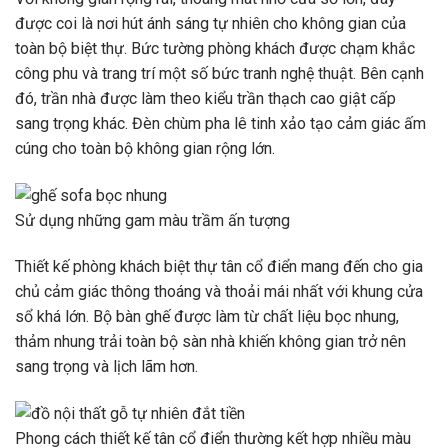
được coi là nơi hút ánh sáng tự nhiên cho không gian của
toàn bộ biệt thự. Bức tường phòng khách được chạm khắc
công phu và trang trí một số bức tranh nghệ thuật. Bên cạnh
đó, trần nhà được làm theo kiểu trần thạch cao giật cấp
sang trọng khác. Đèn chùm pha lê tinh xảo tạo cảm giác ấm
cúng cho toàn bộ không gian rộng lớn.
Sử dụng những gam màu trầm ấn tượng
Thiết kế phòng khách biệt thự tân cổ điển mang đến cho gia
chủ cảm giác thông thoáng và thoải mái nhất với khung cửa
sổ khá lớn. Bộ bàn ghế được làm từ chất liệu bọc nhung,
thảm nhung trải toàn bộ sàn nhà khiến không gian trở nên
sang trọng và lịch lãm hơn.
Phong cách thiết kế tân cổ điển thường kết hợp nhiều màu