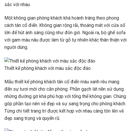
sắc với nhau
Một không gian phòng khách khá hoành tráng theo phong
cách tân cổ điển. Không gian rộng rãi, thoáng mát với cửa sổ
lớn để hút ánh sáng cũng như đón gió. Ngoài ra, bộ ghế sofa
với gam màu nâu được làm từ gỗ tự nhiên khác thân thiện với
người dùng.
Thiết kế phòng khách với màu sắc độc đáo
Mẫu thiết kế phòng khách tân cổ điển màu xanh rêu mang
đến sự tươi mới cho căn phòng. Phần gạch lát nền sử dụng
những đường gờ khá phù hợp với tổng thể không gian. Chúng
góp phần tạo nên vẻ đẹp và sự sang trọng cho phòng khách.
Từng chi tiết trang trí được kết hợp với nhau càng tôn lên vẻ
đẹp sang trọng và quyến rũ.