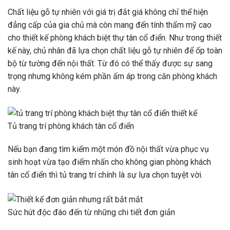
Chất liệu gỗ tự nhiên với giá trị đắt giá không chỉ thể hiện
đẳng cấp của gia chủ mà còn mang đến tính thẩm mỹ cao
cho thiết kế phòng khách biệt thự tân cổ điển. Như trong thiết
kế này, chủ nhân đã lựa chọn chất liệu gỗ tự nhiên để ốp toàn
bộ từ tường đến nội thất. Từ đó có thể thấy được sự sang
trọng nhưng không kém phần ấm áp trong căn phòng khách
này.
Tủ trang trí phòng khách tân cổ điển
Nếu bạn đang tìm kiếm một món đồ nội thất vừa phục vụ
sinh hoạt vừa tạo điểm nhấn cho không gian phòng khách
tân cổ điển thì tủ trang trí chính là sự lựa chọn tuyệt vời.
Sức hút độc đáo đến từ những chi tiết đơn giản