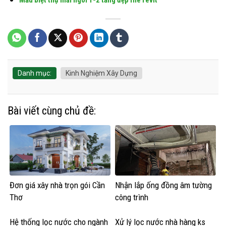
Danh mục:
Kinh Nghiệm Xây Dựng
Bài viết cùng chủ đề:
Đơn giá xây nhà trọn gói Cần
Nhận lắp ống đồng âm tường
Thơ
công trình
Hệ thống lọc nước cho ngành
Xử lý lọc nước nhà hàng ks