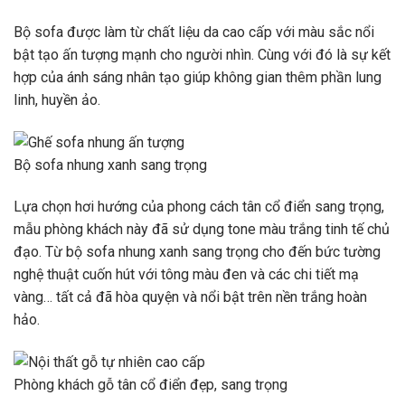
Bộ sofa được làm từ chất liệu da cao cấp với màu sắc nổi
bật tạo ấn tượng mạnh cho người nhìn. Cùng với đó là sự kết
hợp của ánh sáng nhân tạo giúp không gian thêm phần lung
linh, huyền ảo.
Bộ sofa nhung xanh sang trọng
Lựa chọn hơi hướng của phong cách tân cổ điển sang trọng,
mẫu phòng khách này đã sử dụng tone màu trắng tinh tế chủ
đạo. Từ bộ sofa nhung xanh sang trọng cho đến bức tường
nghệ thuật cuốn hút với tông màu đen và các chi tiết mạ
vàng… tất cả đã hòa quyện và nổi bật trên nền trắng hoàn
hảo.
Phòng khách gỗ tân cổ điển đẹp, sang trọng