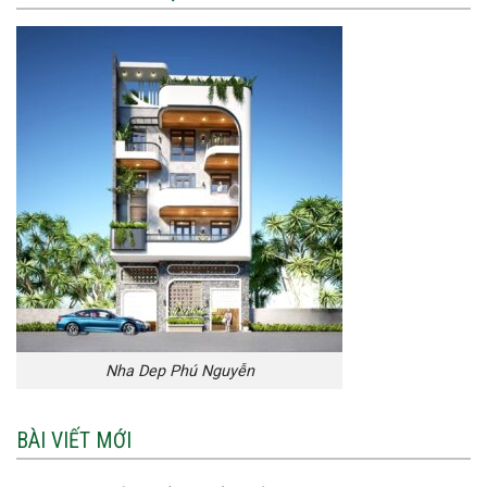
Nha Dep Phú Nguyễn
BÀI VIẾT MỚI