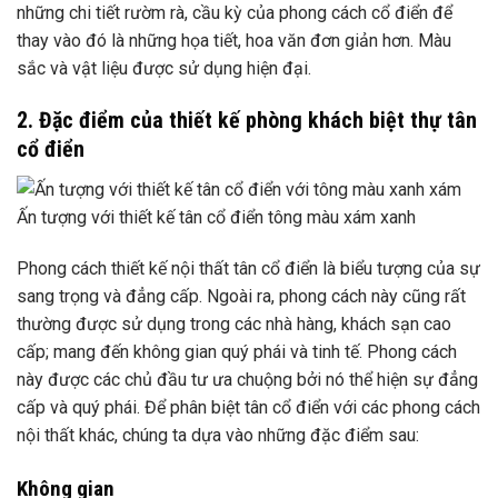
những chi tiết rườm rà, cầu kỳ của phong cách cổ điển để
thay vào đó là những họa tiết, hoa văn đơn giản hơn. Màu
sắc và vật liệu được sử dụng hiện đại.
2. Đặc điểm của thiết kế phòng khách biệt thự tân
cổ điển
Ấn tượng với thiết kế tân cổ điển tông màu xám xanh
Phong cách thiết kế nội thất tân cổ điển là biểu tượng của sự
sang trọng và đẳng cấp. Ngoài ra, phong cách này cũng rất
thường được sử dụng trong các nhà hàng, khách sạn cao
cấp; mang đến không gian quý phái và tinh tế. Phong cách
này được các chủ đầu tư ưa chuộng bởi nó thể hiện sự đẳng
cấp và quý phái. Để phân biệt tân cổ điển với các phong cách
nội thất khác, chúng ta dựa vào những đặc điểm sau:
Không gian