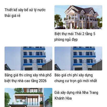
Thiết kế xây bể xử lý nước
thải giá rẻ
Biệt thự mái Thái 2 tầng 5
phòng ngủ đẹp
Bảng giá thi công xây nhà phố
Báo giá chi phí xây dựng
biệt thự nhà cao tầng 2026
chung cư trọn gói mới nhất
Giá xây dựng nhà Nha Trang
Khánh Hòa