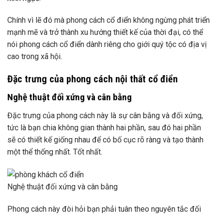
Chính vì lẽ đó mà phong cách cổ điển không ngừng phát triển
mạnh mẽ và trở thành xu hướng thiết kế của thời đại, có thể
nói phong cách cổ điển dành riêng cho giới quý tộc có địa vị
cao trong xã hội.
Đặc trưng của phong cách nội thất cổ điển
Nghệ thuật đối xứng và cân bằng
Đặc trưng của phong cách này là sự cân bằng và đối xứng,
tức là bạn chia không gian thành hai phần, sau đó hai phần
sẽ có thiết kế giống nhau để có bố cục rõ ràng và tạo thành
một thể thống nhất. Tốt nhất.
Nghệ thuật đối xứng và cân bằng
Phong cách này đòi hỏi bạn phải tuân theo nguyên tắc đối