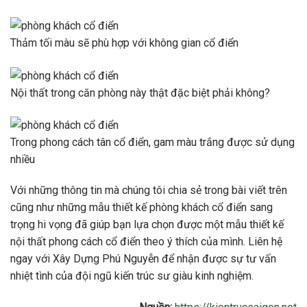
Thảm tối màu sẽ phù hợp với không gian cổ điển
Nội thất trong căn phòng này thật đặc biệt phải không?
Trong phong cách tân cổ điển, gam màu trắng được sử dụng
nhiều
Với những thông tin mà chúng tôi chia sẻ trong bài viết trên
cũng như những mẫu thiết kế phòng khách cổ điển sang
trọng hi vọng đã giúp bạn lựa chọn được một mẫu thiết kế
nội thất phong cách cổ điển theo ý thích của mình. Liên hệ
ngay với Xây Dựng Phú Nguyễn để nhận được sự tư vấn
nhiệt tình của đội ngũ kiến ​​trúc sư giàu kinh nghiệm.