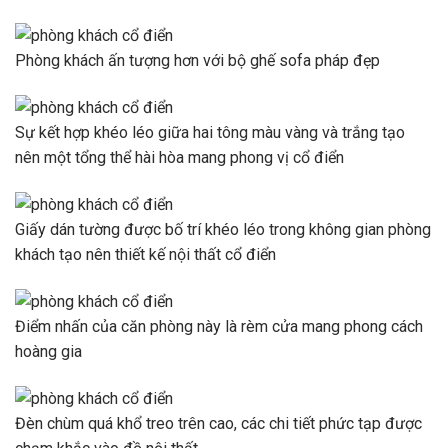
Phòng khách ấn tượng hơn với bộ ghế sofa pháp đẹp
Sự kết hợp khéo léo giữa hai tông màu vàng và trắng tạo
nên một tổng thể hài hòa mang phong vị cổ điển
Giấy dán tường được bố trí khéo léo trong không gian phòng
khách tạo nên thiết kế nội thất cổ điển
Điểm nhấn của căn phòng này là rèm cửa mang phong cách
hoàng gia
Đèn chùm quá khổ treo trên cao, các chi tiết phức tạp được