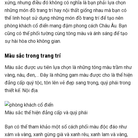
xứng, nhưng điều đó không có nghĩa là bạn phải lựa chọn
những món đồ trang trí hay nội thất giống nhau mà bạn có
thể linh hoạt sử dụng những món đồ trang trí để tạo nên
phòng khách cổ điển mang đậm phong cách Châu Âu. Bạn
cũng có thể phối tường cùng tông màu và ánh sáng để tạo
sự hài hòa cho không gian.
Màu sắc trong trang trí
Màu sắc được ưu tiên lựa chọn là những tông màu trầm như
vàng, nâu, đen,… Đây là những gam màu được cho là thể hiện
đẳng cấp quý tộc, tôn lên vẻ đẹp sang trọng, quý phái trong
thiết kế. Nội địa.
Màu sắc thể hiện đẳng cấp và quý phái
Bạn có thể tham khảo một số cách phối màu độc đáo như
xám và vàng, xanh gừng già và xanh rêu, xanh lam và vàng,