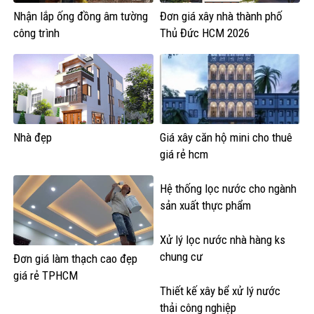
Nhận lắp ống đồng âm tường
Đơn giá xây nhà thành phố
công trình
Thủ Đức HCM 2026
Nhà đẹp
Giá xây căn hộ mini cho thuê
giá rẻ hcm
Hệ thống lọc nước cho ngành
sản xuất thực phẩm
Xử lý lọc nước nhà hàng ks
chung cư
Đơn giá làm thạch cao đẹp
giá rẻ TPHCM
Thiết kế xây bể xử lý nước
thải công nghiệp