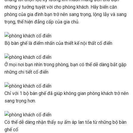
những ý tưởng tuyệt vời cho phòng khách. Hãy biến căn
phòng của gia đình bạn trở nên sang trọng, lộng lẫy và sang
trọng, thể hiện đẳng cấp của gia chủ.
Bộ bàn ghế là điểm nhấn của thiết kế nội thất cổ điển
Ở mọi nơi bạn nhìn trong phòng, bạn có thể dễ dàng bắt gặp
những chi tiết cổ điển
Chỉ với 1 bộ bàn ghế đã giúp không gian phòng khách trở nên
sang trọng hơn.
Có thể dễ dàng nhận thấy sự ấm áp lan tỏa từ những bộ bàn
ghế cổ