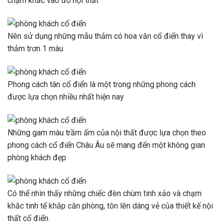
chạm khắc vào đồ nội thất
Nên sử dụng những mẫu thảm có hoa văn cổ điển thay vì
thảm trơn 1 màu
Phong cách tân cổ điển là một trong những phong cách
được lựa chọn nhiều nhất hiện nay
Những gam màu trầm ấm của nội thất được lựa chọn theo
phong cách cổ điển Châu Âu sẽ mang đến một không gian
phòng khách đẹp
Có thể nhìn thấy những chiếc đèn chùm tinh xảo và chạm
khắc tinh tế khắp căn phòng, tôn lên dáng vẻ của thiết kế nội
thất cổ điển.