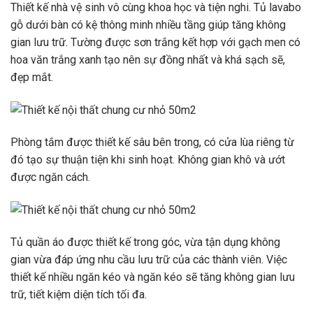
Thiết kế nhà vệ sinh vô cùng khoa học và tiện nghi. Tủ lavabo
gỗ dưới bàn có kệ thông minh nhiều tầng giúp tăng không
gian lưu trữ. Tường được sơn trắng kết hợp với gạch men có
hoa văn trắng xanh tạo nên sự đồng nhất và khá sạch sẽ,
đẹp mắt.
Phòng tắm được thiết kế sâu bên trong, có cửa lùa riêng từ
đó tạo sự thuận tiện khi sinh hoạt. Không gian khô và ướt
được ngăn cách.
Tủ quần áo được thiết kế trong góc, vừa tận dụng không
gian vừa đáp ứng nhu cầu lưu trữ của các thành viên. Việc
thiết kế nhiều ngăn kéo và ngăn kéo sẽ tăng không gian lưu
trữ, tiết kiệm diện tích tối đa.