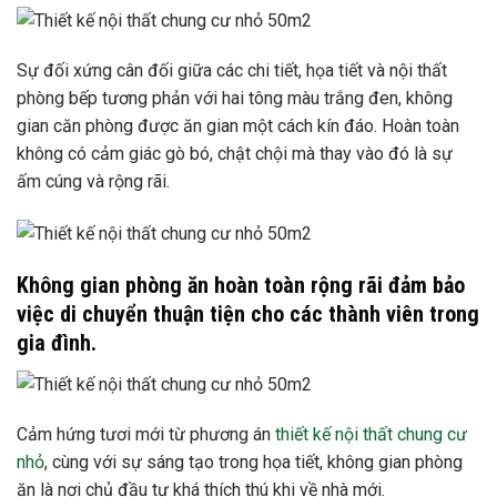
Sự đối xứng cân đối giữa các chi tiết, họa tiết và nội thất
phòng bếp tương phản với hai tông màu trắng đen, không
gian căn phòng được ăn gian một cách kín đáo. Hoàn toàn
không có cảm giác gò bó, chật chội mà thay vào đó là sự
ấm cúng và rộng rãi.
Không gian phòng ăn hoàn toàn rộng rãi đảm bảo
việc di chuyển thuận tiện cho các thành viên trong
gia đình.
Cảm hứng tươi mới từ phương án
thiết kế nội thất chung cư
nhỏ
, cùng với sự sáng tạo trong họa tiết, không gian phòng
ăn là nơi chủ đầu tư khá thích thú khi về nhà mới.