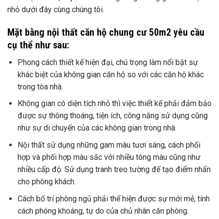
nhỏ dưới đây cùng chúng tôi.
Mặt bằng nội thất căn hộ chung cư 50m2 yêu cầu
cụ thể như sau:
Phong cách thiết kế hiện đại, chú trọng làm nổi bật sự
khác biệt của không gian căn hộ so với các căn hộ khác
trong tòa nhà.
Không gian có diện tích nhỏ thì việc thiết kế phải đảm bảo
được sự thông thoáng, tiện ích, công năng sử dụng cũng
như sự di chuyển của các không gian trong nhà.
Nội thất sử dụng những gam màu tươi sáng, cách phối
hợp và phối hợp màu sắc với nhiều tông màu cũng như
nhiều cấp độ. Sử dụng tranh treo tường để tạo điểm nhấn
cho phòng khách.
Cách bố trí phòng ngủ phải thể hiện được sự mới mẻ, tính
cách phóng khoáng, tự do của chủ nhân căn phòng.