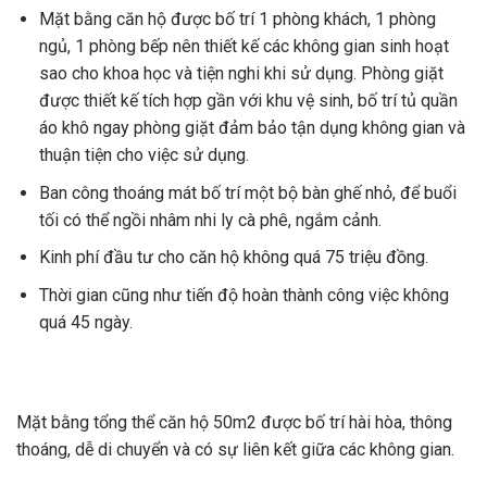
Mặt bằng căn hộ được bố trí 1 phòng khách, 1 phòng
ngủ, 1 phòng bếp nên thiết kế các không gian sinh hoạt
sao cho khoa học và tiện nghi khi sử dụng. Phòng giặt
được thiết kế tích hợp gần với khu vệ sinh, bố trí tủ quần
áo khô ngay phòng giặt đảm bảo tận dụng không gian và
thuận tiện cho việc sử dụng.
Ban công thoáng mát bố trí một bộ bàn ghế nhỏ, để buổi
tối có thể ngồi nhâm nhi ly cà phê, ngắm cảnh.
Kinh phí đầu tư cho căn hộ không quá 75 triệu đồng.
Thời gian cũng như tiến độ hoàn thành công việc không
quá 45 ngày.
Mặt bằng tổng thể căn hộ 50m2 được bố trí hài hòa, thông
thoáng, dễ di chuyển và có sự liên kết giữa các không gian.