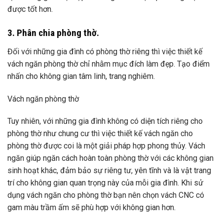
được tốt hơn.
3. Phân chia phòng thờ.
Đối với những gia đình có phòng thờ riêng thì việc thiết kế
vách ngăn phòng thờ chỉ nhằm mục đích làm đẹp. Tạo điểm
nhấn cho không gian tâm linh, trang nghiêm.
Vách ngăn phòng thờ
Tuy nhiên, với những gia đình không có diện tích riêng cho
phòng thờ như chung cư thì việc thiết kế vách ngăn cho
phòng thờ được coi là một giải pháp hợp phong thủy. Vách
ngăn giúp ngăn cách hoàn toàn phòng thờ với các không gian
sinh hoạt khác, đảm bảo sự riêng tư, yên tĩnh và là vật trang
trí cho không gian quan trọng này của mỗi gia đình. Khi sử
dụng vách ngăn cho phòng thờ bạn nên chọn vách CNC có
gam màu trầm ấm sẽ phù hợp với không gian hơn.