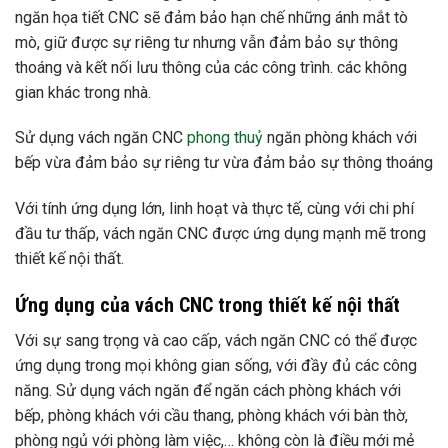
ngăn họa tiết CNC sẽ đảm bảo hạn chế những ánh mắt tò
mò, giữ được sự riêng tư nhưng vẫn đảm bảo sự thông
thoáng và kết nối lưu thông của các công trình. các không
gian khác trong nhà.
Sử dụng vách ngăn CNC
phong thuỷ
ngăn phòng khách với
bếp vừa đảm bảo sự riêng tư vừa đảm bảo sự thông thoáng
Với tính ứng dụng lớn, linh hoạt và thực tế, cùng với chi phí
đầu tư thấp, vách ngăn CNC được ứng dụng mạnh mẽ trong
thiết kế nội thất.
Ứng dụng của vách CNC trong thiết kế nội thất
Với sự sang trọng và cao cấp, vách ngăn CNC có thể được
ứng dụng trong mọi không gian sống, với đầy đủ các công
năng. Sử dụng vách ngăn để ngăn cách phòng khách với
bếp, phòng khách với cầu thang, phòng khách với bàn thờ,
phòng ngủ với phòng làm việc,… không còn là điều mới mẻ