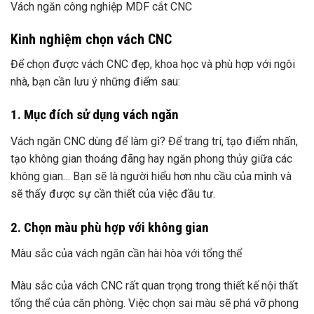
Vách ngăn công nghiệp MDF cắt CNC
Kinh nghiệm chọn vách CNC
Để chọn được vách CNC đẹp, khoa học và phù hợp với ngôi
nhà, bạn cần lưu ý những điểm sau:
1. Mục đích sử dụng vách ngăn
Vách ngăn CNC dùng để làm gì? Để trang trí, tạo điểm nhấn,
tạo không gian thoáng đãng hay ngăn phong thủy giữa các
không gian… Bạn sẽ là người hiểu hơn nhu cầu của mình và
sẽ thấy được sự cần thiết của việc đầu tư.
2. Chọn màu phù hợp với không gian
Màu sắc của vách ngăn cần hài hòa với tổng thể
Màu sắc của vách CNC rất quan trọng trong thiết kế nội thất
tổng thể của căn phòng. Việc chọn sai màu sẽ phá vỡ phong