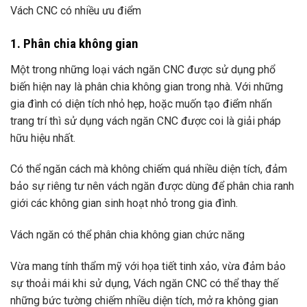
Vách CNC có nhiều ưu điểm
1. Phân chia không gian
Một trong những loại vách ngăn CNC được sử dụng phổ
biến hiện nay là phân chia không gian trong nhà. Với những
gia đình có diện tích nhỏ hẹp, hoặc muốn tạo điểm nhấn
trang trí thì sử dụng vách ngăn CNC được coi là giải pháp
hữu hiệu nhất.
Có thể ngăn cách mà không chiếm quá nhiều diện tích, đảm
bảo sự riêng tư nên vách ngăn được dùng để phân chia ranh
giới các không gian sinh hoạt nhỏ trong gia đình.
Vách ngăn có thể phân chia không gian chức năng
Vừa mang tính thẩm mỹ với họa tiết tinh xảo, vừa đảm bảo
sự thoải mái khi sử dụng, Vách ngăn CNC có thể thay thế
những bức tường chiếm nhiều diện tích, mở ra không gian