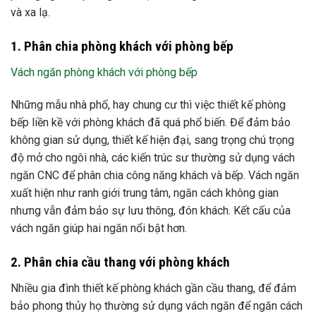
và xa lạ.
1. Phân chia phòng khách với phòng bếp
Vách ngăn phòng khách với phòng bếp
Những mẫu nhà phố, hay chung cư thì việc thiết kế phòng
bếp liền kề với phòng khách đã quá phổ biến. Để đảm bảo
không gian sử dụng, thiết kế hiện đại, sang trọng chú trọng
độ mở cho ngôi nhà, các kiến ​​trúc sư thường sử dụng vách
ngăn CNC để phân chia công năng khách và bếp. Vách ngăn
xuất hiện như ranh giới trung tâm, ngăn cách không gian
nhưng vẫn đảm bảo sự lưu thông, đón khách. Kết cấu của
vách ngăn giúp hai ngăn nổi bật hơn.
2. Phân chia cầu thang với phòng khách
Nhiều gia đình thiết kế phòng khách gần cầu thang, để đảm
bảo phong thủy họ thường sử dụng vách ngăn để ngăn cách