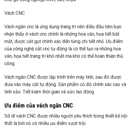
Vách CNC
Vách ngăn cnc là ứng dụng trang trí nên điều đầu tiên bạn
nhận thấy ở vách cnc chính là những hoa văn, họa tiết bắt
mắt, được cắt gọt chính xác đến từng chi tiết nhỏ. Ưu điểm
của công nghệ cắt cnc tự động là có thể tạo ra những hoa
văn, họa tiết trang trí khó nhất mà khó có thể hoàn thiện thủ
công.
Vách ngăn CNC được lập trình trên máy tính, sau đó được
đưa vào máy cắt tự động. Sản phẩm có độ chính xác cao và
tinh xảo. Tiết kiệm thời gian và sức lao động.
Ưu điểm của vách ngăn CNC
Sở dĩ vách CNC được nhiều người yêu thích trong thiết kế nội
thất là bởi nó có nhiều ưu điểm vượt trội.