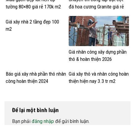
tường 80×80 giá rẻ 170k m2
đá hoa cương Granite giá rẻ
Giá xây nhà 2 tầng đẹp 100
m2
Giá nhân công xây dựng phần
thô & hoàn thiện 2026
Báo giá xây nhà phần thô nhân
Giá xây thô và nhân công hoàn
công hoàn thiện 2024
thiện hiện nay 3.3 tr m2
Để lại một bình luận
Bạn phải
đăng nhập
để gửi bình luận.