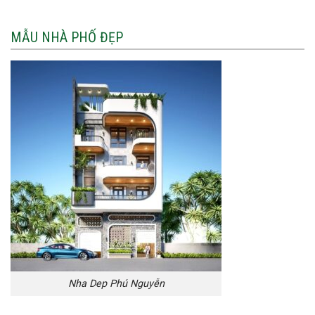
MẪU NHÀ PHỐ ĐẸP
Nha Dep Phú Nguyễn