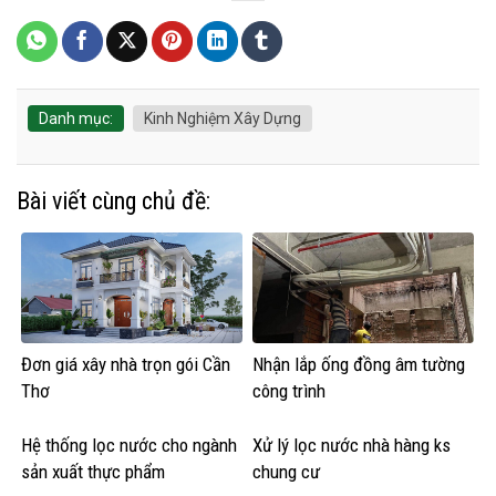
Danh mục:
Kinh Nghiệm Xây Dựng
Bài viết cùng chủ đề:
Đơn giá xây nhà trọn gói Cần
Nhận lắp ống đồng âm tường
Thơ
công trình
Hệ thống lọc nước cho ngành
Xử lý lọc nước nhà hàng ks
sản xuất thực phẩm
chung cư